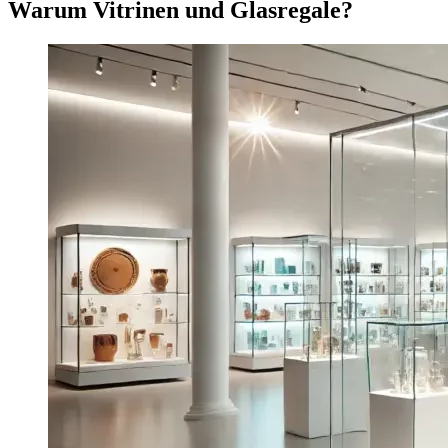
Warum Vitrinen und Glasregale?