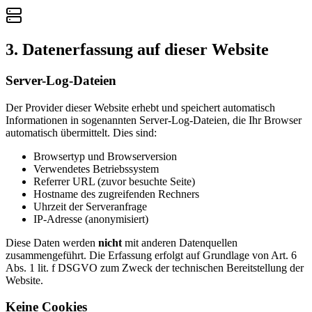
3. Datenerfassung auf dieser Website
Server-Log-Dateien
Der Provider dieser Website erhebt und speichert automatisch
Informationen in sogenannten Server-Log-Dateien, die Ihr Browser
automatisch übermittelt. Dies sind:
Browsertyp und Browserversion
Verwendetes Betriebssystem
Referrer URL (zuvor besuchte Seite)
Hostname des zugreifenden Rechners
Uhrzeit der Serveranfrage
IP-Adresse (anonymisiert)
Diese Daten werden
nicht
mit anderen Datenquellen
zusammengeführt. Die Erfassung erfolgt auf Grundlage von Art. 6
Abs. 1 lit. f DSGVO zum Zweck der technischen Bereitstellung der
Website.
Keine Cookies