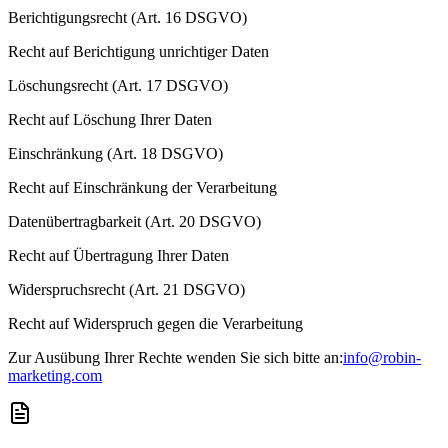
Berichtigungsrecht (Art. 16 DSGVO)
Recht auf Berichtigung unrichtiger Daten
Löschungsrecht (Art. 17 DSGVO)
Recht auf Löschung Ihrer Daten
Einschränkung (Art. 18 DSGVO)
Recht auf Einschränkung der Verarbeitung
Datenübertragbarkeit (Art. 20 DSGVO)
Recht auf Übertragung Ihrer Daten
Widerspruchsrecht (Art. 21 DSGVO)
Recht auf Widerspruch gegen die Verarbeitung
Zur Ausübung Ihrer Rechte wenden Sie sich bitte an:
info@robin-
marketing.com