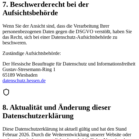
7. Beschwerderecht bei der
Aufsichtsbehörde
Wenn Sie der Ansicht sind, dass die Verarbeitung Ihrer
personenbezogenen Daten gegen die DSGVO verstößt, haben Sie
das Recht, sich bei einer Datenschutz-Aufsichtsbehörde zu
beschweren.
Zuständige Aufsichtsbehörde:
Der Hessische Beauftragte für Datenschutz und Informationsfreiheit
Gustav-Stresemann-Ring 1
65189 Wiesbaden
datenschutz.hessen.de
8. Aktualität und Änderung dieser
Datenschutzerklärung
Diese Datenschutzerklärung ist aktuell gültig und hat den Stand
Februar 2026. Durch die Weiterentwicklung unserer Website oder