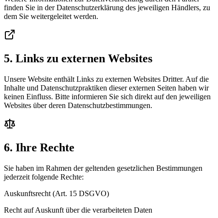
finden Sie in der Datenschutzerklärung des jeweiligen Händlers, zu
dem Sie weitergeleitet werden.
5. Links zu externen Websites
Unsere Website enthält Links zu externen Websites Dritter. Auf die
Inhalte und Datenschutzpraktiken dieser externen Seiten haben wir
keinen Einfluss. Bitte informieren Sie sich direkt auf den jeweiligen
Websites über deren Datenschutzbestimmungen.
6. Ihre Rechte
Sie haben im Rahmen der geltenden gesetzlichen Bestimmungen
jederzeit folgende Rechte:
Auskunftsrecht (Art. 15 DSGVO)
Recht auf Auskunft über die verarbeiteten Daten