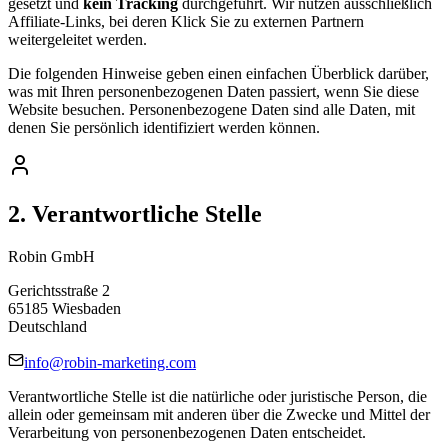
gesetzt und
kein Tracking
durchgeführt. Wir nutzen ausschließlich
Affiliate-Links, bei deren Klick Sie zu externen Partnern
weitergeleitet werden.
Die folgenden Hinweise geben einen einfachen Überblick darüber,
was mit Ihren personenbezogenen Daten passiert, wenn Sie diese
Website besuchen. Personenbezogene Daten sind alle Daten, mit
denen Sie persönlich identifiziert werden können.
2. Verantwortliche Stelle
Robin GmbH
Gerichtsstraße 2
65185 Wiesbaden
Deutschland
info@robin-marketing.com
Verantwortliche Stelle ist die natürliche oder juristische Person, die
allein oder gemeinsam mit anderen über die Zwecke und Mittel der
Verarbeitung von personenbezogenen Daten entscheidet.