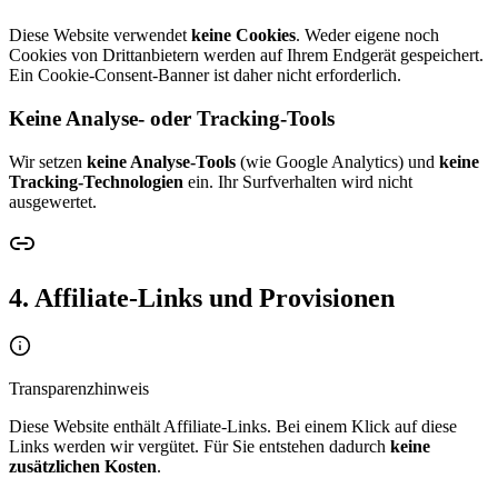
Diese Website verwendet
keine Cookies
. Weder eigene noch
Cookies von Drittanbietern werden auf Ihrem Endgerät gespeichert.
Ein Cookie-Consent-Banner ist daher nicht erforderlich.
Keine Analyse- oder Tracking-Tools
Wir setzen
keine Analyse-Tools
(wie Google Analytics) und
keine
Tracking-Technologien
ein. Ihr Surfverhalten wird nicht
ausgewertet.
4. Affiliate-Links und Provisionen
Transparenzhinweis
Diese Website enthält Affiliate-Links. Bei einem Klick auf diese
Links werden wir vergütet. Für Sie entstehen dadurch
keine
zusätzlichen Kosten
.