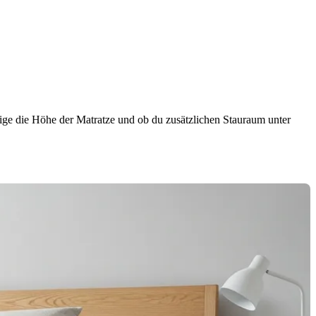
tige die Höhe der Matratze und ob du zusätzlichen Stauraum unter