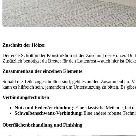
Zuschnitt der Hölzer
Der erste Schritt in der Konstruktion ist der Zuschnitt der Hölzer. D
Zusätzlich benötigst du Bretter für den Lattenrost – auch hier ist D
Zusammenbau der einzelnen Elemente
Sobald die Teile zugeschnitten sind, geht es an den Zusammenbau. Ver
kann es hilfreich sein, jemandem um Unterstützung zu bitten. Es gib
Verbindungstechniken
Nut- und Feder-Verbindung
: Eine klassische Methode, bei de
Schwalbenschwanz-Verbindung
: Eine andere robuste Techni
Oberflächenbehandlung und Finishing