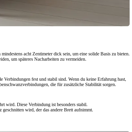
 mindestens acht Zentimeter dick sein, um eine solide Basis zu bieten.
neiden, um späteres Nacharbeiten zu vermeiden.
le Verbindungen fest und stabil sind. Wenn du keine Erfahrung hast,
enschwanzverbindungen, die für zusätzliche Stabilität sorgen.
hrt wird. Diese Verbindung ist besonders stabil.
lz geschnitten wird, der das andere Brett aufnimmt.