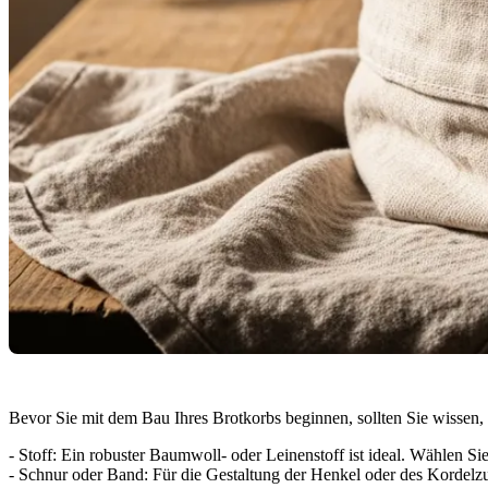
Bevor Sie mit dem Bau Ihres Brotkorbs beginnen, sollten Sie wissen, 
- Stoff: Ein robuster Baumwoll- oder Leinenstoff ist ideal. Wählen S
- Schnur oder Band: Für die Gestaltung der Henkel oder des Kordelz