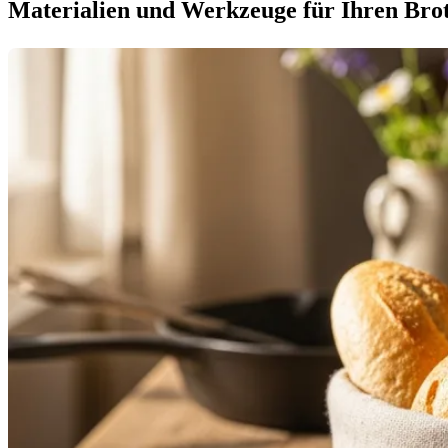
Materialien und Werkzeuge für Ihren Bro