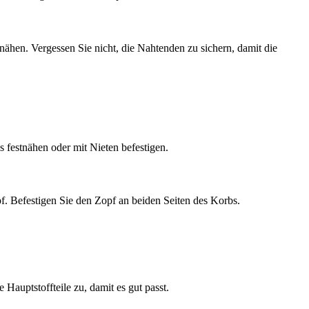
unähen. Vergessen Sie nicht, die Nahtenden zu sichern, damit die
s festnähen oder mit Nieten befestigen.
pf. Befestigen Sie den Zopf an beiden Seiten des Korbs.
Hauptstoffteile zu, damit es gut passt.