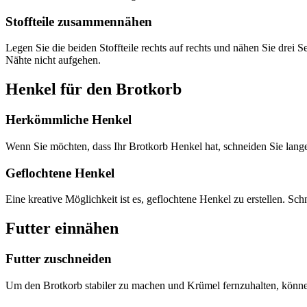
Stoffteile zusammennähen
Legen Sie die beiden Stoffteile rechts auf rechts und nähen Sie drei 
Nähte nicht aufgehen.
Henkel für den Brotkorb
Herkömmliche Henkel
Wenn Sie möchten, dass Ihr Brotkorb Henkel hat, schneiden Sie lange 
Geflochtene Henkel
Eine kreative Möglichkeit ist es, geflochtene Henkel zu erstellen. Sc
Futter einnähen
Futter zuschneiden
Um den Brotkorb stabiler zu machen und Krümel fernzuhalten, können Si