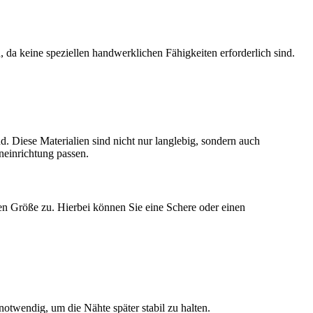
, da keine speziellen handwerklichen Fähigkeiten erforderlich sind.
nd. Diese Materialien sind nicht nur langlebig, sondern auch
neinrichtung passen.
en Größe zu. Hierbei können Sie eine Schere oder einen
otwendig, um die Nähte später stabil zu halten.