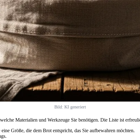
Bild: KI generiert
welche Materialien und Werkzeuge Sie benötigen. Die Liste ist erfreuli
ie eine Größe, die dem Brot entspricht, das Sie aufbewahren möchten.
ugs.