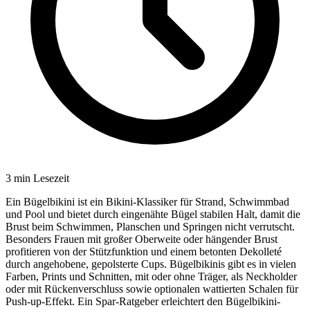
3
min Lesezeit
Ein Bügelbikini ist ein Bikini-Klassiker für Strand, Schwimmbad
und Pool und bietet durch eingenähte Bügel stabilen Halt, damit die
Brust beim Schwimmen, Planschen und Springen nicht verrutscht.
Besonders Frauen mit großer Oberweite oder hängender Brust
profitieren von der Stützfunktion und einem betonten Dekolleté
durch angehobene, gepolsterte Cups. Bügelbikinis gibt es in vielen
Farben, Prints und Schnitten, mit oder ohne Träger, als Neckholder
oder mit Rückenverschluss sowie optionalen wattierten Schalen für
Push-up-Effekt. Ein Spar-Ratgeber erleichtert den Bügelbikini-