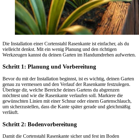
Die Installation einer Cortenstahl Rasenkante ist einfacher, als du
vielleicht denkst. Mit ein wenig Planung und den richtigen
Werkzeugen kannst du deinen Garten im Handumdrehen aufwerten.
Schritt 1: Planung und Vorbereitung
Bevor du mit der Installation beginnst, ist es wichtig, deinen Garten
genau zu vermessen und den Verlauf der Rasenkante festzulegen.
Überlege dir, welche Bereiche deines Gartens du abgrenzen
möchtest und wie die Rasenkante verlaufen soll. Markiere die
gewünschten Linien mit einer Schnur oder einem Gartenschlauch,
um sicherzustellen, dass die Kante später gerade und gleichmäßig
verläuft.
Schritt 2: Bodenvorbereitung
Damit die Cortenstahl Rasenkante sicher und fest im Boden