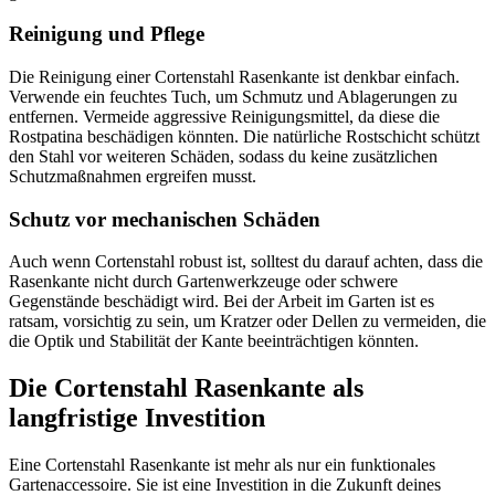
Reinigung und Pflege
Die Reinigung einer Cortenstahl Rasenkante ist denkbar einfach.
Verwende ein feuchtes Tuch, um Schmutz und Ablagerungen zu
entfernen. Vermeide aggressive Reinigungsmittel, da diese die
Rostpatina beschädigen könnten. Die natürliche Rostschicht schützt
den Stahl vor weiteren Schäden, sodass du keine zusätzlichen
Schutzmaßnahmen ergreifen musst.
Schutz vor mechanischen Schäden
Auch wenn Cortenstahl robust ist, solltest du darauf achten, dass die
Rasenkante nicht durch Gartenwerkzeuge oder schwere
Gegenstände beschädigt wird. Bei der Arbeit im Garten ist es
ratsam, vorsichtig zu sein, um Kratzer oder Dellen zu vermeiden, die
die Optik und Stabilität der Kante beeinträchtigen könnten.
Die Cortenstahl Rasenkante als
langfristige Investition
Eine Cortenstahl Rasenkante ist mehr als nur ein funktionales
Gartenaccessoire. Sie ist eine Investition in die Zukunft deines