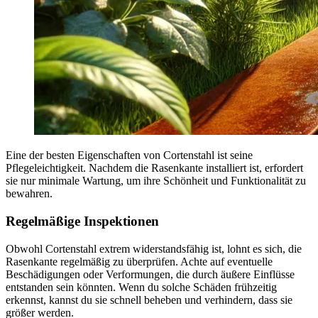
Eine der besten Eigenschaften von Cortenstahl ist seine
Pflegeleichtigkeit. Nachdem die Rasenkante installiert ist, erfordert
sie nur minimale Wartung, um ihre Schönheit und Funktionalität zu
bewahren.
Regelmäßige Inspektionen
Obwohl Cortenstahl extrem widerstandsfähig ist, lohnt es sich, die
Rasenkante regelmäßig zu überprüfen. Achte auf eventuelle
Beschädigungen oder Verformungen, die durch äußere Einflüsse
entstanden sein könnten. Wenn du solche Schäden frühzeitig
erkennst, kannst du sie schnell beheben und verhindern, dass sie
größer werden.