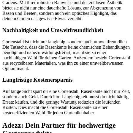
Gartens. Mit ihrer robusten Bauweise und der zeitlosen Ästhetik
bietet sie nicht nur eine dauerhafte Lösung zur Abgrenzung von
Rasen und Beeten, sondern auch ein optisches Highlight, das
deinem Garten das gewisse Etwas verleiht.
Nachhaltigkeit und Umweltfreundlichkeit
Cortenstahl ist nicht nur langlebig, sondern auch umweltfreundlich.
Die Tatsache, dass die Rasenkante keine chemischen Behandlungen
benötigt und nahezu wartungsfrei ist, macht sie zu einer
nachhaltigen Wahl für deinen Garten. Außerdem besteht Cortenstahl
aus recycelbaren Materialien, was ihn zu einer umweltbewussten
Option macht.
Langfristige Kostenersparnis
Auf lange Sicht spart dir eine Cortenstahl Rasenkante nicht nur Zeit,
sondern auch Geld. Durch ihre Langlebigkeit musst du nicht häufig
Ersatz kaufen, und die geringe Wartung reduziert die laufenden
Kosten. Dies macht die Cortenstahl Rasenkante zu einer
kosteneffizienten Wahl für jeden Gartenliebhaber.
Adezz: Dein Partner für hochwertige