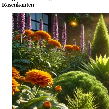
Rasenkanten