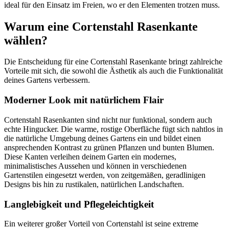
ideal für den Einsatz im Freien, wo er den Elementen trotzen muss.
Warum eine Cortenstahl Rasenkante
wählen?
Die Entscheidung für eine Cortenstahl Rasenkante bringt zahlreiche
Vorteile mit sich, die sowohl die Ästhetik als auch die Funktionalität
deines Gartens verbessern.
Moderner Look mit natürlichem Flair
Cortenstahl Rasenkanten sind nicht nur funktional, sondern auch
echte Hingucker. Die warme, rostige Oberfläche fügt sich nahtlos in
die natürliche Umgebung deines Gartens ein und bildet einen
ansprechenden Kontrast zu grünen Pflanzen und bunten Blumen.
Diese Kanten verleihen deinem Garten ein modernes,
minimalistisches Aussehen und können in verschiedenen
Gartenstilen eingesetzt werden, von zeitgemäßen, geradlinigen
Designs bis hin zu rustikalen, natürlichen Landschaften.
Langlebigkeit und Pflegeleichtigkeit
Ein weiterer großer Vorteil von Cortenstahl ist seine extreme