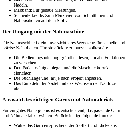
Nadeln.
Maßband: Für genaue Messungen.
Schneiderkreide: Zum Markieren von Schnittlinien und
Nähpositionen auf dem Stoff.
Der Umgang mit der Nähmaschine
Die Nähmaschine ist ein unverzichtbares Werkzeug für schnelle und
präzise Näharbeiten. Um sie effektiv zu nutzen, solltest du:
Die Bedienungsanleitung gründlich lesen, um alle Funktionen
zu verstehen.
Den Faden richtig einlegen und die Maschine korrekt
einrichten.
Die Stichlänge und -art je nach Projekt anpassen.
Das Einfädeln der Nadel und das Wechseln der Nähfüße
üben.
Auswahl des richtigen Garns und Nähmaterials
Für ein gutes Nähergebnis ist es entscheidend, das passende Garn
und Nähmaterial zu wählen. Berücksichtige folgende Punkte:
Wähle das Garn entsprechend der Stoffart und -dicke aus.