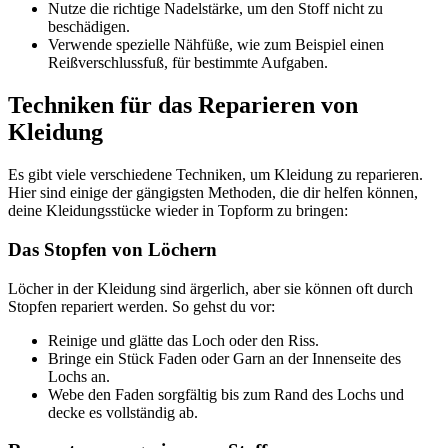
Nutze die richtige Nadelstärke, um den Stoff nicht zu
beschädigen.
Verwende spezielle Nähfüße, wie zum Beispiel einen
Reißverschlussfuß, für bestimmte Aufgaben.
Techniken für das Reparieren von
Kleidung
Es gibt viele verschiedene Techniken, um Kleidung zu reparieren.
Hier sind einige der gängigsten Methoden, die dir helfen können,
deine Kleidungsstücke wieder in Topform zu bringen:
Das Stopfen von Löchern
Löcher in der Kleidung sind ärgerlich, aber sie können oft durch
Stopfen repariert werden. So gehst du vor:
Reinige und glätte das Loch oder den Riss.
Bringe ein Stück Faden oder Garn an der Innenseite des
Lochs an.
Webe den Faden sorgfältig bis zum Rand des Lochs und
decke es vollständig ab.