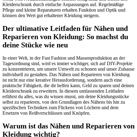
Kleiderschrank durch einfache Anpassungen auf. Regelmäßige
Pflege und kleine Reparaturen erhalten Funktion und Optik und
können den Wert gut erhaltener Kleidung steigern.
Der ultimative Leitfaden für Nähen und
Reparieren von Kleidung: So machst du
deine Stücke wie neu
In einer Welt, in der Fast Fashion und Massenproduktion an der
Tagesordnung sind, wird es immer wichtiger, sich auf DIY-Projekte
zu konzentrieren, um unsere Umwelt zu schonen und unser Zuhause
individuell zu gestalten. Das Nähen und Reparieren von Kleidung
ist nicht nur eine kreative Herausforderung, sondern auch eine
praktische Fähigkeit, die dir helfen kann, Geld zu sparen und deinen
Kleiderschrank zu erweitern. In diesem umfassenden Leitfaden
erfährst du alles, was du wissen musst, um deine Kleidungsstücke
selbst zu reparieren, von den Grundlagen des Nähens bis hin zu
spezifischen Techniken zum Flickens von Löchern und dem
Ersetzen von Reißverschlüssen und Knöpfen.
Warum ist das Nähen und Reparieren von
Kleidung wichtig?