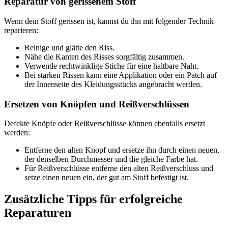
Reparatur von gerissenem Stoff
Wenn dein Stoff gerissen ist, kannst du ihn mit folgender Technik
reparieren:
Reinige und glätte den Riss.
Nähe die Kanten des Risses sorgfältig zusammen.
Verwende rechtwinklige Stiche für eine haltbare Naht.
Bei starken Rissen kann eine Applikation oder ein Patch auf
der Innenseite des Kleidungsstücks angebracht werden.
Ersetzen von Knöpfen und Reißverschlüssen
Defekte Knöpfe oder Reißverschlüsse können ebenfalls ersetzt
werden:
Entferne den alten Knopf und ersetze ihn durch einen neuen,
der denselben Durchmesser und die gleiche Farbe hat.
Für Reißverschlüsse entferne den alten Reißverschluss und
setze einen neuen ein, der gut am Stoff befestigt ist.
Zusätzliche Tipps für erfolgreiche
Reparaturen