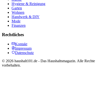
Hygiene & Reinigung
Garten
Wohnen
Handwerk & DIY
Mode
Finanzen
Rechtliches
Kontakt
Impressum
Datenschutz
©
2026
haushalt101.de - Das Haushaltsmagazin. Alle Rechte
vorbehalten.