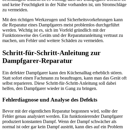
und keine Feuchtigkeit in der Nähe vorhanden ist, um Stromschläge
zu vermeiden.
Mit den richtigen Werkzeugen und Sicherheitsvorkehrungen kann
die Reparatur eines Dampfgarers meist problemlos durchgeführt
werden. Wichtig ist es, sich im Vorfeld gründlich mit der
Funktionsweise des Geräts und der Reparaturanleitung vertraut zu
machen, um Fehler und weitere Schäden zu vermeiden.
Schritt-für-Schritt-Anleitung zur
Dampfgarer-Reparatur
Ein defekter Dampfgarer kann den Küchenalltag erheblich stören.
Statt sofort einen Fachmann zu beauftragen, kann man das Gerät oft
selbst reparieren. Diese Schritt-für-Schritt-Anleitung soll dabei
helfen, den Dampfgarer wieder in Gang zu bringen.
Fehlerdiagnose und Analyse des Defekts
Bevor mit der eigentlichen Reparatur begonnen wird, sollte der
Fehler genau analysiert werden. Ein funktionierender Dampfgarer
produziert konstanten Dampf. Wenn der Dampf schwächer als
normal ist oder gar kein Dampf austritt, kann dies auf ein Problem