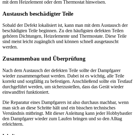
mit dem Heizelement oder dem Thermostat hinweisen.
Austausch beschädigter Teile
Sobald der Defekt lokalisiert ist, kann man mit dem Austausch der
beschädigten Teile beginnen. Zu den häufigsten defekten Teilen
gehören Dichtungen, Heizelemente und Thermostate. Diese Teile
sind meist leicht zugänglich und können schnell ausgetauscht
werden.
Zusammenbau und Überprüfung
Nach dem Austausch der defekten Teile sollte der Dampfgarer
wieder zusammengebaut werden. Dabei ist es wichtig, alle Teile
korrekt und sorgfältig zu befestigen. Anschließend sollte ein Testlauf
durchgeführt werden, um sicherzustellen, dass das Gerät wieder
einwandfrei funktioniert.
Die Reparatur eines Dampfgarers ist also durchaus machbar, wenn
man sich an diese Schritte hält und ein bisschen technisches
Verständnis mitbringt. Mit dieser Anleitung kann jeder Hobbybastler
den Dampfgarer wieder zum Laufen bringen und so den Alltag
erleichtern.