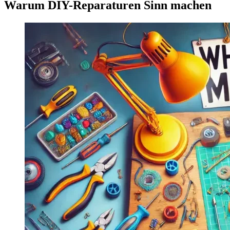
Warum DIY-Reparaturen Sinn machen