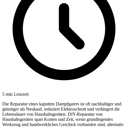
5
min Lesezeit
Die Reparatur eines kaputten Dampfgarers ist oft nachhaltiger und
günstiger als Neukauf, reduziert Elektroschrott und verlängert die
Lebensdauer von Haushaltsgeräten. DIY-Reparatur von
Haushaltsgeräten spart Kosten und Zeit, wenn grundlegendes
Werkzeug und handwerkliches Geschick vorhanden sind, alternativ