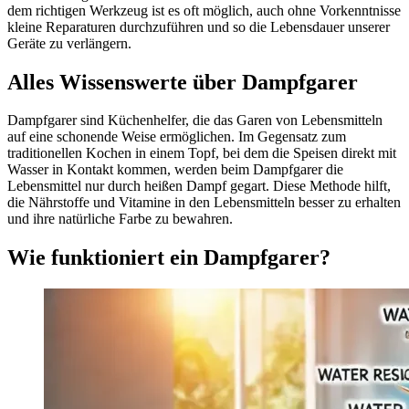
dem richtigen Werkzeug ist es oft möglich, auch ohne Vorkenntnisse
kleine Reparaturen durchzuführen und so die Lebensdauer unserer
Geräte zu verlängern.
Alles Wissenswerte über Dampfgarer
Dampfgarer sind Küchenhelfer, die das Garen von Lebensmitteln
auf eine schonende Weise ermöglichen. Im Gegensatz zum
traditionellen Kochen in einem Topf, bei dem die Speisen direkt mit
Wasser in Kontakt kommen, werden beim Dampfgarer die
Lebensmittel nur durch heißen Dampf gegart. Diese Methode hilft,
die Nährstoffe und Vitamine in den Lebensmitteln besser zu erhalten
und ihre natürliche Farbe zu bewahren.
Wie funktioniert ein Dampfgarer?