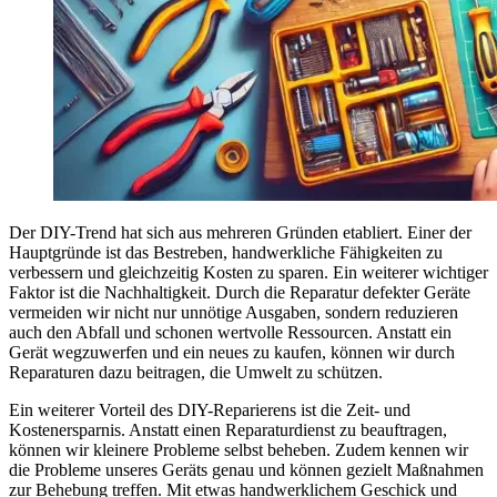
Der DIY-Trend hat sich aus mehreren Gründen etabliert. Einer der
Hauptgründe ist das Bestreben, handwerkliche Fähigkeiten zu
verbessern und gleichzeitig Kosten zu sparen. Ein weiterer wichtiger
Faktor ist die Nachhaltigkeit. Durch die Reparatur defekter Geräte
vermeiden wir nicht nur unnötige Ausgaben, sondern reduzieren
auch den Abfall und schonen wertvolle Ressourcen. Anstatt ein
Gerät wegzuwerfen und ein neues zu kaufen, können wir durch
Reparaturen dazu beitragen, die Umwelt zu schützen.
Ein weiterer Vorteil des DIY-Reparierens ist die Zeit- und
Kostenersparnis. Anstatt einen Reparaturdienst zu beauftragen,
können wir kleinere Probleme selbst beheben. Zudem kennen wir
die Probleme unseres Geräts genau und können gezielt Maßnahmen
zur Behebung treffen. Mit etwas handwerklichem Geschick und