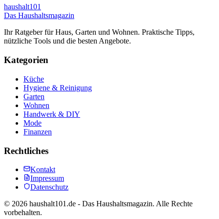
haushalt
101
Das Haushaltsmagazin
Ihr Ratgeber für Haus, Garten und Wohnen. Praktische Tipps,
nützliche Tools und die besten Angebote.
Kategorien
Küche
Hygiene & Reinigung
Garten
Wohnen
Handwerk & DIY
Mode
Finanzen
Rechtliches
Kontakt
Impressum
Datenschutz
©
2026
haushalt101.de - Das Haushaltsmagazin. Alle Rechte
vorbehalten.