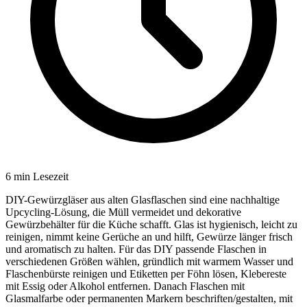
6
min Lesezeit
DIY-Gewürzgläser aus alten Glasflaschen sind eine nachhaltige
Upcycling-Lösung, die Müll vermeidet und dekorative
Gewürzbehälter für die Küche schafft. Glas ist hygienisch, leicht zu
reinigen, nimmt keine Gerüche an und hilft, Gewürze länger frisch
und aromatisch zu halten. Für das DIY passende Flaschen in
verschiedenen Größen wählen, gründlich mit warmem Wasser und
Flaschenbürste reinigen und Etiketten per Föhn lösen, Klebereste
mit Essig oder Alkohol entfernen. Danach Flaschen mit
Glasmalfarbe oder permanenten Markern beschriften/gestalten, mit