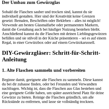
Der Umbau zum Gewürzglas
Sobald die Flaschen sauber und trocken sind, kannst du sie
individuell gestalten. Hier sind der Kreativität keine Grenzen
gesetzt: Bemalen, Beschriften oder Bekleben – alles ist möglich!
Verwende am besten Glasmalfarbe oder permanenten Markern,
damit die Gestaltung auch bei häufiger Nutzung bestehen bleibt.
Anschließend kannst du die Flaschen mit deinen Lieblingsgewürzen
befüllen und sie stilvoll in der Küche präsentieren – sei es auf einem
Regal, in einer Gewürzbox oder auf einem Gewürzkarussell.
DIY-Gewürzgläser: Schritt-für-Schritt-
Anleitung
1. Alte Flaschen sammeln und vorbereiten
Beginne damit, geeignete alte Flaschen zu sammeln. Diese kannst
du bei dir zuhause finden, oder bei Freunden und Verwandten
nachfragen. Wichtig ist, dass die Flaschen aus Glas bestehen und
eine geeignete Größe haben, um später ausreichend Platz für deine
Gewürze zu bieten. Reinige die Flaschen gründlich, um alle
Rückstände zu entfernen, und lasse sie vollständig trocknen.