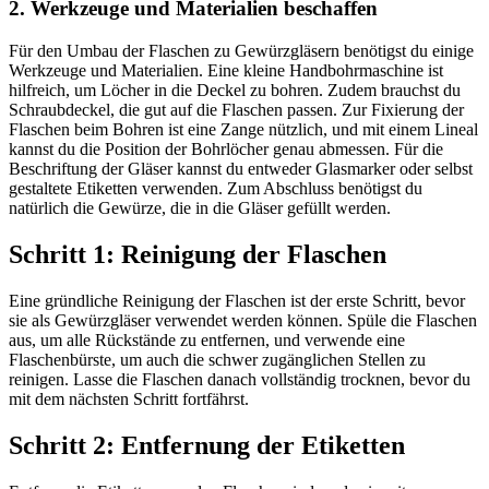
2. Werkzeuge und Materialien beschaffen
Für den Umbau der Flaschen zu Gewürzgläsern benötigst du einige
Werkzeuge und Materialien. Eine kleine Handbohrmaschine ist
hilfreich, um Löcher in die Deckel zu bohren. Zudem brauchst du
Schraubdeckel, die gut auf die Flaschen passen. Zur Fixierung der
Flaschen beim Bohren ist eine Zange nützlich, und mit einem Lineal
kannst du die Position der Bohrlöcher genau abmessen. Für die
Beschriftung der Gläser kannst du entweder Glasmarker oder selbst
gestaltete Etiketten verwenden. Zum Abschluss benötigst du
natürlich die Gewürze, die in die Gläser gefüllt werden.
Schritt 1: Reinigung der Flaschen
Eine gründliche Reinigung der Flaschen ist der erste Schritt, bevor
sie als Gewürzgläser verwendet werden können. Spüle die Flaschen
aus, um alle Rückstände zu entfernen, und verwende eine
Flaschenbürste, um auch die schwer zugänglichen Stellen zu
reinigen. Lasse die Flaschen danach vollständig trocknen, bevor du
mit dem nächsten Schritt fortfährst.
Schritt 2: Entfernung der Etiketten