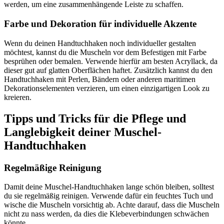
werden, um eine zusammenhängende Leiste zu schaffen.
Farbe und Dekoration für individuelle Akzente
Wenn du deinen Handtuchhaken noch individueller gestalten
möchtest, kannst du die Muscheln vor dem Befestigen mit Farbe
besprühen oder bemalen. Verwende hierfür am besten Acryllack, da
dieser gut auf glatten Oberflächen haftet. Zusätzlich kannst du den
Handtuchhaken mit Perlen, Bändern oder anderen maritimen
Dekorationselementen verzieren, um einen einzigartigen Look zu
kreieren.
Tipps und Tricks für die Pflege und
Langlebigkeit deiner Muschel-
Handtuchhaken
Regelmäßige Reinigung
Damit deine Muschel-Handtuchhaken lange schön bleiben, solltest
du sie regelmäßig reinigen. Verwende dafür ein feuchtes Tuch und
wische die Muscheln vorsichtig ab. Achte darauf, dass die Muscheln
nicht zu nass werden, da dies die Klebeverbindungen schwächen
könnte.