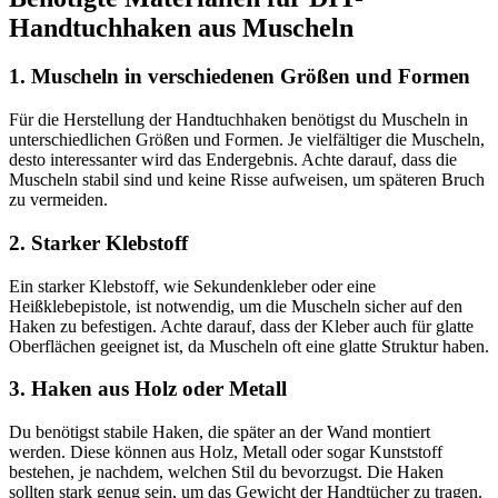
Handtuchhaken aus Muscheln
1. Muscheln in verschiedenen Größen und Formen
Für die Herstellung der Handtuchhaken benötigst du Muscheln in
unterschiedlichen Größen und Formen. Je vielfältiger die Muscheln,
desto interessanter wird das Endergebnis. Achte darauf, dass die
Muscheln stabil sind und keine Risse aufweisen, um späteren Bruch
zu vermeiden.
2. Starker Klebstoff
Ein starker Klebstoff, wie Sekundenkleber oder eine
Heißklebepistole, ist notwendig, um die Muscheln sicher auf den
Haken zu befestigen. Achte darauf, dass der Kleber auch für glatte
Oberflächen geeignet ist, da Muscheln oft eine glatte Struktur haben.
3. Haken aus Holz oder Metall
Du benötigst stabile Haken, die später an der Wand montiert
werden. Diese können aus Holz, Metall oder sogar Kunststoff
bestehen, je nachdem, welchen Stil du bevorzugst. Die Haken
sollten stark genug sein, um das Gewicht der Handtücher zu tragen.