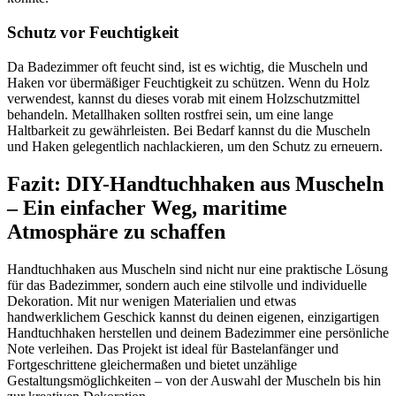
Schutz vor Feuchtigkeit
Da Badezimmer oft feucht sind, ist es wichtig, die Muscheln und
Haken vor übermäßiger Feuchtigkeit zu schützen. Wenn du Holz
verwendest, kannst du dieses vorab mit einem Holzschutzmittel
behandeln. Metallhaken sollten rostfrei sein, um eine lange
Haltbarkeit zu gewährleisten. Bei Bedarf kannst du die Muscheln
und Haken gelegentlich nachlackieren, um den Schutz zu erneuern.
Fazit: DIY-Handtuchhaken aus Muscheln
– Ein einfacher Weg, maritime
Atmosphäre zu schaffen
Handtuchhaken aus Muscheln sind nicht nur eine praktische Lösung
für das Badezimmer, sondern auch eine stilvolle und individuelle
Dekoration. Mit nur wenigen Materialien und etwas
handwerklichem Geschick kannst du deinen eigenen, einzigartigen
Handtuchhaken herstellen und deinem Badezimmer eine persönliche
Note verleihen. Das Projekt ist ideal für Bastelanfänger und
Fortgeschrittene gleichermaßen und bietet unzählige
Gestaltungsmöglichkeiten – von der Auswahl der Muscheln bis hin