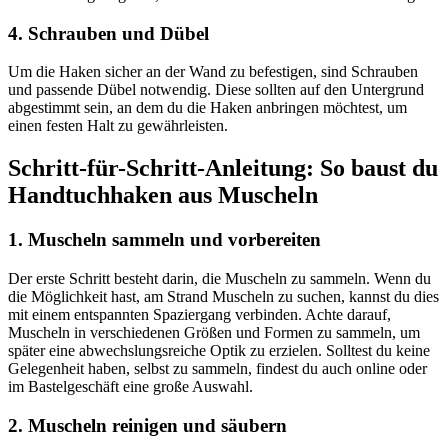
4. Schrauben und Dübel
Um die Haken sicher an der Wand zu befestigen, sind Schrauben
und passende Dübel notwendig. Diese sollten auf den Untergrund
abgestimmt sein, an dem du die Haken anbringen möchtest, um
einen festen Halt zu gewährleisten.
Schritt-für-Schritt-Anleitung: So baust du
Handtuchhaken aus Muscheln
1. Muscheln sammeln und vorbereiten
Der erste Schritt besteht darin, die Muscheln zu sammeln. Wenn du
die Möglichkeit hast, am Strand Muscheln zu suchen, kannst du dies
mit einem entspannten Spaziergang verbinden. Achte darauf,
Muscheln in verschiedenen Größen und Formen zu sammeln, um
später eine abwechslungsreiche Optik zu erzielen. Solltest du keine
Gelegenheit haben, selbst zu sammeln, findest du auch online oder
im Bastelgeschäft eine große Auswahl.
2. Muscheln reinigen und säubern