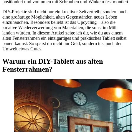
positioniert und von unten mit Schrauben und Winkeln fest montiert.
DIY-Projekte sind nicht nur ein kreativer Zeitvertreib, sondern auch
eine großartige Möglichkeit, alten Gegenständen neues Leben
einzuhauchen. Besonders beliebt ist das Upcycling – also die
kreative Wiederverwertung von Materialien, die sonst im Müll
landen würden. In diesem Artikel zeige ich dir, wie du aus einem
alten Fensterrahmen ein einzigartiges und praktisches Tablett selbst
bauen kannst. So sparst du nicht nur Geld, sondern tust auch der
Umwelt etwas Gutes.
Warum ein DIY-Tablett aus alten
Fensterrahmen?