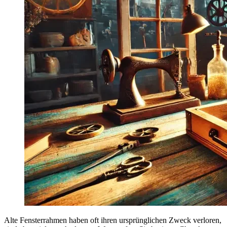
Alte Fensterrahmen haben oft ihren ursprünglichen Zweck verloren,