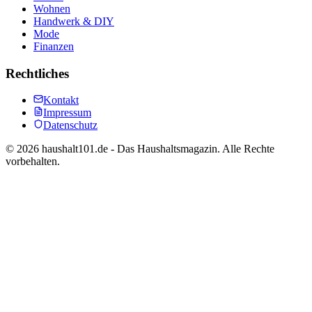
Wohnen
Handwerk & DIY
Mode
Finanzen
Rechtliches
Kontakt
Impressum
Datenschutz
©
2026
haushalt101.de - Das Haushaltsmagazin. Alle Rechte
vorbehalten.