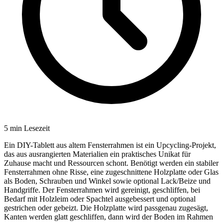
5
min Lesezeit
Ein DIY-Tablett aus altem Fensterrahmen ist ein Upcycling-Projekt,
das aus ausrangierten Materialien ein praktisches Unikat für
Zuhause macht und Ressourcen schont. Benötigt werden ein stabiler
Fensterrahmen ohne Risse, eine zugeschnittene Holzplatte oder Glas
als Boden, Schrauben und Winkel sowie optional Lack/Beize und
Handgriffe. Der Fensterrahmen wird gereinigt, geschliffen, bei
Bedarf mit Holzleim oder Spachtel ausgebessert und optional
gestrichen oder gebeizt. Die Holzplatte wird passgenau zugesägt,
Kanten werden glatt geschliffen, dann wird der Boden im Rahmen