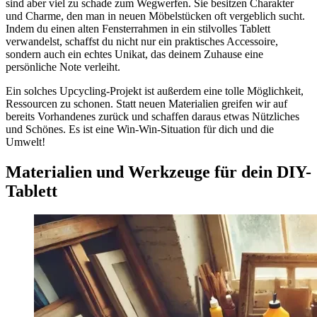
sind aber viel zu schade zum Wegwerfen. Sie besitzen Charakter
und Charme, den man in neuen Möbelstücken oft vergeblich sucht.
Indem du einen alten Fensterrahmen in ein stilvolles Tablett
verwandelst, schaffst du nicht nur ein praktisches Accessoire,
sondern auch ein echtes Unikat, das deinem Zuhause eine
persönliche Note verleiht.
Ein solches Upcycling-Projekt ist außerdem eine tolle Möglichkeit,
Ressourcen zu schonen. Statt neuen Materialien greifen wir auf
bereits Vorhandenes zurück und schaffen daraus etwas Nützliches
und Schönes. Es ist eine Win-Win-Situation für dich und die
Umwelt!
Materialien und Werkzeuge für dein DIY-
Tablett