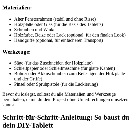
Materialien:
Alter Fensterrahmen (stabil und ohne Risse)
Holzplatte oder Glas (für die Basis des Tabletts)
Schrauben und Winkel
Holzfarbe, Beize oder Lack (optional, für den finalen Look)
Handgriffe (optional, für einfacheren Transport)
Werkzeuge:
Säge (für das Zuschneiden der Holzplatte)
Schleifpapier oder Schleifmaschine (für glatte Kanten)
Bohrer oder Akkuschrauber (zum Befestigen der Holzplatte
und der Griffe)
Pinsel oder Sprühpistole (für die Lackierung)
Bevor du loslegst, solltest du alle Materialien und Werkzeuge
bereithalten, damit du dein Projekt ohne Unterbrechungen umsetzen
kannst.
Schritt-für-Schritt-Anleitung: So baust du
dein DIY-Tablett