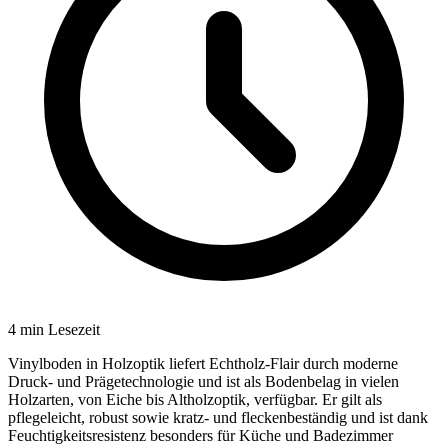
4
min Lesezeit
Vinylboden in Holzoptik liefert Echtholz-Flair durch moderne
Druck- und Prägetechnologie und ist als Bodenbelag in vielen
Holzarten, von Eiche bis Altholzoptik, verfügbar. Er gilt als
pflegeleicht, robust sowie kratz- und fleckenbeständig und ist dank
Feuchtigkeitsresistenz besonders für Küche und Badezimmer