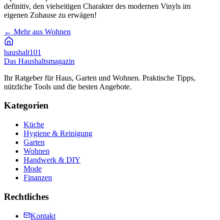
definitiv, den vielseitigen Charakter des modernen Vinyls im
eigenen Zuhause zu erwägen!
←
Mehr aus Wohnen
haushalt
101
Das Haushaltsmagazin
Ihr Ratgeber für Haus, Garten und Wohnen. Praktische Tipps,
nützliche Tools und die besten Angebote.
Kategorien
Küche
Hygiene & Reinigung
Garten
Wohnen
Handwerk & DIY
Mode
Finanzen
Rechtliches
Kontakt