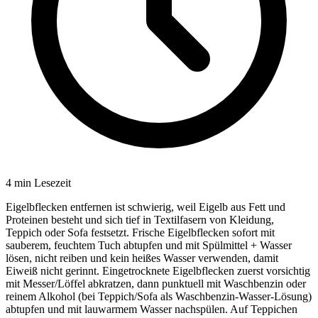
4
min Lesezeit
Eigelbflecken entfernen ist schwierig, weil Eigelb aus Fett und
Proteinen besteht und sich tief in Textilfasern von Kleidung,
Teppich oder Sofa festsetzt. Frische Eigelbflecken sofort mit
sauberem, feuchtem Tuch abtupfen und mit Spülmittel + Wasser
lösen, nicht reiben und kein heißes Wasser verwenden, damit
Eiweiß nicht gerinnt. Eingetrocknete Eigelbflecken zuerst vorsichtig
mit Messer/Löffel abkratzen, dann punktuell mit Waschbenzin oder
reinem Alkohol (bei Teppich/Sofa als Waschbenzin-Wasser-Lösung)
abtupfen und mit lauwarmem Wasser nachspülen. Auf Teppichen