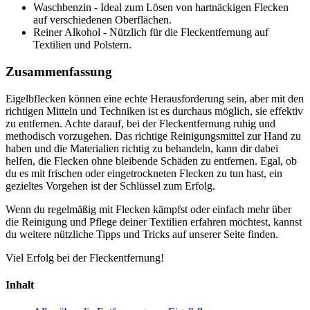
Waschbenzin - Ideal zum Lösen von hartnäckigen Flecken
auf verschiedenen Oberflächen.
Reiner Alkohol - Nützlich für die Fleckentfernung auf
Textilien und Polstern.
Zusammenfassung
Eigelbflecken können eine echte Herausforderung sein, aber mit den
richtigen Mitteln und Techniken ist es durchaus möglich, sie effektiv
zu entfernen. Achte darauf, bei der Fleckentfernung ruhig und
methodisch vorzugehen. Das richtige Reinigungsmittel zur Hand zu
haben und die Materialien richtig zu behandeln, kann dir dabei
helfen, die Flecken ohne bleibende Schäden zu entfernen. Egal, ob
du es mit frischen oder eingetrockneten Flecken zu tun hast, ein
gezieltes Vorgehen ist der Schlüssel zum Erfolg.
Wenn du regelmäßig mit Flecken kämpfst oder einfach mehr über
die Reinigung und Pflege deiner Textilien erfahren möchtest, kannst
du weitere nützliche Tipps und Tricks auf unserer Seite finden.
Viel Erfolg bei der Fleckentfernung!
Inhalt