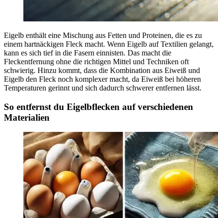
Eigelb enthält eine Mischung aus Fetten und Proteinen, die es zu
einem hartnäckigen Fleck macht. Wenn Eigelb auf Textilien gelangt,
kann es sich tief in die Fasern einnisten. Das macht die
Fleckentfernung ohne die richtigen Mittel und Techniken oft
schwierig. Hinzu kommt, dass die Kombination aus Eiweiß und
Eigelb den Fleck noch komplexer macht, da Eiweiß bei höheren
Temperaturen gerinnt und sich dadurch schwerer entfernen lässt.
So entfernst du Eigelbflecken auf verschiedenen
Materialien