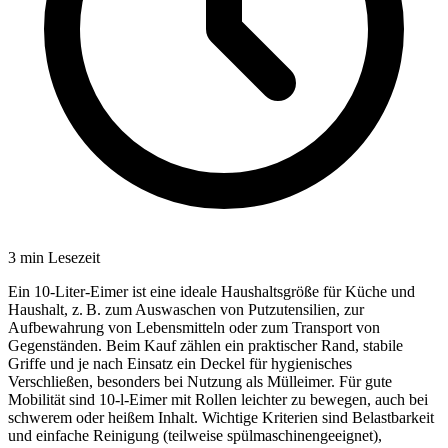
3
min Lesezeit
Ein 10-Liter-Eimer ist eine ideale Haushaltsgröße für Küche und
Haushalt, z. B. zum Auswaschen von Putzutensilien, zur
Aufbewahrung von Lebensmitteln oder zum Transport von
Gegenständen. Beim Kauf zählen ein praktischer Rand, stabile
Griffe und je nach Einsatz ein Deckel für hygienisches
Verschließen, besonders bei Nutzung als Mülleimer. Für gute
Mobilität sind 10-l-Eimer mit Rollen leichter zu bewegen, auch bei
schwerem oder heißem Inhalt. Wichtige Kriterien sind Belastbarkeit
und einfache Reinigung (teilweise spülmaschinengeeignet),