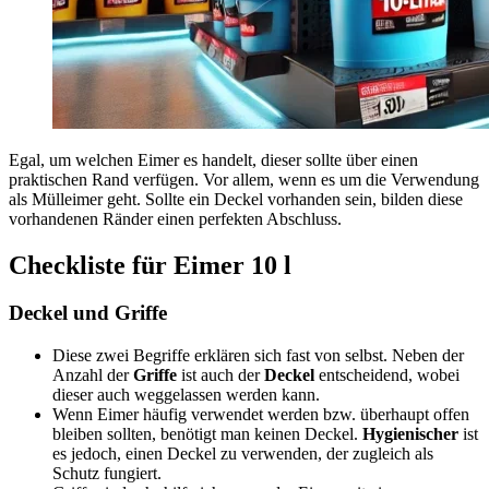
Egal, um welchen Eimer es handelt, dieser sollte über einen
praktischen Rand verfügen. Vor allem, wenn es um die Verwendung
als Mülleimer geht. Sollte ein Deckel vorhanden sein, bilden diese
vorhandenen Ränder einen perfekten Abschluss.
Checkliste für Eimer 10 l
Deckel und Griffe
Diese zwei Begriffe erklären sich fast von selbst. Neben der
Anzahl der
Griffe
ist auch der
Deckel
entscheidend, wobei
dieser auch weggelassen werden kann.
Wenn Eimer häufig verwendet werden bzw. überhaupt offen
bleiben sollten, benötigt man keinen Deckel.
Hygienischer
ist
es jedoch, einen Deckel zu verwenden, der zugleich als
Schutz fungiert.