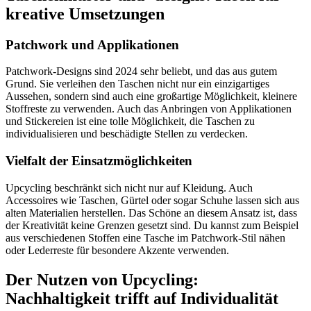
kreative Umsetzungen
Patchwork und Applikationen
Patchwork-Designs sind 2024 sehr beliebt, und das aus gutem
Grund. Sie verleihen den Taschen nicht nur ein einzigartiges
Aussehen, sondern sind auch eine großartige Möglichkeit, kleinere
Stoffreste zu verwenden. Auch das Anbringen von Applikationen
und Stickereien ist eine tolle Möglichkeit, die Taschen zu
individualisieren und beschädigte Stellen zu verdecken.
Vielfalt der Einsatzmöglichkeiten
Upcycling beschränkt sich nicht nur auf Kleidung. Auch
Accessoires wie Taschen, Gürtel oder sogar Schuhe lassen sich aus
alten Materialien herstellen. Das Schöne an diesem Ansatz ist, dass
der Kreativität keine Grenzen gesetzt sind. Du kannst zum Beispiel
aus verschiedenen Stoffen eine Tasche im Patchwork-Stil nähen
oder Lederreste für besondere Akzente verwenden.
Der Nutzen von Upcycling:
Nachhaltigkeit trifft auf Individualität