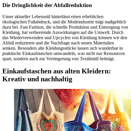
Die Dringlichkeit der Abfallreduktion
Unser aktueller Lebensstil hinterlässt einen erheblichen
ökologischen Fußabdruck, und die Modeindustrie trägt maßgeblich
dazu bei. Fast Fashion, die schnelle Produktion und Entsorgung von
Kleidung, hat verheerende Auswirkungen auf die Umwelt. Durch
das Wiederverwenden und Upcyclen von Kleidung können wir den
Abfall reduzieren und die Nachfrage nach neuen Materialien
senken. Besonders alte Kleidungsstücke lassen sich wunderbar in
praktische Einkaufstaschen umwandeln, was nicht nur Ressourcen
spart, sondern auch zur Verringerung von Textilmüll beiträgt.
Einkaufstaschen aus alten Kleidern:
Kreativ und nachhaltig