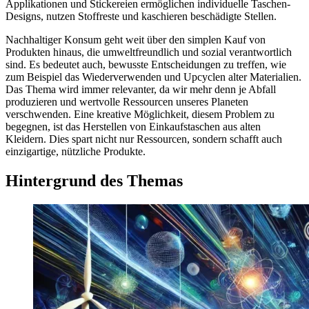
Applikationen und Stickereien ermöglichen individuelle Taschen-
Designs, nutzen Stoffreste und kaschieren beschädigte Stellen.
Nachhaltiger Konsum geht weit über den simplen Kauf von
Produkten hinaus, die umweltfreundlich und sozial verantwortlich
sind. Es bedeutet auch, bewusste Entscheidungen zu treffen, wie
zum Beispiel das Wiederverwenden und Upcyclen alter Materialien.
Das Thema wird immer relevanter, da wir mehr denn je Abfall
produzieren und wertvolle Ressourcen unseres Planeten
verschwenden. Eine kreative Möglichkeit, diesem Problem zu
begegnen, ist das Herstellen von Einkaufstaschen aus alten
Kleidern. Dies spart nicht nur Ressourcen, sondern schafft auch
einzigartige, nützliche Produkte.
Hintergrund des Themas