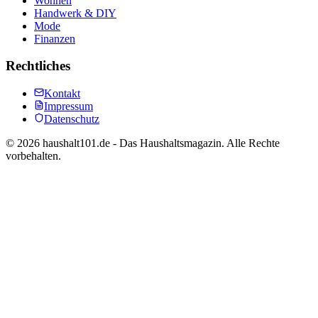
Wohnen
Handwerk & DIY
Mode
Finanzen
Rechtliches
Kontakt
Impressum
Datenschutz
©
2026
haushalt101.de - Das Haushaltsmagazin. Alle Rechte
vorbehalten.