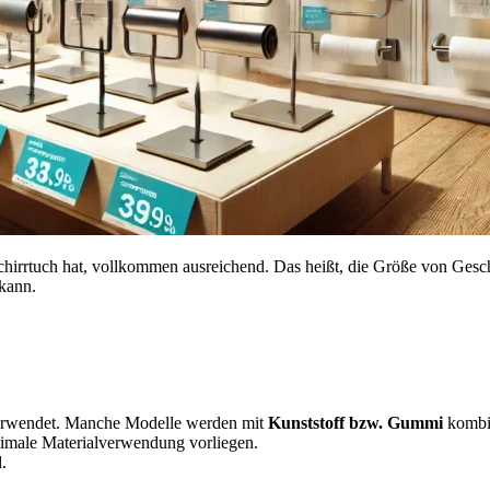
eschirrtuch hat, vollkommen ausreichend. Das heißt, die Größe von Gesch
kann.
rwendet. Manche Modelle werden mit
Kunststoff bzw. Gummi
kombi
timale Materialverwendung vorliegen.
.