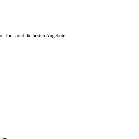
he Tools und die besten Angebote.
lten.