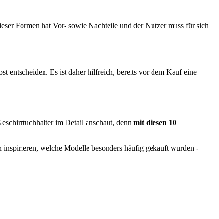
dieser Formen hat Vor- sowie Nachteile und der Nutzer muss für sich
bst entscheiden. Es ist daher hilfreich, bereits vor dem Kauf eine
eschirrtuchhalter im Detail anschaut, denn
mit diesen 10
ch inspirieren, welche Modelle besonders häufig gekauft wurden -