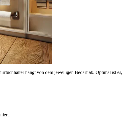
irrtuchhalter hängt von dem jeweiligen Bedarf ab. Optimal ist es,
niert.