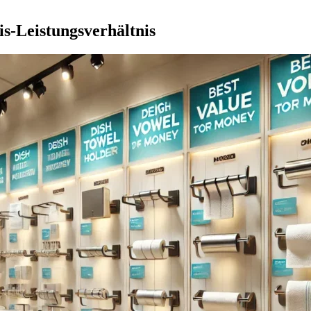
is-Leistungsverhältnis