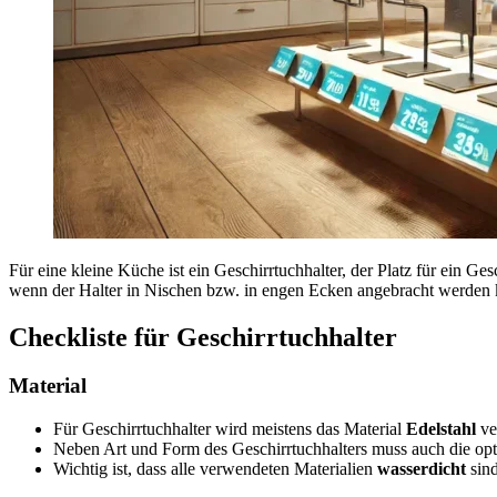
Für eine kleine Küche ist ein Geschirrtuchhalter, der Platz für ein G
wenn der Halter in Nischen bzw. in engen Ecken angebracht werden 
Checkliste für Geschirrtuchhalter
Material
Für Geschirrtuchhalter wird meistens das Material
Edelstahl
ve
Neben Art und Form des Geschirrtuchhalters muss auch die op
Wichtig ist, dass alle verwendeten Materialien
wasserdicht
sind