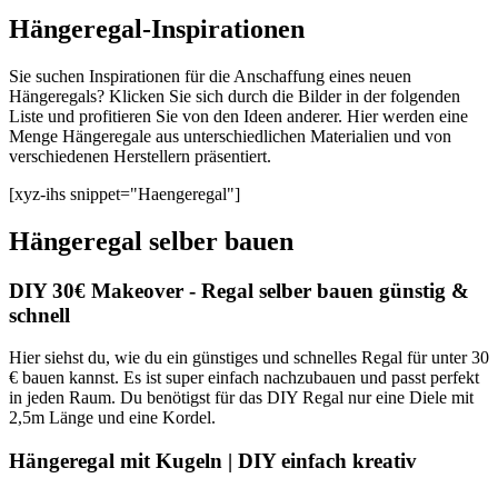
Hängeregal-Inspirationen
Sie suchen Inspirationen für die Anschaffung eines neuen
Hängeregals? Klicken Sie sich durch die Bilder in der folgenden
Liste und profitieren Sie von den Ideen anderer. Hier werden eine
Menge Hängeregale aus unterschiedlichen Materialien und von
verschiedenen Herstellern präsentiert.
[xyz-ihs snippet="Haengeregal"]
Hängeregal selber bauen
DIY 30€ Makeover - Regal selber bauen günstig &
schnell
Hier siehst du, wie du ein günstiges und schnelles Regal für unter 30
€ bauen kannst. Es ist super einfach nachzubauen und passt perfekt
in jeden Raum. Du benötigst für das DIY Regal nur eine Diele mit
2,5m Länge und eine Kordel.
Hängeregal mit Kugeln | DIY einfach kreativ