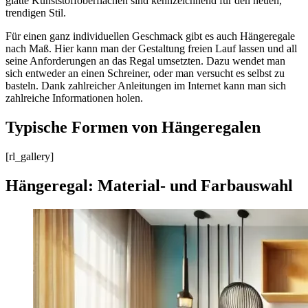
glatte Kunststoffoberflächen sind kennzeichnend für den neuen,
trendigen Stil.
Für einen ganz individuellen Geschmack gibt es auch Hängeregale
nach Maß. Hier kann man der Gestaltung freien Lauf lassen und all
seine Anforderungen an das Regal umsetzten. Dazu wendet man
sich entweder an einen Schreiner, oder man versucht es selbst zu
basteln. Dank zahlreicher Anleitungen im Internet kann man sich
zahlreiche Informationen holen.
Typische Formen von Hängeregalen
[rl_gallery]
Hängeregal: Material- und Farbauswahl