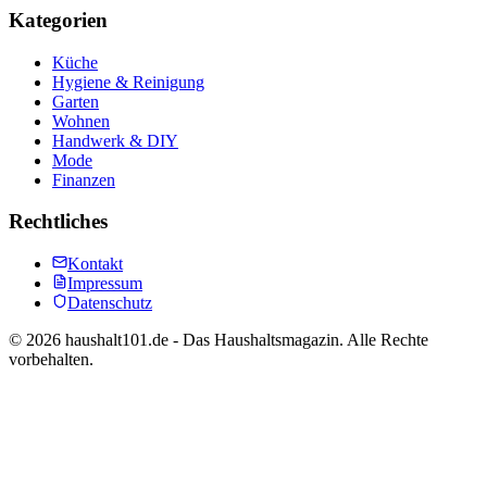
Kategorien
Küche
Hygiene & Reinigung
Garten
Wohnen
Handwerk & DIY
Mode
Finanzen
Rechtliches
Kontakt
Impressum
Datenschutz
©
2026
haushalt101.de - Das Haushaltsmagazin. Alle Rechte
vorbehalten.