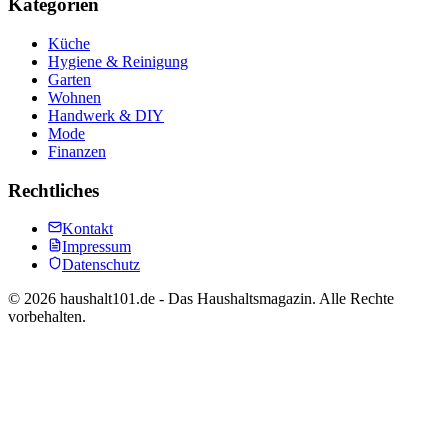
Kategorien
Küche
Hygiene & Reinigung
Garten
Wohnen
Handwerk & DIY
Mode
Finanzen
Rechtliches
Kontakt
Impressum
Datenschutz
©
2026
haushalt101.de - Das Haushaltsmagazin. Alle Rechte
vorbehalten.