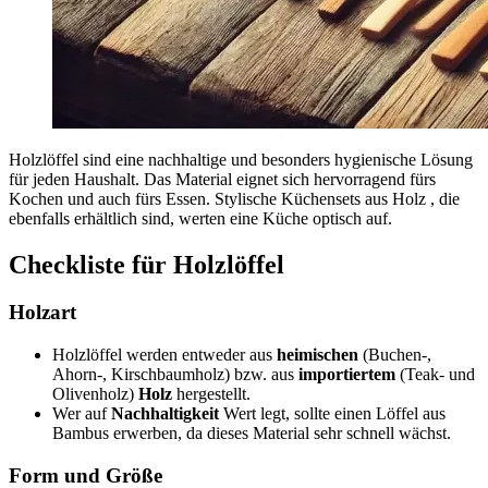
Holzlöffel sind eine nachhaltige und besonders hygienische Lösung
für jeden Haushalt. Das Material eignet sich hervorragend fürs
Kochen und auch fürs Essen. Stylische Küchensets aus Holz , die
ebenfalls erhältlich sind, werten eine Küche optisch auf.
Checkliste für Holzlöffel
Holzart
Holzlöffel werden entweder aus
heimischen
(Buchen-,
Ahorn-, Kirschbaumholz) bzw. aus
importiertem
(Teak- und
Olivenholz)
Holz
hergestellt.
Wer auf
Nachhaltigkeit
Wert legt, sollte einen Löffel aus
Bambus erwerben, da dieses Material sehr schnell wächst.
Form und Größe