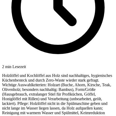
2
min Lesezeit
Holzlöffel und Kochlöffel aus Holz sind nachhaltiges, hygienisches
Küchenbesteck und durch Zero-Waste wieder stark gefragt.
Wichtige Auswahlkriterien: Holzart (Buche, Ahorn, Kirsche, Teak,
Olivenholz; besonders nachhaltig: Bambus), Form/Größe
(Hausgebrauch, extralanger Stiel für Profiküchen, Göffel,
Honiglöffel mit Rillen) und Verarbeitung (unbearbeitet, geölt,
lackiert). Pflege: Holzlöffel nicht in die Spülmaschine geben und
nicht lange im Wasser liegen lassen, da Holz aufquellen kann;
Reinigung mit warmem Wasser und Spülmittel, Keimreduktion