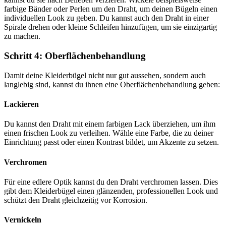
farbige Bänder oder Perlen um den Draht, um deinen Bügeln einen
individuellen Look zu geben. Du kannst auch den Draht in einer
Spirale drehen oder kleine Schleifen hinzufügen, um sie einzigartig
zu machen.
Schritt 4: Oberflächenbehandlung
Damit deine Kleiderbügel nicht nur gut aussehen, sondern auch
langlebig sind, kannst du ihnen eine Oberflächenbehandlung geben:
Lackieren
Du kannst den Draht mit einem farbigen Lack überziehen, um ihm
einen frischen Look zu verleihen. Wähle eine Farbe, die zu deiner
Einrichtung passt oder einen Kontrast bildet, um Akzente zu setzen.
Verchromen
Für eine edlere Optik kannst du den Draht verchromen lassen. Dies
gibt dem Kleiderbügel einen glänzenden, professionellen Look und
schützt den Draht gleichzeitig vor Korrosion.
Vernickeln