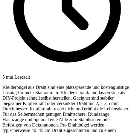
5
min Lesezeit
Kleiderbügel aus Draht sind eine platzsparende und kostengünstige
Lösung für mehr Stauraum im Kleiderschrank und lassen sich als
DIY-Projekt schnell selbst herstellen. Geeignet sind stabiler,
biegsamer Kupferdraht oder verzinkter Draht mit 2,5–3,5 mm
Durchmesser; Kupferdraht rostet nicht und erhöht die Lebensdauer.
Für das Selbermachen genügen Drahtschere, Rundzange,
Flachzange und optional eine Ahle zum Stabilisieren oder
Befestigen von Dekorationen. Pro Drahtbügel werden
typischerweise 40–45 cm Draht zugeschnitten und zu einem