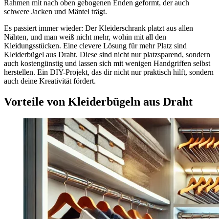
Rahmen mit nach oben gebogenen Enden geformt, der auch
schwere Jacken und Mäntel trägt.
Es passiert immer wieder: Der Kleiderschrank platzt aus allen
Nähten, und man weiß nicht mehr, wohin mit all den
Kleidungsstücken. Eine clevere Lösung für mehr Platz sind
Kleiderbügel aus Draht. Diese sind nicht nur platzsparend, sondern
auch kostengünstig und lassen sich mit wenigen Handgriffen selbst
herstellen. Ein DIY-Projekt, das dir nicht nur praktisch hilft, sondern
auch deine Kreativität fördert.
Vorteile von Kleiderbügeln aus Draht