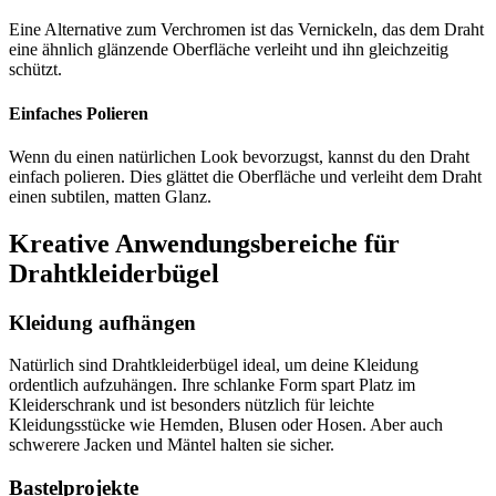
Eine Alternative zum Verchromen ist das Vernickeln, das dem Draht
eine ähnlich glänzende Oberfläche verleiht und ihn gleichzeitig
schützt.
Einfaches Polieren
Wenn du einen natürlichen Look bevorzugst, kannst du den Draht
einfach polieren. Dies glättet die Oberfläche und verleiht dem Draht
einen subtilen, matten Glanz.
Kreative Anwendungsbereiche für
Drahtkleiderbügel
Kleidung aufhängen
Natürlich sind Drahtkleiderbügel ideal, um deine Kleidung
ordentlich aufzuhängen. Ihre schlanke Form spart Platz im
Kleiderschrank und ist besonders nützlich für leichte
Kleidungsstücke wie Hemden, Blusen oder Hosen. Aber auch
schwerere Jacken und Mäntel halten sie sicher.
Bastelprojekte