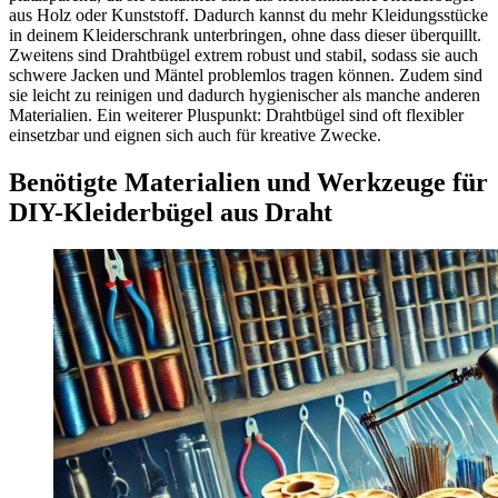
aus Holz oder Kunststoff. Dadurch kannst du mehr Kleidungsstücke
in deinem Kleiderschrank unterbringen, ohne dass dieser überquillt.
Zweitens sind Drahtbügel extrem robust und stabil, sodass sie auch
schwere Jacken und Mäntel problemlos tragen können. Zudem sind
sie leicht zu reinigen und dadurch hygienischer als manche anderen
Materialien. Ein weiterer Pluspunkt: Drahtbügel sind oft flexibler
einsetzbar und eignen sich auch für kreative Zwecke.
Benötigte Materialien und Werkzeuge für
DIY-Kleiderbügel aus Draht