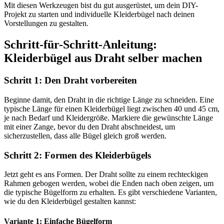
Mit diesen Werkzeugen bist du gut ausgerüstet, um dein DIY-
Projekt zu starten und individuelle Kleiderbügel nach deinen
Vorstellungen zu gestalten.
Schritt-für-Schritt-Anleitung:
Kleiderbügel aus Draht selber machen
Schritt 1: Den Draht vorbereiten
Beginne damit, den Draht in die richtige Länge zu schneiden. Eine
typische Länge für einen Kleiderbügel liegt zwischen 40 und 45 cm,
je nach Bedarf und Kleidergröße. Markiere die gewünschte Länge
mit einer Zange, bevor du den Draht abschneidest, um
sicherzustellen, dass alle Bügel gleich groß werden.
Schritt 2: Formen des Kleiderbügels
Jetzt geht es ans Formen. Der Draht sollte zu einem rechteckigen
Rahmen gebogen werden, wobei die Enden nach oben zeigen, um
die typische Bügelform zu erhalten. Es gibt verschiedene Varianten,
wie du den Kleiderbügel gestalten kannst:
Variante 1: Einfache Bügelform