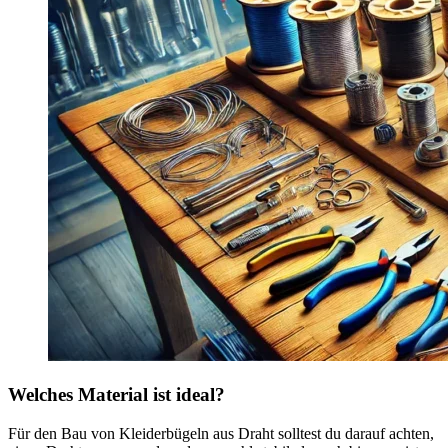
Welches Material ist ideal?
Für den Bau von Kleiderbügeln aus Draht solltest du darauf achten,