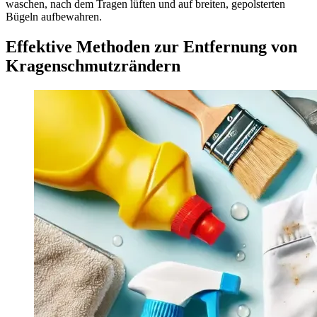
waschen, nach dem Tragen lüften und auf breiten, gepolsterten
Bügeln aufbewahren.
Effektive Methoden zur Entfernung von
Kragenschmutzrändern