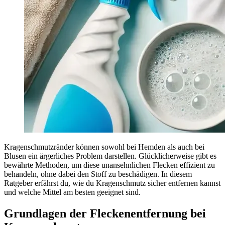
Kragenschmutzränder können sowohl bei Hemden als auch bei
Blusen ein ärgerliches Problem darstellen. Glücklicherweise gibt es
bewährte Methoden, um diese unansehnlichen Flecken effizient zu
behandeln, ohne dabei den Stoff zu beschädigen. In diesem
Ratgeber erfährst du, wie du Kragenschmutz sicher entfernen kannst
und welche Mittel am besten geeignet sind.
Grundlagen der Fleckenentfernung bei