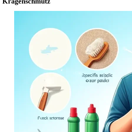
Kragenschmutz