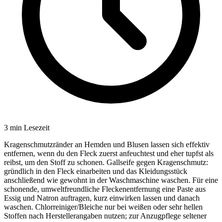
3
min Lesezeit
Kragenschmutzränder an Hemden und Blusen lassen sich effektiv
entfernen, wenn du den Fleck zuerst anfeuchtest und eher tupfst als
reibst, um den Stoff zu schonen. Gallseife gegen Kragenschmutz:
gründlich in den Fleck einarbeiten und das Kleidungsstück
anschließend wie gewohnt in der Waschmaschine waschen. Für eine
schonende, umweltfreundliche Fleckenentfernung eine Paste aus
Essig und Natron auftragen, kurz einwirken lassen und danach
waschen. Chlorreiniger/Bleiche nur bei weißen oder sehr hellen
Stoffen nach Herstellerangaben nutzen; zur Anzugpflege seltener