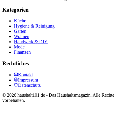
Kategorien
Küche
Hygiene & Reinigung
Garten
Wohnen
Handwerk & DIY
Mode
Finanzen
Rechtliches
Kontakt
Impressum
Datenschutz
©
2026
haushalt101.de - Das Haushaltsmagazin. Alle Rechte
vorbehalten.