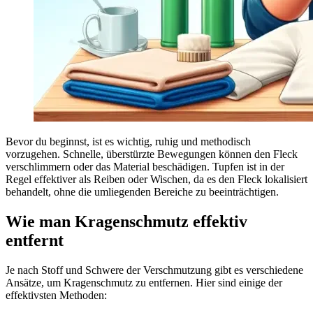
Bevor du beginnst, ist es wichtig, ruhig und methodisch
vorzugehen. Schnelle, überstürzte Bewegungen können den Fleck
verschlimmern oder das Material beschädigen. Tupfen ist in der
Regel effektiver als Reiben oder Wischen, da es den Fleck lokalisiert
behandelt, ohne die umliegenden Bereiche zu beeinträchtigen.
Wie man Kragenschmutz effektiv
entfernt
Je nach Stoff und Schwere der Verschmutzung gibt es verschiedene
Ansätze, um Kragenschmutz zu entfernen. Hier sind einige der
effektivsten Methoden: