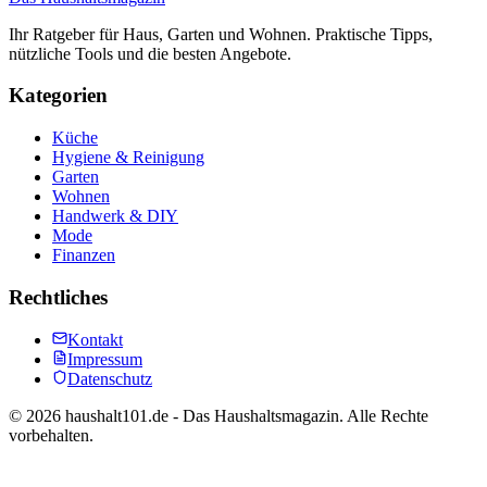
Ihr Ratgeber für Haus, Garten und Wohnen. Praktische Tipps,
nützliche Tools und die besten Angebote.
Kategorien
Küche
Hygiene & Reinigung
Garten
Wohnen
Handwerk & DIY
Mode
Finanzen
Rechtliches
Kontakt
Impressum
Datenschutz
©
2026
haushalt101.de - Das Haushaltsmagazin. Alle Rechte
vorbehalten.