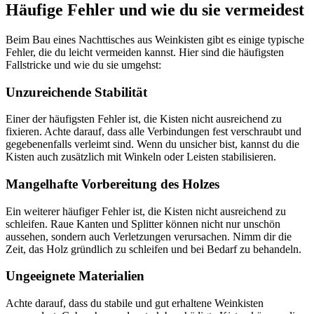
Häufige Fehler und wie du sie vermeidest
Beim Bau eines Nachttisches aus Weinkisten gibt es einige typische
Fehler, die du leicht vermeiden kannst. Hier sind die häufigsten
Fallstricke und wie du sie umgehst:
Unzureichende Stabilität
Einer der häufigsten Fehler ist, die Kisten nicht ausreichend zu
fixieren. Achte darauf, dass alle Verbindungen fest verschraubt und
gegebenenfalls verleimt sind. Wenn du unsicher bist, kannst du die
Kisten auch zusätzlich mit Winkeln oder Leisten stabilisieren.
Mangelhafte Vorbereitung des Holzes
Ein weiterer häufiger Fehler ist, die Kisten nicht ausreichend zu
schleifen. Raue Kanten und Splitter können nicht nur unschön
aussehen, sondern auch Verletzungen verursachen. Nimm dir die
Zeit, das Holz gründlich zu schleifen und bei Bedarf zu behandeln.
Ungeeignete Materialien
Achte darauf, dass du stabile und gut erhaltene Weinkisten