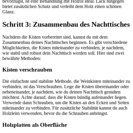
bevorzugst, ist eine Behandlung mit Holzöl ideal. Lack hingegen
bietet zusätzlichen Schutz und verleiht dem Holz einen schönen
Glanz.
Schritt 3: Zusammenbau des Nachttisches
Nachdem die Kisten vorbereitet sind, kannst du mit dem
Zusammenbau deines Nachttisches beginnen. Es gibt verschiedene
Möglichkeiten, die Kisten miteinander zu verbinden, je nachdem,
wie stabil und robust dein Nachttisch werden soll. Hier sind zwei
bewährte Methoden:
Kisten verschrauben
Die einfachste und stabilste Methode, die Weinkisten miteinander zu
verbinden, ist das Verschrauben. Lege die Kisten übereinander oder
nebeneinander, je nachdem, wie du deinen Nachttisch gestalten
möchtest. Achte darauf, dass die Kisten bündig aufeinander liegen.
Verwende dann Schrauben, um die Kisten an den Ecken und Seiten
miteinander zu verbinden. Für zusätzliche Stabilität kannst du auch
Holzleim verwenden, bevor du die Schrauben anbringst.
Holzplatten als Oberfläche