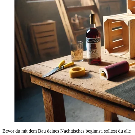
Bevor du mit dem Bau deines Nachttisches beginnst, solltest du alle