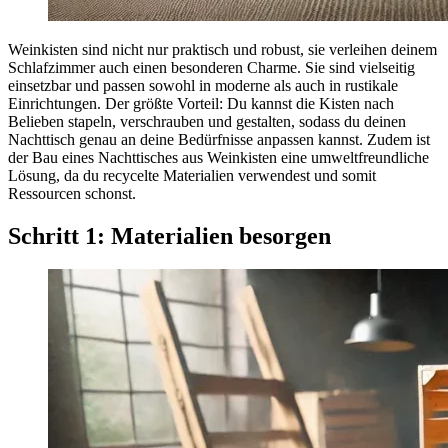
Weinkisten sind nicht nur praktisch und robust, sie verleihen deinem
Schlafzimmer auch einen besonderen Charme. Sie sind vielseitig
einsetzbar und passen sowohl in moderne als auch in rustikale
Einrichtungen. Der größte Vorteil: Du kannst die Kisten nach
Belieben stapeln, verschrauben und gestalten, sodass du deinen
Nachttisch genau an deine Bedürfnisse anpassen kannst. Zudem ist
der Bau eines Nachttisches aus Weinkisten eine umweltfreundliche
Lösung, da du recycelte Materialien verwendest und somit
Ressourcen schonst.
Schritt 1: Materialien besorgen