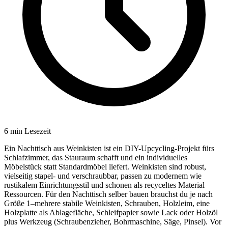
6
min Lesezeit
Ein Nachttisch aus Weinkisten ist ein DIY-Upcycling-Projekt fürs
Schlafzimmer, das Stauraum schafft und ein individuelles
Möbelstück statt Standardmöbel liefert. Weinkisten sind robust,
vielseitig stapel- und verschraubbar, passen zu modernem wie
rustikalem Einrichtungsstil und schonen als recyceltes Material
Ressourcen. Für den Nachttisch selber bauen brauchst du je nach
Größe 1–mehrere stabile Weinkisten, Schrauben, Holzleim, eine
Holzplatte als Ablagefläche, Schleifpapier sowie Lack oder Holzöl
plus Werkzeug (Schraubenzieher, Bohrmaschine, Säge, Pinsel). Vor