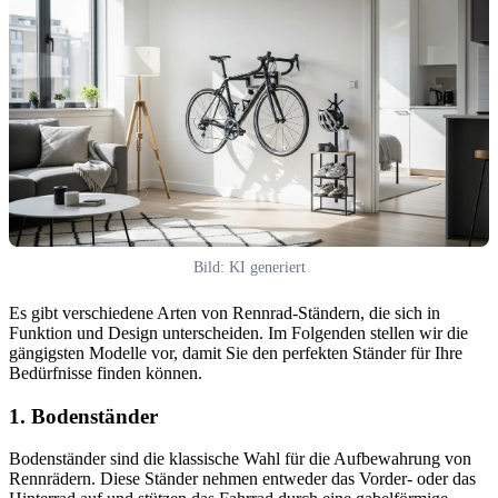
Bild: KI generiert
Es gibt verschiedene Arten von Rennrad-Ständern, die sich in
Funktion und Design unterscheiden. Im Folgenden stellen wir die
gängigsten Modelle vor, damit Sie den perfekten Ständer für Ihre
Bedürfnisse finden können.
1. Bodenständer
Bodenständer sind die klassische Wahl für die Aufbewahrung von
Rennrädern. Diese Ständer nehmen entweder das Vorder- oder das