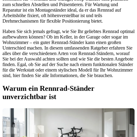
zum schnellen Abstellen und Präsentieren. Für Wartung und
Reparatur ist ein Montageständer ideal, da er das Rennrad auf
Arbeitshöhe fixiert, oft höhenverstellbar ist und teils
Drehmechanismen für flexible Positionierung bietet.
Haben Sie sich jemals gefragt, wie Sie Ihr geliebtes Rennrad optimal
aufbewahren können? Ob im Keller, in der Garage oder sogar im
Wohnzimmer – ein guter Rennrad-Ständer kann einen großen
Unterschied machen. In diesem umfassenden Ratgeber erfahren Sie
alles über die verschiedenen Arten von Rennrad-Ständern, worauf
Sie bei der Auswahl achten sollten und wie Sie die besten Angebote
finden. Egal, ob Sie auf der Suche nach einem funktionalen Ständer
für die Werkstatt oder einem stylischen Modell für Ihr Wohnzimmer
sind, hier finden Sie alle Informationen, die Sie brauchen.
Warum ein Rennrad-Ständer
unverzichtbar ist