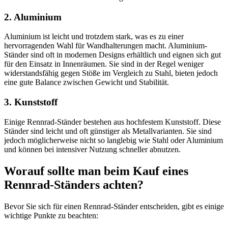
2. Aluminium
Aluminium ist leicht und trotzdem stark, was es zu einer
hervorragenden Wahl für Wandhalterungen macht. Aluminium-
Ständer sind oft in modernen Designs erhältlich und eignen sich gut
für den Einsatz in Innenräumen. Sie sind in der Regel weniger
widerstandsfähig gegen Stöße im Vergleich zu Stahl, bieten jedoch
eine gute Balance zwischen Gewicht und Stabilität.
3. Kunststoff
Einige Rennrad-Ständer bestehen aus hochfestem Kunststoff. Diese
Ständer sind leicht und oft günstiger als Metallvarianten. Sie sind
jedoch möglicherweise nicht so langlebig wie Stahl oder Aluminium
und können bei intensiver Nutzung schneller abnutzen.
Worauf sollte man beim Kauf eines
Rennrad-Ständers achten?
Bevor Sie sich für einen Rennrad-Ständer entscheiden, gibt es einige
wichtige Punkte zu beachten: