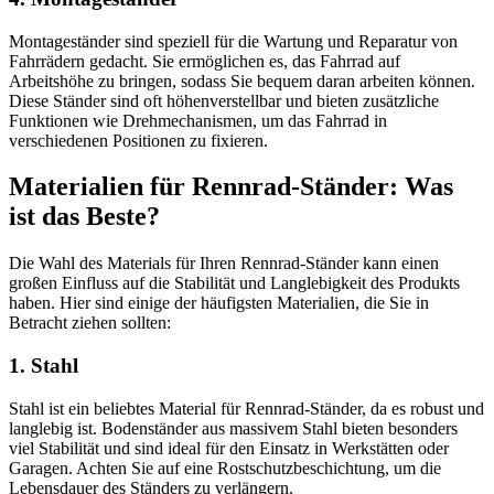
Montageständer sind speziell für die Wartung und Reparatur von
Fahrrädern gedacht. Sie ermöglichen es, das Fahrrad auf
Arbeitshöhe zu bringen, sodass Sie bequem daran arbeiten können.
Diese Ständer sind oft höhenverstellbar und bieten zusätzliche
Funktionen wie Drehmechanismen, um das Fahrrad in
verschiedenen Positionen zu fixieren.
Materialien für Rennrad-Ständer: Was
ist das Beste?
Die Wahl des Materials für Ihren Rennrad-Ständer kann einen
großen Einfluss auf die Stabilität und Langlebigkeit des Produkts
haben. Hier sind einige der häufigsten Materialien, die Sie in
Betracht ziehen sollten:
1. Stahl
Stahl ist ein beliebtes Material für Rennrad-Ständer, da es robust und
langlebig ist. Bodenständer aus massivem Stahl bieten besonders
viel Stabilität und sind ideal für den Einsatz in Werkstätten oder
Garagen. Achten Sie auf eine Rostschutzbeschichtung, um die
Lebensdauer des Ständers zu verlängern.