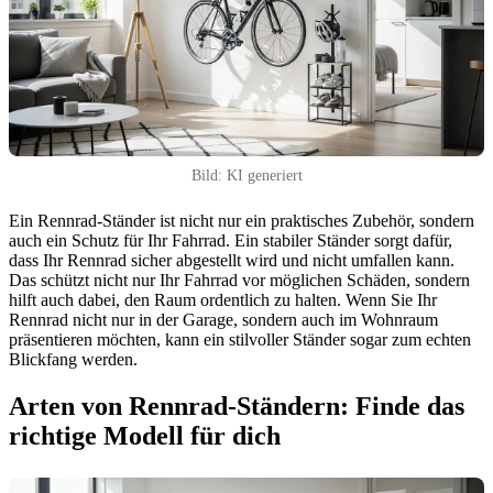
Bild: KI generiert
Ein Rennrad-Ständer ist nicht nur ein praktisches Zubehör, sondern
auch ein Schutz für Ihr Fahrrad. Ein stabiler Ständer sorgt dafür,
dass Ihr Rennrad sicher abgestellt wird und nicht umfallen kann.
Das schützt nicht nur Ihr Fahrrad vor möglichen Schäden, sondern
hilft auch dabei, den Raum ordentlich zu halten. Wenn Sie Ihr
Rennrad nicht nur in der Garage, sondern auch im Wohnraum
präsentieren möchten, kann ein stilvoller Ständer sogar zum echten
Blickfang werden.
Arten von Rennrad-Ständern: Finde das
richtige Modell für dich