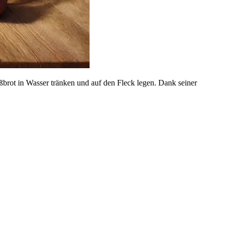
brot in Wasser tränken und auf den Fleck legen. Dank seiner