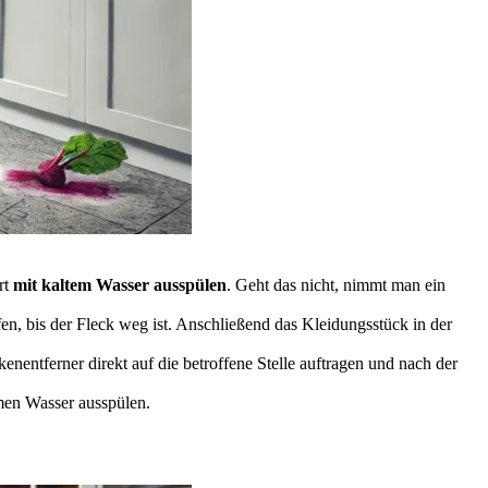
rt
mit kaltem Wasser ausspülen
. Geht das nicht, nimmt man ein
fen, bis der Fleck weg ist. Anschließend das Kleidungsstück in der
entferner direkt auf die betroffene Stelle auftragen und nach der
men Wasser ausspülen.