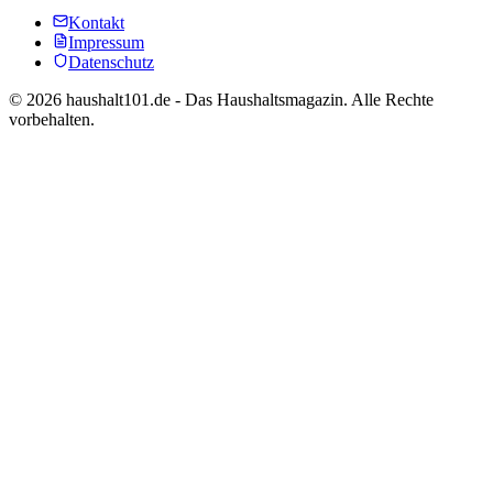
Kontakt
Impressum
Datenschutz
©
2026
haushalt101.de - Das Haushaltsmagazin. Alle Rechte
vorbehalten.