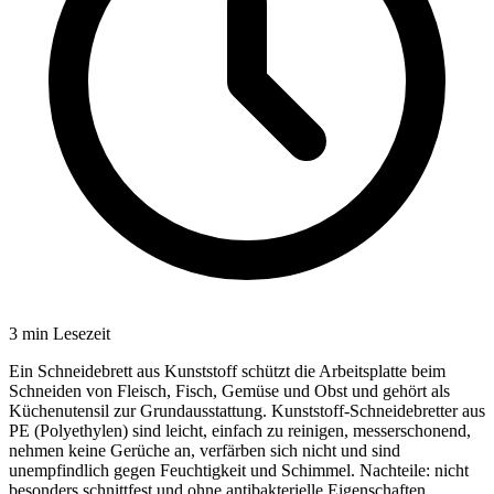
3
min Lesezeit
Ein Schneidebrett aus Kunststoff schützt die Arbeitsplatte beim
Schneiden von Fleisch, Fisch, Gemüse und Obst und gehört als
Küchenutensil zur Grundausstattung. Kunststoff-Schneidebretter aus
PE (Polyethylen) sind leicht, einfach zu reinigen, messerschonend,
nehmen keine Gerüche an, verfärben sich nicht und sind
unempfindlich gegen Feuchtigkeit und Schimmel. Nachteile: nicht
besonders schnittfest und ohne antibakterielle Eigenschaften.