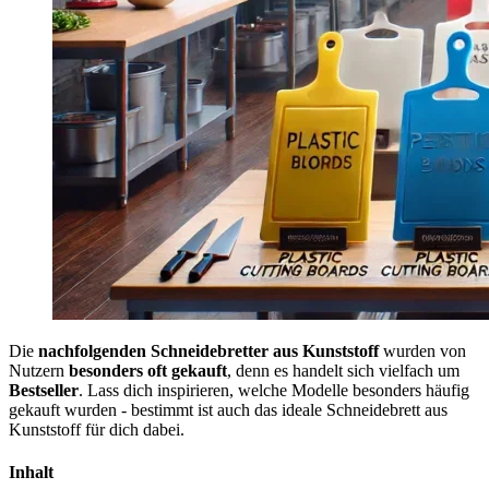
Die
nachfolgenden Schneidebretter aus Kunststoff
wurden von
Nutzern
besonders oft gekauft
, denn es handelt sich vielfach um
Bestseller
. Lass dich inspirieren, welche Modelle besonders häufig
gekauft wurden - bestimmt ist auch das ideale Schneidebrett aus
Kunststoff für dich dabei.
Inhalt