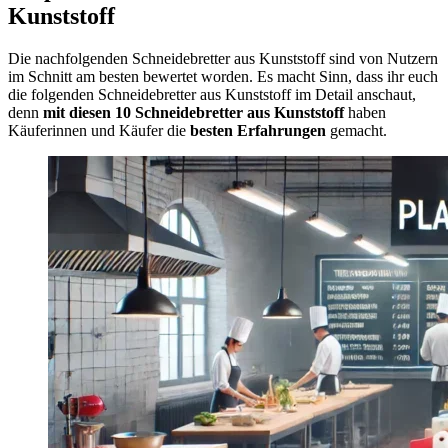
Kunststoff
Die nachfolgenden Schneidebretter aus Kunststoff sind von Nutzern
im Schnitt am besten bewertet worden. Es macht Sinn, dass ihr euch
die folgenden Schneidebretter aus Kunststoff im Detail anschaut,
denn
mit diesen 10 Schneidebretter aus Kunststoff
haben
Käuferinnen und Käufer die
besten Erfahrungen
gemacht.