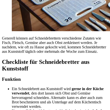
Generell können auf Schneidebrettern verschiedene Zutaten wie
Fisch, Fleisch, Gemüse aber auch Obst zerkleinert werden. Je
nachdem, wie oft zu Hause gekocht wird, kommen Schneidebretter
aus Kunststoff täglich oder mehrmals die Woche zum Einsatz.
Checkliste für Schneidebretter aus
Kunststoff
Funktion
Ein Schneidebrett aus Kunststoff wird
gerne in der Küche
verwendet
, den dort lassen sich Obst und Gemüse
hervorragend schneiden. Alternativ kann es aber auch zum
Brot beschmieren und als Unterlage auf dem Küchentisch
verwendet werden.