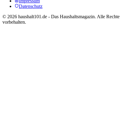
Impressum
Datenschutz
©
2026
haushalt101.de - Das Haushaltsmagazin. Alle Rechte
vorbehalten.