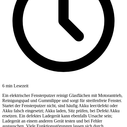
6
min Lesezeit
Ein elektrischer Fensterputzer reinigt Glasflächen mit Motorantrieb,
Reinigungspad und Gummilippe und sorgt für streifenfreie Fenster.
Startet der Fensterputzer nicht, sind häufig Akku leer/defekt oder
Akku falsch eingesetzt; Akku laden, Sitz prüfen, bei Defekt Akku
ersetzen. Ein defektes Ladegerät kann ebenfalls Ursache sein;
Ladegerät an einem anderen Gerät testen und bei Fehler
austauschen. Viele Funktionsstörungen lassen sich durch