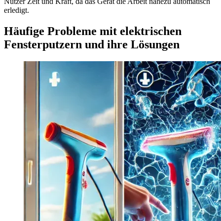
Nutzer Zeit und Kraft, da das Gerät die Arbeit nahezu automatisch
erledigt.
Häufige Probleme mit elektrischen
Fensterputzern und ihre Lösungen