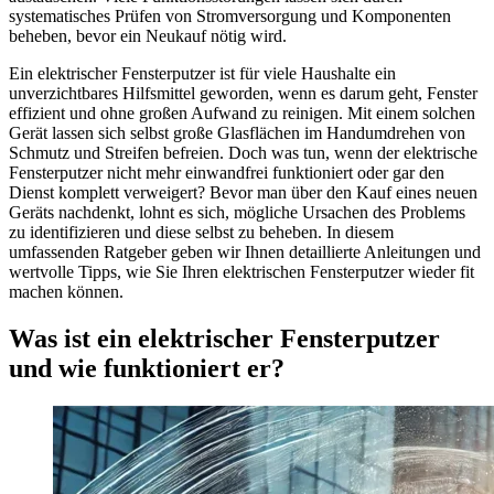
systematisches Prüfen von Stromversorgung und Komponenten
beheben, bevor ein Neukauf nötig wird.
Ein elektrischer Fensterputzer ist für viele Haushalte ein
unverzichtbares Hilfsmittel geworden, wenn es darum geht, Fenster
effizient und ohne großen Aufwand zu reinigen. Mit einem solchen
Gerät lassen sich selbst große Glasflächen im Handumdrehen von
Schmutz und Streifen befreien. Doch was tun, wenn der elektrische
Fensterputzer nicht mehr einwandfrei funktioniert oder gar den
Dienst komplett verweigert? Bevor man über den Kauf eines neuen
Geräts nachdenkt, lohnt es sich, mögliche Ursachen des Problems
zu identifizieren und diese selbst zu beheben. In diesem
umfassenden Ratgeber geben wir Ihnen detaillierte Anleitungen und
wertvolle Tipps, wie Sie Ihren elektrischen Fensterputzer wieder fit
machen können.
Was ist ein elektrischer Fensterputzer
und wie funktioniert er?