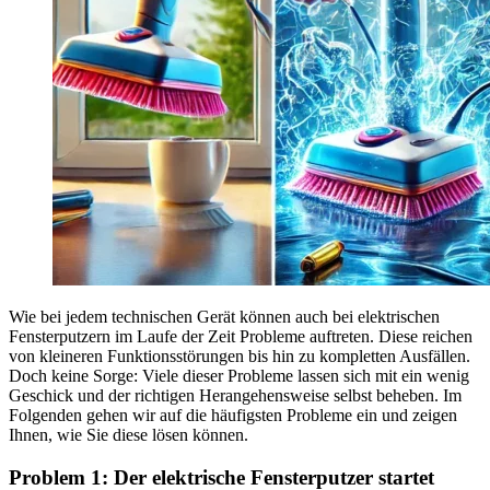
Wie bei jedem technischen Gerät können auch bei elektrischen
Fensterputzern im Laufe der Zeit Probleme auftreten. Diese reichen
von kleineren Funktionsstörungen bis hin zu kompletten Ausfällen.
Doch keine Sorge: Viele dieser Probleme lassen sich mit ein wenig
Geschick und der richtigen Herangehensweise selbst beheben. Im
Folgenden gehen wir auf die häufigsten Probleme ein und zeigen
Ihnen, wie Sie diese lösen können.
Problem 1: Der elektrische Fensterputzer startet