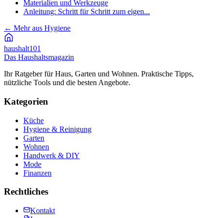
Materialien und Werkzeuge
Anleitung: Schritt für Schritt zum eigen...
←
Mehr aus Hygiene
haushalt
101
Das Haushaltsmagazin
Ihr Ratgeber für Haus, Garten und Wohnen. Praktische Tipps,
nützliche Tools und die besten Angebote.
Kategorien
Küche
Hygiene & Reinigung
Garten
Wohnen
Handwerk & DIY
Mode
Finanzen
Rechtliches
Kontakt