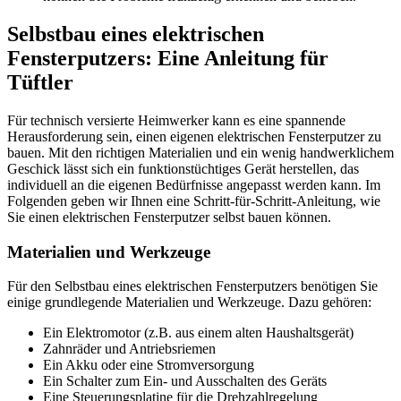
Selbstbau eines elektrischen
Fensterputzers: Eine Anleitung für
Tüftler
Für technisch versierte Heimwerker kann es eine spannende
Herausforderung sein, einen eigenen elektrischen Fensterputzer zu
bauen. Mit den richtigen Materialien und ein wenig handwerklichem
Geschick lässt sich ein funktionstüchtiges Gerät herstellen, das
individuell an die eigenen Bedürfnisse angepasst werden kann. Im
Folgenden geben wir Ihnen eine Schritt-für-Schritt-Anleitung, wie
Sie einen elektrischen Fensterputzer selbst bauen können.
Materialien und Werkzeuge
Für den Selbstbau eines elektrischen Fensterputzers benötigen Sie
einige grundlegende Materialien und Werkzeuge. Dazu gehören:
Ein Elektromotor (z.B. aus einem alten Haushaltsgerät)
Zahnräder und Antriebsriemen
Ein Akku oder eine Stromversorgung
Ein Schalter zum Ein- und Ausschalten des Geräts
Eine Steuerungsplatine für die Drehzahlregelung