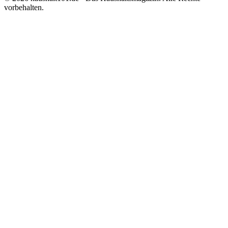
vorbehalten.