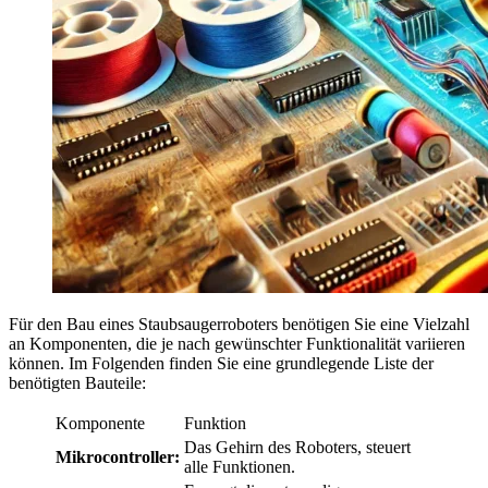
Für den Bau eines Staubsaugerroboters benötigen Sie eine Vielzahl
an Komponenten, die je nach gewünschter Funktionalität variieren
können. Im Folgenden finden Sie eine grundlegende Liste der
benötigten Bauteile:
Komponente
Funktion
Das Gehirn des Roboters, steuert
Mikrocontroller:
alle Funktionen.