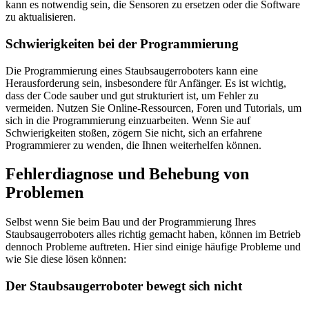
kann es notwendig sein, die Sensoren zu ersetzen oder die Software
zu aktualisieren.
Schwierigkeiten bei der Programmierung
Die Programmierung eines Staubsaugerroboters kann eine
Herausforderung sein, insbesondere für Anfänger. Es ist wichtig,
dass der Code sauber und gut strukturiert ist, um Fehler zu
vermeiden. Nutzen Sie Online-Ressourcen, Foren und Tutorials, um
sich in die Programmierung einzuarbeiten. Wenn Sie auf
Schwierigkeiten stoßen, zögern Sie nicht, sich an erfahrene
Programmierer zu wenden, die Ihnen weiterhelfen können.
Fehlerdiagnose und Behebung von
Problemen
Selbst wenn Sie beim Bau und der Programmierung Ihres
Staubsaugerroboters alles richtig gemacht haben, können im Betrieb
dennoch Probleme auftreten. Hier sind einige häufige Probleme und
wie Sie diese lösen können:
Der Staubsaugerroboter bewegt sich nicht