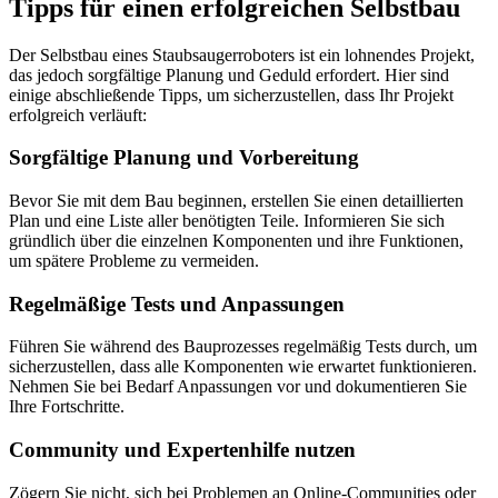
Tipps für einen erfolgreichen Selbstbau
Der Selbstbau eines Staubsaugerroboters ist ein lohnendes Projekt,
das jedoch sorgfältige Planung und Geduld erfordert. Hier sind
einige abschließende Tipps, um sicherzustellen, dass Ihr Projekt
erfolgreich verläuft:
Sorgfältige Planung und Vorbereitung
Bevor Sie mit dem Bau beginnen, erstellen Sie einen detaillierten
Plan und eine Liste aller benötigten Teile. Informieren Sie sich
gründlich über die einzelnen Komponenten und ihre Funktionen,
um spätere Probleme zu vermeiden.
Regelmäßige Tests und Anpassungen
Führen Sie während des Bauprozesses regelmäßig Tests durch, um
sicherzustellen, dass alle Komponenten wie erwartet funktionieren.
Nehmen Sie bei Bedarf Anpassungen vor und dokumentieren Sie
Ihre Fortschritte.
Community und Expertenhilfe nutzen
Zögern Sie nicht, sich bei Problemen an Online-Communities oder