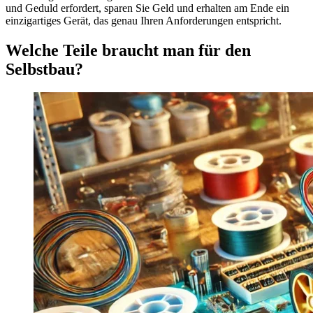
und Geduld erfordert, sparen Sie Geld und erhalten am Ende ein
einzigartiges Gerät, das genau Ihren Anforderungen entspricht.
Welche Teile braucht man für den
Selbstbau?