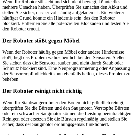
Wenn Ihr Roboter stillsteht und sich nicht bewegt, könnte dies
mehrere Ursachen haben. Überprüfen Sie zunächst den Akku und
stellen Sie sicher, dass er vollständig aufgeladen ist. Ein weiterer
häufiger Grund könnte ein Hindernis sein, das den Roboter
blockiert. Entfernen Sie alle potenziellen Blockaden und testen Sie
den Roboter erneut.
Der Roboter stößt gegen Möbel
Wenn der Roboter häufig gegen Möbel oder andere Hindernisse
stößt, liegt das Problem wahrscheinlich bei den Sensoren. Stellen
Sie sicher, dass die Sensoren sauber und nicht durch Staub oder
Schmutz blockiert sind. Eine Neuprogrammierung oder Anpassung
der Sensorempfindlichkeit kann ebenfalls helfen, dieses Problem zu
beheben.
Der Roboter reinigt nicht richtig
Wenn Ihr Staubsaugerroboter den Boden nicht gründlich reinigt,
überprüfen Sie die Bürsten und den Saugmotor. Verstopfte Bürsten
oder ein schwacher Saugmotor können die Leistung beeinträchtigen.
Reinigen oder ersetzen Sie die Bürsten regelmäßig und stellen Sie
sicher, dass der Saugmotor ordnungsgemäß funktioniert.