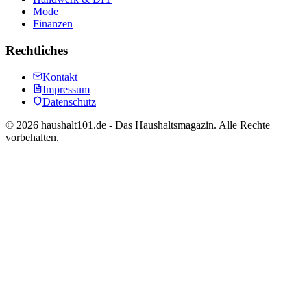
Mode
Finanzen
Rechtliches
Kontakt
Impressum
Datenschutz
©
2026
haushalt101.de - Das Haushaltsmagazin. Alle Rechte
vorbehalten.