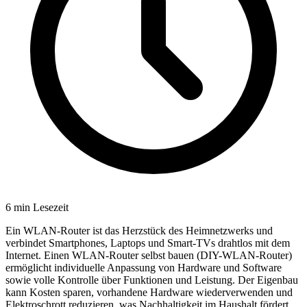
6
min Lesezeit
Ein WLAN-Router ist das Herzstück des Heimnetzwerks und
verbindet Smartphones, Laptops und Smart-TVs drahtlos mit dem
Internet. Einen WLAN-Router selbst bauen (DIY-WLAN-Router)
ermöglicht individuelle Anpassung von Hardware und Software
sowie volle Kontrolle über Funktionen und Leistung. Der Eigenbau
kann Kosten sparen, vorhandene Hardware wiederverwenden und
Elektroschrott reduzieren, was Nachhaltigkeit im Haushalt fördert.