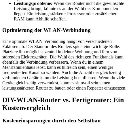
Leistungsprobleme:
Wenn der Router nicht die gewünschte
Leistung bringt, könnte es an der Wahl der Komponenten
liegen. Ein leistungsstärkerer Prozessor oder zusätzlicher
RAM kann Abhilfe schaffen.
Optimierung der WLAN-Verbindung
Eine optimale WLAN-Verbindung hängt von verschiedenen
Faktoren ab. Der Standort des Routers spielt eine wichtige Rolle:
Platziere ihn möglichst zentral in deiner Wohnung und fern von
störenden Elektrogeräten. Die Wahl des richtigen Funkkanals kann
ebenfalls die Verbindung verbessern. Wenn du in einem
Mehrfamilienhaus lebst, kann es hilfreich sein, einen weniger
frequentierten Kanal zu wählen. Auch die Anzahl der gleichzeitig
verbundenen Geräte kann die Leistung beeinflussen. Wenn du viele
Geräte gleichzeitig verwendest, kann es sinnvoll sein, einen
leistungsstärkeren Router zu bauen oder einen Repeater einzusetzen.
DIY-WLAN-Router vs. Fertigrouter: Ein
Kostenvergleich
Kosteneinsparungen durch den Selbstbau