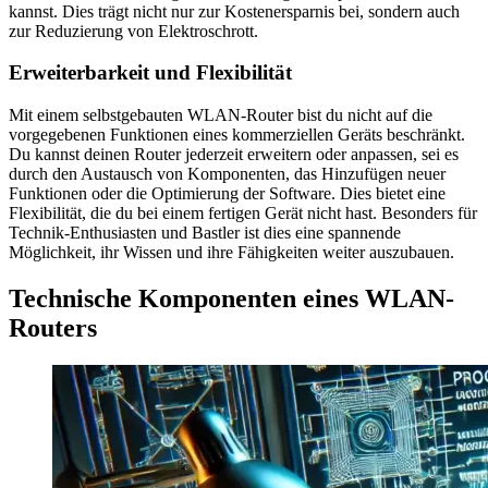
kannst. Dies trägt nicht nur zur Kostenersparnis bei, sondern auch
zur Reduzierung von Elektroschrott.
Erweiterbarkeit und Flexibilität
Mit einem selbstgebauten WLAN-Router bist du nicht auf die
vorgegebenen Funktionen eines kommerziellen Geräts beschränkt.
Du kannst deinen Router jederzeit erweitern oder anpassen, sei es
durch den Austausch von Komponenten, das Hinzufügen neuer
Funktionen oder die Optimierung der Software. Dies bietet eine
Flexibilität, die du bei einem fertigen Gerät nicht hast. Besonders für
Technik-Enthusiasten und Bastler ist dies eine spannende
Möglichkeit, ihr Wissen und ihre Fähigkeiten weiter auszubauen.
Technische Komponenten eines WLAN-
Routers