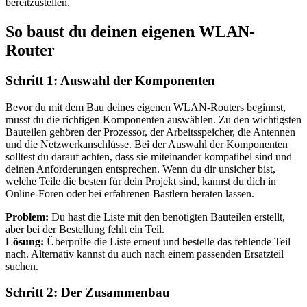
bereitzustellen.
So baust du deinen eigenen WLAN-
Router
Schritt 1: Auswahl der Komponenten
Bevor du mit dem Bau deines eigenen WLAN-Routers beginnst,
musst du die richtigen Komponenten auswählen. Zu den wichtigsten
Bauteilen gehören der Prozessor, der Arbeitsspeicher, die Antennen
und die Netzwerkanschlüsse. Bei der Auswahl der Komponenten
solltest du darauf achten, dass sie miteinander kompatibel sind und
deinen Anforderungen entsprechen. Wenn du dir unsicher bist,
welche Teile die besten für dein Projekt sind, kannst du dich in
Online-Foren oder bei erfahrenen Bastlern beraten lassen.
Problem:
Du hast die Liste mit den benötigten Bauteilen erstellt,
aber bei der Bestellung fehlt ein Teil.
Lösung:
Überprüfe die Liste erneut und bestelle das fehlende Teil
nach. Alternativ kannst du auch nach einem passenden Ersatzteil
suchen.
Schritt 2: Der Zusammenbau