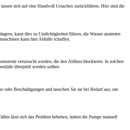
 lassen sich auf eine Handvoll Ursachen zurückführen. Hier sind die
gern, kann dies zu Undichtigkeiten führen, die Wasser austreten
hmaschinen kann hier Abhilfe schaffen.
sensreste verursacht werden, die den Abfluss blockieren. In solchen
enfalls überprüft werden sollten.
se oder Beschädigungen und tauschen Sie sie bei Bedarf aus, um
ällen lässt sich das Problem beheben, indem die Pumpe manuell