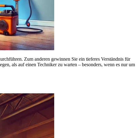
durchführen. Zum anderen gewinnen Sie ein tieferes Verständnis für
ulegen, als auf einen Techniker zu warten – besonders, wenn es nur um