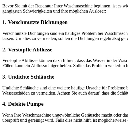
Bevor Sie mit der Reparatur Ihrer Waschmaschine beginnen, ist es wic
gängigsten Schwierigkeiten und ihre möglichen Auslöser:
1. Verschmutzte Dichtungen
Verschmutzte Dichtungen sind ein häufiges Problem bei Waschmaschin
lassen. Um dies zu vermeiden, sollten die Dichtungen regelmäßig gere
2. Verstopfte Abflüsse
Verstopfte Abflüsse können dazu führen, dass das Wasser in der Wasch
Fällen kann ein Abflussreiniger helfen. Sollte das Problem weiterhin 
3. Undichte Schläuche
Undichte Schläuche sind eine weitere häufige Ursache für Probleme 
Wasserschäden zu vermeiden. Achten Sie auch darauf, dass die Schläuc
4. Defekte Pumpe
Wenn Ihre Waschmaschine ungewöhnliche Geräusche macht oder das Wa
überprüft und gereinigt wird. Falls dies nicht hilft, ist möglicherweis