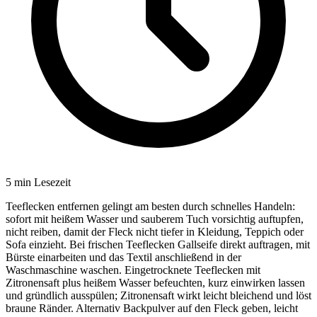
5
min Lesezeit
Teeflecken entfernen gelingt am besten durch schnelles Handeln:
sofort mit heißem Wasser und sauberem Tuch vorsichtig auftupfen,
nicht reiben, damit der Fleck nicht tiefer in Kleidung, Teppich oder
Sofa einzieht. Bei frischen Teeflecken Gallseife direkt auftragen, mit
Bürste einarbeiten und das Textil anschließend in der
Waschmaschine waschen. Eingetrocknete Teeflecken mit
Zitronensaft plus heißem Wasser befeuchten, kurz einwirken lassen
und gründlich ausspülen; Zitronensaft wirkt leicht bleichend und löst
braune Ränder. Alternativ Backpulver auf den Fleck geben, leicht