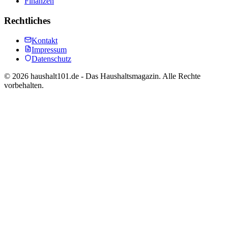
Finanzen
Rechtliches
Kontakt
Impressum
Datenschutz
©
2026
haushalt101.de - Das Haushaltsmagazin. Alle Rechte
vorbehalten.