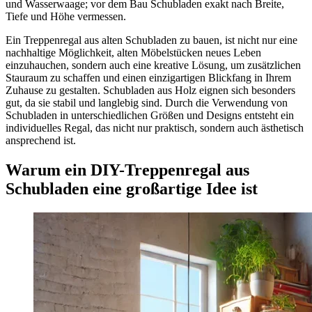
und Wasserwaage; vor dem Bau Schubladen exakt nach Breite,
Tiefe und Höhe vermessen.
Ein Treppenregal aus alten Schubladen zu bauen, ist nicht nur eine
nachhaltige Möglichkeit, alten Möbelstücken neues Leben
einzuhauchen, sondern auch eine kreative Lösung, um zusätzlichen
Stauraum zu schaffen und einen einzigartigen Blickfang in Ihrem
Zuhause zu gestalten. Schubladen aus Holz eignen sich besonders
gut, da sie stabil und langlebig sind. Durch die Verwendung von
Schubladen in unterschiedlichen Größen und Designs entsteht ein
individuelles Regal, das nicht nur praktisch, sondern auch ästhetisch
ansprechend ist.
Warum ein DIY-Treppenregal aus
Schubladen eine großartige Idee ist