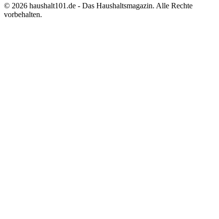
©
2026
haushalt101.de - Das Haushaltsmagazin. Alle Rechte
vorbehalten.