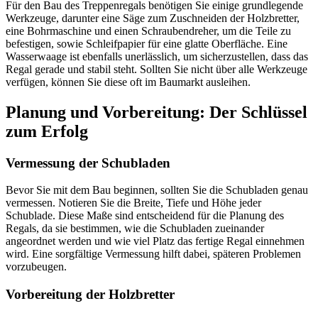
Für den Bau des Treppenregals benötigen Sie einige grundlegende
Werkzeuge, darunter eine Säge zum Zuschneiden der Holzbretter,
eine Bohrmaschine und einen Schraubendreher, um die Teile zu
befestigen, sowie Schleifpapier für eine glatte Oberfläche. Eine
Wasserwaage ist ebenfalls unerlässlich, um sicherzustellen, dass das
Regal gerade und stabil steht. Sollten Sie nicht über alle Werkzeuge
verfügen, können Sie diese oft im Baumarkt ausleihen.
Planung und Vorbereitung: Der Schlüssel
zum Erfolg
Vermessung der Schubladen
Bevor Sie mit dem Bau beginnen, sollten Sie die Schubladen genau
vermessen. Notieren Sie die Breite, Tiefe und Höhe jeder
Schublade. Diese Maße sind entscheidend für die Planung des
Regals, da sie bestimmen, wie die Schubladen zueinander
angeordnet werden und wie viel Platz das fertige Regal einnehmen
wird. Eine sorgfältige Vermessung hilft dabei, späteren Problemen
vorzubeugen.
Vorbereitung der Holzbretter