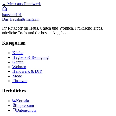
←
Mehr aus Handwerk
haushalt
101
Das Haushaltsmagazin
Ihr Ratgeber für Haus, Garten und Wohnen. Praktische Tipps,
nützliche Tools und die besten Angebote.
Kategorien
Küche
Hygiene & Reinigung
Garten
Wohnen
Handwerk & DIY
Mode
Finanzen
Rechtliches
Kontakt
Impressum
Datenschutz