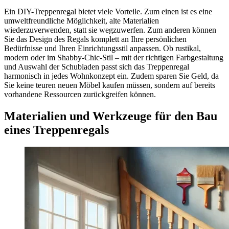
Ein DIY-Treppenregal bietet viele Vorteile. Zum einen ist es eine
umweltfreundliche Möglichkeit, alte Materialien
wiederzuverwenden, statt sie wegzuwerfen. Zum anderen können
Sie das Design des Regals komplett an Ihre persönlichen
Bedürfnisse und Ihren Einrichtungsstil anpassen. Ob rustikal,
modern oder im Shabby-Chic-Stil – mit der richtigen Farbgestaltung
und Auswahl der Schubladen passt sich das Treppenregal
harmonisch in jedes Wohnkonzept ein. Zudem sparen Sie Geld, da
Sie keine teuren neuen Möbel kaufen müssen, sondern auf bereits
vorhandene Ressourcen zurückgreifen können.
Materialien und Werkzeuge für den Bau
eines Treppenregals