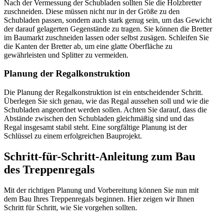
Nach der Vermessung der Schubladen sollten Sie die Holzbretter
zuschneiden. Diese müssen nicht nur in der Größe zu den
Schubladen passen, sondern auch stark genug sein, um das Gewicht
der darauf gelagerten Gegenstände zu tragen. Sie können die Bretter
im Baumarkt zuschneiden lassen oder selbst zusägen. Schleifen Sie
die Kanten der Bretter ab, um eine glatte Oberfläche zu
gewährleisten und Splitter zu vermeiden.
Planung der Regalkonstruktion
Die Planung der Regalkonstruktion ist ein entscheidender Schritt.
Überlegen Sie sich genau, wie das Regal aussehen soll und wie die
Schubladen angeordnet werden sollen. Achten Sie darauf, dass die
Abstände zwischen den Schubladen gleichmäßig sind und das
Regal insgesamt stabil steht. Eine sorgfältige Planung ist der
Schlüssel zu einem erfolgreichen Bauprojekt.
Schritt-für-Schritt-Anleitung zum Bau
des Treppenregals
Mit der richtigen Planung und Vorbereitung können Sie nun mit
dem Bau Ihres Treppenregals beginnen. Hier zeigen wir Ihnen
Schritt für Schritt, wie Sie vorgehen sollten.