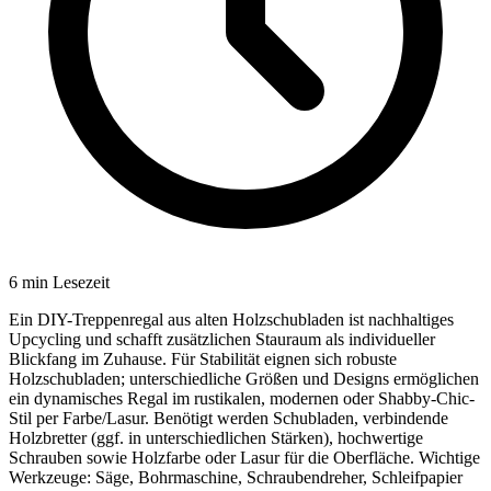
6
min Lesezeit
Ein DIY-Treppenregal aus alten Holzschubladen ist nachhaltiges
Upcycling und schafft zusätzlichen Stauraum als individueller
Blickfang im Zuhause. Für Stabilität eignen sich robuste
Holzschubladen; unterschiedliche Größen und Designs ermöglichen
ein dynamisches Regal im rustikalen, modernen oder Shabby-Chic-
Stil per Farbe/Lasur. Benötigt werden Schubladen, verbindende
Holzbretter (ggf. in unterschiedlichen Stärken), hochwertige
Schrauben sowie Holzfarbe oder Lasur für die Oberfläche. Wichtige
Werkzeuge: Säge, Bohrmaschine, Schraubendreher, Schleifpapier