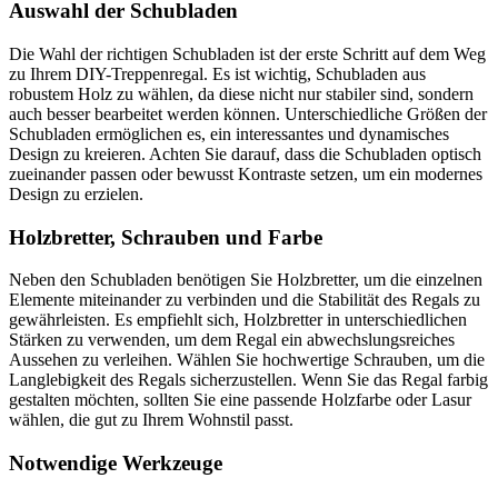
Auswahl der Schubladen
Die Wahl der richtigen Schubladen ist der erste Schritt auf dem Weg
zu Ihrem DIY-Treppenregal. Es ist wichtig, Schubladen aus
robustem Holz zu wählen, da diese nicht nur stabiler sind, sondern
auch besser bearbeitet werden können. Unterschiedliche Größen der
Schubladen ermöglichen es, ein interessantes und dynamisches
Design zu kreieren. Achten Sie darauf, dass die Schubladen optisch
zueinander passen oder bewusst Kontraste setzen, um ein modernes
Design zu erzielen.
Holzbretter, Schrauben und Farbe
Neben den Schubladen benötigen Sie Holzbretter, um die einzelnen
Elemente miteinander zu verbinden und die Stabilität des Regals zu
gewährleisten. Es empfiehlt sich, Holzbretter in unterschiedlichen
Stärken zu verwenden, um dem Regal ein abwechslungsreiches
Aussehen zu verleihen. Wählen Sie hochwertige Schrauben, um die
Langlebigkeit des Regals sicherzustellen. Wenn Sie das Regal farbig
gestalten möchten, sollten Sie eine passende Holzfarbe oder Lasur
wählen, die gut zu Ihrem Wohnstil passt.
Notwendige Werkzeuge