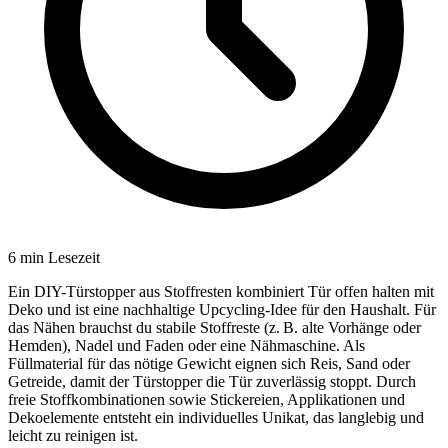
6
min Lesezeit
Ein DIY-Türstopper aus Stoffresten kombiniert Tür offen halten mit
Deko und ist eine nachhaltige Upcycling-Idee für den Haushalt. Für
das Nähen brauchst du stabile Stoffreste (z. B. alte Vorhänge oder
Hemden), Nadel und Faden oder eine Nähmaschine. Als
Füllmaterial für das nötige Gewicht eignen sich Reis, Sand oder
Getreide, damit der Türstopper die Tür zuverlässig stoppt. Durch
freie Stoffkombinationen sowie Stickereien, Applikationen und
Dekoelemente entsteht ein individuelles Unikat, das langlebig und
leicht zu reinigen ist.