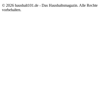
©
2026
haushalt101.de - Das Haushaltsmagazin. Alle Rechte
vorbehalten.