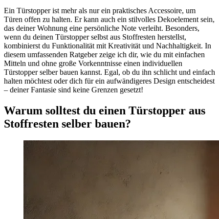
Ein Türstopper ist mehr als nur ein praktisches Accessoire, um
Türen offen zu halten. Er kann auch ein stilvolles Dekoelement sein,
das deiner Wohnung eine persönliche Note verleiht. Besonders,
wenn du deinen Türstopper selbst aus Stoffresten herstellst,
kombinierst du Funktionalität mit Kreativität und Nachhaltigkeit. In
diesem umfassenden Ratgeber zeige ich dir, wie du mit einfachen
Mitteln und ohne große Vorkenntnisse einen individuellen
Türstopper selber bauen kannst. Egal, ob du ihn schlicht und einfach
halten möchtest oder dich für ein aufwändigeres Design entscheidest
– deiner Fantasie sind keine Grenzen gesetzt!
Warum solltest du einen Türstopper aus
Stoffresten selber bauen?