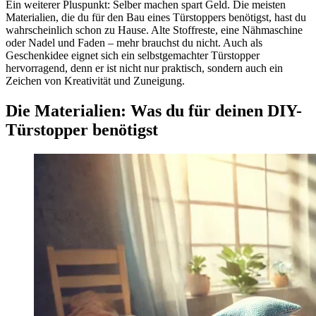
Ein weiterer Pluspunkt: Selber machen spart Geld. Die meisten
Materialien, die du für den Bau eines Türstoppers benötigst, hast du
wahrscheinlich schon zu Hause. Alte Stoffreste, eine Nähmaschine
oder Nadel und Faden – mehr brauchst du nicht. Auch als
Geschenkidee eignet sich ein selbstgemachter Türstopper
hervorragend, denn er ist nicht nur praktisch, sondern auch ein
Zeichen von Kreativität und Zuneigung.
Die Materialien: Was du für deinen DIY-
Türstopper benötigst