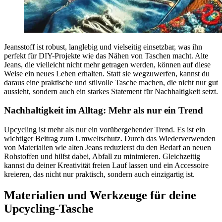
Jeansstoff ist robust, langlebig und vielseitig einsetzbar, was ihn
perfekt für DIY-Projekte wie das Nähen von Taschen macht. Alte
Jeans, die vielleicht nicht mehr getragen werden, können auf diese
Weise ein neues Leben erhalten. Statt sie wegzuwerfen, kannst du
daraus eine praktische und stilvolle Tasche machen, die nicht nur gut
aussieht, sondern auch ein starkes Statement für Nachhaltigkeit setzt.
Nachhaltigkeit im Alltag: Mehr als nur ein Trend
Upcycling ist mehr als nur ein vorübergehender Trend. Es ist ein
wichtiger Beitrag zum Umweltschutz. Durch das Wiederverwenden
von Materialien wie alten Jeans reduzierst du den Bedarf an neuen
Rohstoffen und hilfst dabei, Abfall zu minimieren. Gleichzeitig
kannst du deiner Kreativität freien Lauf lassen und ein Accessoire
kreieren, das nicht nur praktisch, sondern auch einzigartig ist.
Materialien und Werkzeuge für deine
Upcycling-Tasche