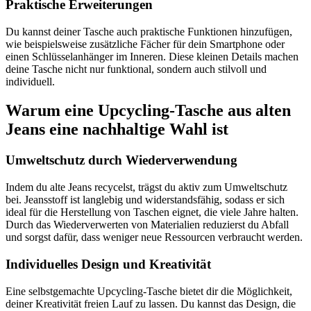
Praktische Erweiterungen
Du kannst deiner Tasche auch praktische Funktionen hinzufügen,
wie beispielsweise zusätzliche Fächer für dein Smartphone oder
einen Schlüsselanhänger im Inneren. Diese kleinen Details machen
deine Tasche nicht nur funktional, sondern auch stilvoll und
individuell.
Warum eine Upcycling-Tasche aus alten
Jeans eine nachhaltige Wahl ist
Umweltschutz durch Wiederverwendung
Indem du alte Jeans recycelst, trägst du aktiv zum Umweltschutz
bei. Jeansstoff ist langlebig und widerstandsfähig, sodass er sich
ideal für die Herstellung von Taschen eignet, die viele Jahre halten.
Durch das Wiederverwerten von Materialien reduzierst du Abfall
und sorgst dafür, dass weniger neue Ressourcen verbraucht werden.
Individuelles Design und Kreativität
Eine selbstgemachte Upcycling-Tasche bietet dir die Möglichkeit,
deiner Kreativität freien Lauf zu lassen. Du kannst das Design, die