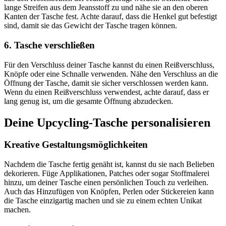
lange Streifen aus dem Jeansstoff zu und nähe sie an den oberen
Kanten der Tasche fest. Achte darauf, dass die Henkel gut befestigt
sind, damit sie das Gewicht der Tasche tragen können.
6. Tasche verschließen
Für den Verschluss deiner Tasche kannst du einen Reißverschluss,
Knöpfe oder eine Schnalle verwenden. Nähe den Verschluss an die
Öffnung der Tasche, damit sie sicher verschlossen werden kann.
Wenn du einen Reißverschluss verwendest, achte darauf, dass er
lang genug ist, um die gesamte Öffnung abzudecken.
Deine Upcycling-Tasche personalisieren
Kreative Gestaltungsmöglichkeiten
Nachdem die Tasche fertig genäht ist, kannst du sie nach Belieben
dekorieren. Füge Applikationen, Patches oder sogar Stoffmalerei
hinzu, um deiner Tasche einen persönlichen Touch zu verleihen.
Auch das Hinzufügen von Knöpfen, Perlen oder Stickereien kann
die Tasche einzigartig machen und sie zu einem echten Unikat
machen.