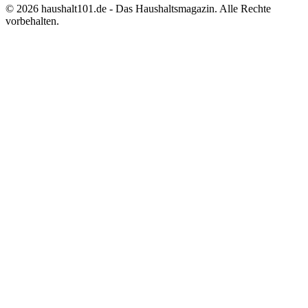
©
2026
haushalt101.de - Das Haushaltsmagazin. Alle Rechte
vorbehalten.