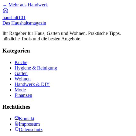
←
Mehr aus Handwerk
haushalt
101
Das Haushaltsmagazin
Ihr Ratgeber für Haus, Garten und Wohnen. Praktische Tipps,
nützliche Tools und die besten Angebote.
Kategorien
Küche
Hygiene & Reinigung
Garten
Wohnen
Handwerk & DIY
Mode
Finanzen
Rechtliches
Kontakt
Impressum
Datenschutz