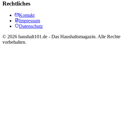
Rechtliches
Kontakt
Impressum
Datenschutz
©
2026
haushalt101.de - Das Haushaltsmagazin. Alle Rechte
vorbehalten.