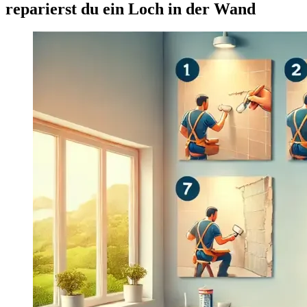
reparierst du ein Loch in der Wand