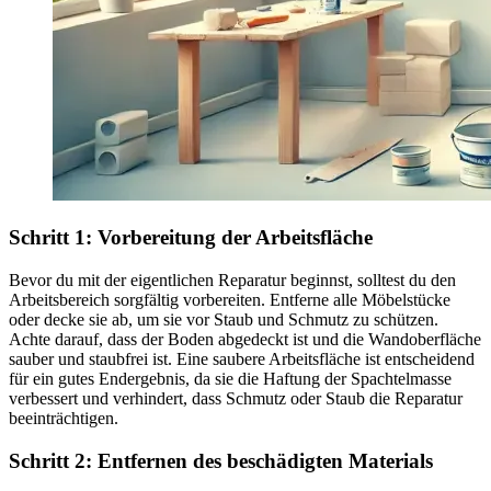
Schritt 1: Vorbereitung der Arbeitsfläche
Bevor du mit der eigentlichen Reparatur beginnst, solltest du den
Arbeitsbereich sorgfältig vorbereiten. Entferne alle Möbelstücke
oder decke sie ab, um sie vor Staub und Schmutz zu schützen.
Achte darauf, dass der Boden abgedeckt ist und die Wandoberfläche
sauber und staubfrei ist. Eine saubere Arbeitsfläche ist entscheidend
für ein gutes Endergebnis, da sie die Haftung der Spachtelmasse
verbessert und verhindert, dass Schmutz oder Staub die Reparatur
beeinträchtigen.
Schritt 2: Entfernen des beschädigten Materials