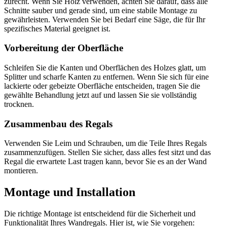
zurecht. Wenn Sie Holz verwenden, achten Sie darauf, dass alle
Schnitte sauber und gerade sind, um eine stabile Montage zu
gewährleisten. Verwenden Sie bei Bedarf eine Säge, die für Ihr
spezifisches Material geeignet ist.
Vorbereitung der Oberfläche
Schleifen Sie die Kanten und Oberflächen des Holzes glatt, um
Splitter und scharfe Kanten zu entfernen. Wenn Sie sich für eine
lackierte oder gebeizte Oberfläche entscheiden, tragen Sie die
gewählte Behandlung jetzt auf und lassen Sie sie vollständig
trocknen.
Zusammenbau des Regals
Verwenden Sie Leim und Schrauben, um die Teile Ihres Regals
zusammenzufügen. Stellen Sie sicher, dass alles fest sitzt und das
Regal die erwartete Last tragen kann, bevor Sie es an der Wand
montieren.
Montage und Installation
Die richtige Montage ist entscheidend für die Sicherheit und
Funktionalität Ihres Wandregals. Hier ist, wie Sie vorgehen: