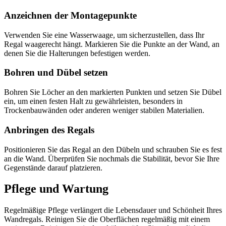
Anzeichnen der Montagepunkte
Verwenden Sie eine Wasserwaage, um sicherzustellen, dass Ihr
Regal waagerecht hängt. Markieren Sie die Punkte an der Wand, an
denen Sie die Halterungen befestigen werden.
Bohren und Dübel setzen
Bohren Sie Löcher an den markierten Punkten und setzen Sie Dübel
ein, um einen festen Halt zu gewährleisten, besonders in
Trockenbauwänden oder anderen weniger stabilen Materialien.
Anbringen des Regals
Positionieren Sie das Regal an den Dübeln und schrauben Sie es fest
an die Wand. Überprüfen Sie nochmals die Stabilität, bevor Sie Ihre
Gegenstände darauf platzieren.
Pflege und Wartung
Regelmäßige Pflege verlängert die Lebensdauer und Schönheit Ihres
Wandregals. Reinigen Sie die Oberflächen regelmäßig mit einem