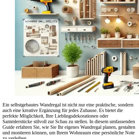
Ein selbstgebautes Wandregal ist nicht nur eine praktische, sondern
auch eine kreative Ergänzung für jedes Zuhause. Es bietet die
perfekte Möglichkeit, Ihre Lieblingsdekorationen oder
Sammlerstücke stilvoll zur Schau zu stellen. In diesem umfassenden
Guide erfahren Sie, wie Sie Ihr eigenes Wandregal planen, gestalten
und montieren können, um Ihrem Wohnraum eine persönliche Note
zu verleihen.