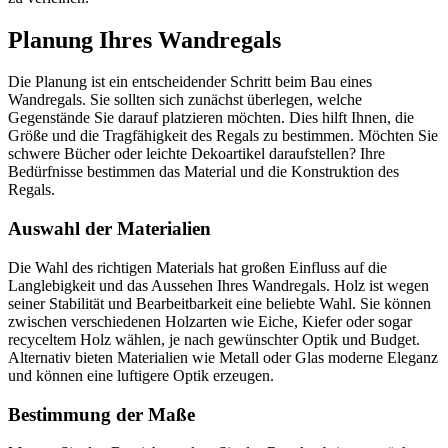
Planung Ihres Wandregals
Die Planung ist ein entscheidender Schritt beim Bau eines
Wandregals. Sie sollten sich zunächst überlegen, welche
Gegenstände Sie darauf platzieren möchten. Dies hilft Ihnen, die
Größe und die Tragfähigkeit des Regals zu bestimmen. Möchten Sie
schwere Bücher oder leichte Dekoartikel daraufstellen? Ihre
Bedürfnisse bestimmen das Material und die Konstruktion des
Regals.
Auswahl der Materialien
Die Wahl des richtigen Materials hat großen Einfluss auf die
Langlebigkeit und das Aussehen Ihres Wandregals. Holz ist wegen
seiner Stabilität und Bearbeitbarkeit eine beliebte Wahl. Sie können
zwischen verschiedenen Holzarten wie Eiche, Kiefer oder sogar
recyceltem Holz wählen, je nach gewünschter Optik und Budget.
Alternativ bieten Materialien wie Metall oder Glas moderne Eleganz
und können eine luftigere Optik erzeugen.
Bestimmung der Maße