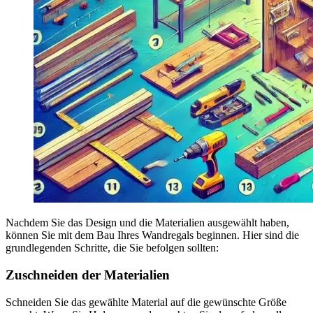
Nachdem Sie das Design und die Materialien ausgewählt haben,
können Sie mit dem Bau Ihres Wandregals beginnen. Hier sind die
grundlegenden Schritte, die Sie befolgen sollten:
Zuschneiden der Materialien
Schneiden Sie das gewählte Material auf die gewünschte Größe