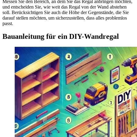
Messen Sie den Bereich, an dem Sie das Regal anbringen möchten,
und entscheiden Sie, wie weit das Regal von der Wand abstehen
soll. Berücksichtigen Sie auch die Höhe der Gegenstände, die Sie
darauf stellen möchten, um sicherzustellen, dass alles problemlos
passt.
Bauanleitung für ein DIY-Wandregal