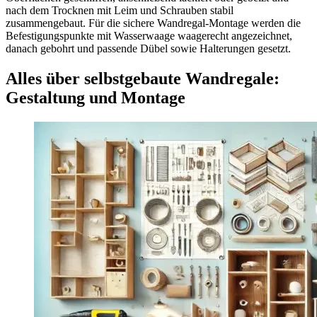
nach dem Trocknen mit Leim und Schrauben stabil
zusammengebaut. Für die sichere Wandregal-Montage werden die
Befestigungspunkte mit Wasserwaage waagerecht angezeichnet,
danach gebohrt und passende Dübel sowie Halterungen gesetzt.
Alles über selbstgebaute Wandregale:
Gestaltung und Montage