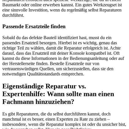
Baumarkt oder online erwerben kannst. Ein gutes Werkzeugset ist
eine sinnvolle Investition, wenn du regelmäßig selbst Reparaturen
durchführst.
Passende Ersatzteile finden
Sobald du das defekte Bauteil identifiziert hast, musst du ein
passendes Ersatzteil besorgen. Hierbei ist es wichtig, genau das
richtige Teil zu wählen, damit die Reparatur erfolgreich ist. Achte
darauf, dass das Ersatzteil mit deiner Konsole kompatibel ist. Oft
kannst du diese Informationen in der Bedienungsanleitung oder auf
der Herstellerseite finden. Bestelle Ersatzteile nur von
vertrauenswürdigen Quellen, um sicherzustellen, dass sie den
notwendigen Qualitätsstandards entsprechen.
Eigenständige Reparatur vs.
Expertenhilfe: Wann sollte man einen
Fachmann hinzuziehen?
Es gibt Reparaturen, die du selbst durchführen kannst, doch
manchmal ist es besser, einen Experten zu Rate zu ziehen –
insbesondere, wenn die Reparatur komplex ist oder du unsicher bist,