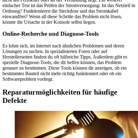
einfacher Test ist das Prüfen der Stromversorgung: Ist das Netzteil in
Ordnung? Funktionieren die Steckdose und das Stromkabel
einwandfrei? Wenn all diese Schritte das Problem nicht lösen,
könnte die Ursache in der Konsole selbst liegen.
Online-Recherche und Diagnose-Tools
Es lohnt sich, im Internet nach ähnlichen Problemen und deren
Lösungen zu suchen. In spezialisierten Foren oder auf
Herstellerseiten findest du oft hilfreiche Tipps. Außerdem gibt es
spezielle Diagnose-Tools, die dir helfen können, das Problem
genauer zu bestimmen. Diese Tools können dir anzeigen, ob ein
bestimmtes Bauteil nicht mehr richtig funktioniert oder ob ein
Softwareproblem vorliegt.
Reparaturmöglichkeiten für häufige
Defekte