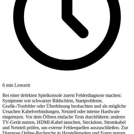
6
min Lesezeit
Bei einer defekten Spielkonsole zuerst Fehlerdiagnose machen:
Symptome wie schwarzer Bildschirm, Startprobleme,
Grafik-/Tonfehler oder Überhitzung beobachten und als mögliche
Ursachen Kabelverbindungen, Netzteil oder interne Hardware
eingrenzen. Vor dem Öffnen einfache Tests durchführen: anderes
TV-Gerät nutzen, HDMI-Kabel tauschen, Steckdose, Stromkabel
und Netzteil prüfen, um externe Fehlerquellen auszuschließen. Zur
Diagnose Online-Recherche in Herstellerseiten und Foren nutzen