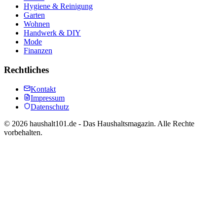
Hygiene & Reinigung
Garten
Wohnen
Handwerk & DIY
Mode
Finanzen
Rechtliches
Kontakt
Impressum
Datenschutz
©
2026
haushalt101.de - Das Haushaltsmagazin. Alle Rechte
vorbehalten.