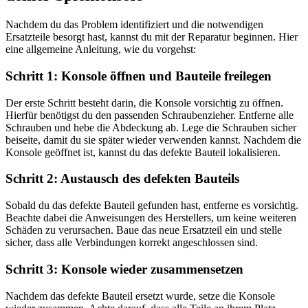
Nachdem du das Problem identifiziert und die notwendigen
Ersatzteile besorgt hast, kannst du mit der Reparatur beginnen. Hier
eine allgemeine Anleitung, wie du vorgehst:
Schritt 1: Konsole öffnen und Bauteile freilegen
Der erste Schritt besteht darin, die Konsole vorsichtig zu öffnen.
Hierfür benötigst du den passenden Schraubenzieher. Entferne alle
Schrauben und hebe die Abdeckung ab. Lege die Schrauben sicher
beiseite, damit du sie später wieder verwenden kannst. Nachdem die
Konsole geöffnet ist, kannst du das defekte Bauteil lokalisieren.
Schritt 2: Austausch des defekten Bauteils
Sobald du das defekte Bauteil gefunden hast, entferne es vorsichtig.
Beachte dabei die Anweisungen des Herstellers, um keine weiteren
Schäden zu verursachen. Baue das neue Ersatzteil ein und stelle
sicher, dass alle Verbindungen korrekt angeschlossen sind.
Schritt 3: Konsole wieder zusammensetzen
Nachdem das defekte Bauteil ersetzt wurde, setze die Konsole