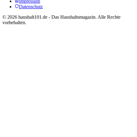
Impressum
Datenschutz
©
2026
haushalt101.de - Das Haushaltsmagazin. Alle Rechte
vorbehalten.