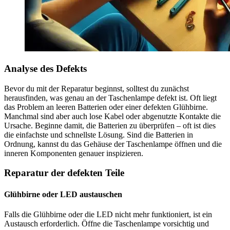
Analyse des Defekts
Bevor du mit der Reparatur beginnst, solltest du zunächst
herausfinden, was genau an der Taschenlampe defekt ist. Oft liegt
das Problem an leeren Batterien oder einer defekten Glühbirne.
Manchmal sind aber auch lose Kabel oder abgenutzte Kontakte die
Ursache. Beginne damit, die Batterien zu überprüfen – oft ist dies
die einfachste und schnellste Lösung. Sind die Batterien in
Ordnung, kannst du das Gehäuse der Taschenlampe öffnen und die
inneren Komponenten genauer inspizieren.
Reparatur der defekten Teile
Glühbirne oder LED austauschen
Falls die Glühbirne oder die LED nicht mehr funktioniert, ist ein
Austausch erforderlich. Öffne die Taschenlampe vorsichtig und