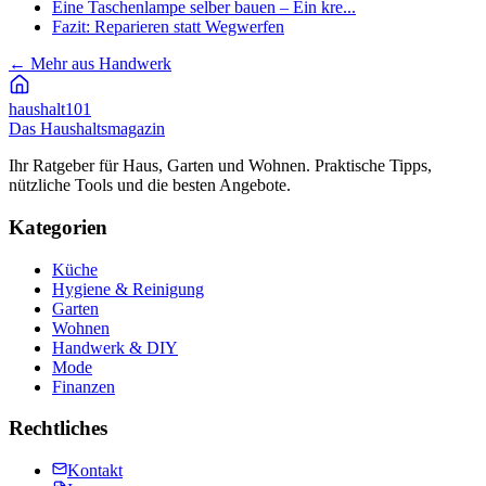
Eine Taschenlampe selber bauen – Ein kre...
Fazit: Reparieren statt Wegwerfen
←
Mehr aus Handwerk
haushalt
101
Das Haushaltsmagazin
Ihr Ratgeber für Haus, Garten und Wohnen. Praktische Tipps,
nützliche Tools und die besten Angebote.
Kategorien
Küche
Hygiene & Reinigung
Garten
Wohnen
Handwerk & DIY
Mode
Finanzen
Rechtliches
Kontakt