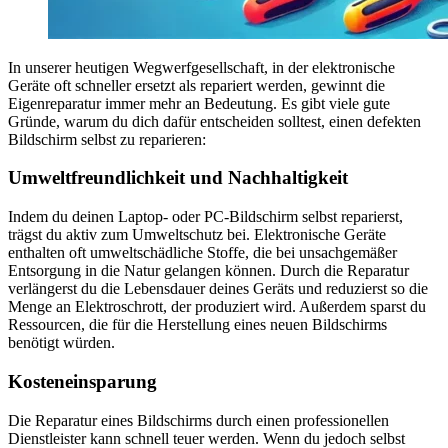
In unserer heutigen Wegwerfgesellschaft, in der elektronische
Geräte oft schneller ersetzt als repariert werden, gewinnt die
Eigenreparatur immer mehr an Bedeutung. Es gibt viele gute
Gründe, warum du dich dafür entscheiden solltest, einen defekten
Bildschirm selbst zu reparieren:
Umweltfreundlichkeit und Nachhaltigkeit
Indem du deinen Laptop- oder PC-Bildschirm selbst reparierst,
trägst du aktiv zum Umweltschutz bei. Elektronische Geräte
enthalten oft umweltschädliche Stoffe, die bei unsachgemäßer
Entsorgung in die Natur gelangen können. Durch die Reparatur
verlängerst du die Lebensdauer deines Geräts und reduzierst so die
Menge an Elektroschrott, der produziert wird. Außerdem sparst du
Ressourcen, die für die Herstellung eines neuen Bildschirms
benötigt würden.
Kosteneinsparung
Die Reparatur eines Bildschirms durch einen professionellen
Dienstleister kann schnell teuer werden. Wenn du jedoch selbst