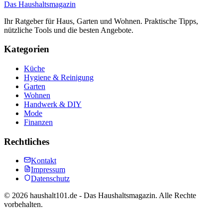
Das Haushaltsmagazin
Ihr Ratgeber für Haus, Garten und Wohnen. Praktische Tipps,
nützliche Tools und die besten Angebote.
Kategorien
Küche
Hygiene & Reinigung
Garten
Wohnen
Handwerk & DIY
Mode
Finanzen
Rechtliches
Kontakt
Impressum
Datenschutz
©
2026
haushalt101.de - Das Haushaltsmagazin. Alle Rechte
vorbehalten.