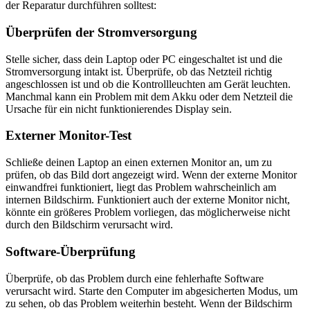
der Reparatur durchführen solltest:
Überprüfen der Stromversorgung
Stelle sicher, dass dein Laptop oder PC eingeschaltet ist und die
Stromversorgung intakt ist. Überprüfe, ob das Netzteil richtig
angeschlossen ist und ob die Kontrollleuchten am Gerät leuchten.
Manchmal kann ein Problem mit dem Akku oder dem Netzteil die
Ursache für ein nicht funktionierendes Display sein.
Externer Monitor-Test
Schließe deinen Laptop an einen externen Monitor an, um zu
prüfen, ob das Bild dort angezeigt wird. Wenn der externe Monitor
einwandfrei funktioniert, liegt das Problem wahrscheinlich am
internen Bildschirm. Funktioniert auch der externe Monitor nicht,
könnte ein größeres Problem vorliegen, das möglicherweise nicht
durch den Bildschirm verursacht wird.
Software-Überprüfung
Überprüfe, ob das Problem durch eine fehlerhafte Software
verursacht wird. Starte den Computer im abgesicherten Modus, um
zu sehen, ob das Problem weiterhin besteht. Wenn der Bildschirm