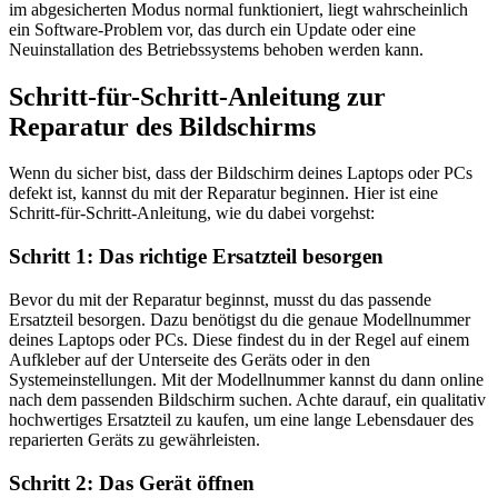
im abgesicherten Modus normal funktioniert, liegt wahrscheinlich
ein Software-Problem vor, das durch ein Update oder eine
Neuinstallation des Betriebssystems behoben werden kann.
Schritt-für-Schritt-Anleitung zur
Reparatur des Bildschirms
Wenn du sicher bist, dass der Bildschirm deines Laptops oder PCs
defekt ist, kannst du mit der Reparatur beginnen. Hier ist eine
Schritt-für-Schritt-Anleitung, wie du dabei vorgehst:
Schritt 1: Das richtige Ersatzteil besorgen
Bevor du mit der Reparatur beginnst, musst du das passende
Ersatzteil besorgen. Dazu benötigst du die genaue Modellnummer
deines Laptops oder PCs. Diese findest du in der Regel auf einem
Aufkleber auf der Unterseite des Geräts oder in den
Systemeinstellungen. Mit der Modellnummer kannst du dann online
nach dem passenden Bildschirm suchen. Achte darauf, ein qualitativ
hochwertiges Ersatzteil zu kaufen, um eine lange Lebensdauer des
reparierten Geräts zu gewährleisten.
Schritt 2: Das Gerät öffnen