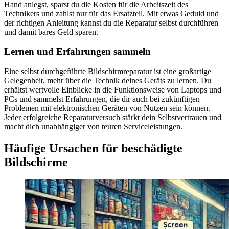
Hand anlegst, sparst du die Kosten für die Arbeitszeit des
Technikers und zahlst nur für das Ersatzteil. Mit etwas Geduld und
der richtigen Anleitung kannst du die Reparatur selbst durchführen
und damit bares Geld sparen.
Lernen und Erfahrungen sammeln
Eine selbst durchgeführte Bildschirmreparatur ist eine großartige
Gelegenheit, mehr über die Technik deines Geräts zu lernen. Du
erhältst wertvolle Einblicke in die Funktionsweise von Laptops und
PCs und sammelst Erfahrungen, die dir auch bei zukünftigen
Problemen mit elektronischen Geräten von Nutzen sein können.
Jeder erfolgreiche Reparaturversuch stärkt dein Selbstvertrauen und
macht dich unabhängiger von teuren Serviceleistungen.
Häufige Ursachen für beschädigte
Bildschirme