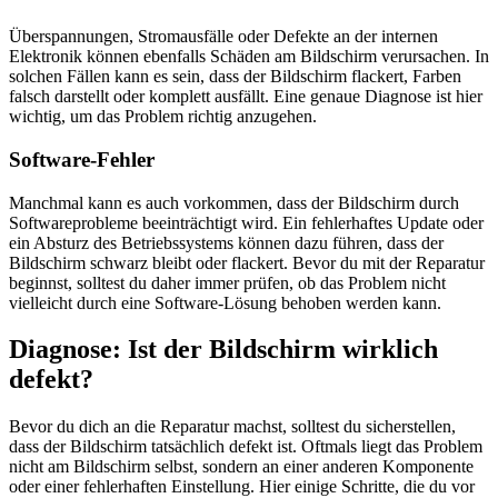
Überspannungen, Stromausfälle oder Defekte an der internen
Elektronik können ebenfalls Schäden am Bildschirm verursachen. In
solchen Fällen kann es sein, dass der Bildschirm flackert, Farben
falsch darstellt oder komplett ausfällt. Eine genaue Diagnose ist hier
wichtig, um das Problem richtig anzugehen.
Software-Fehler
Manchmal kann es auch vorkommen, dass der Bildschirm durch
Softwareprobleme beeinträchtigt wird. Ein fehlerhaftes Update oder
ein Absturz des Betriebssystems können dazu führen, dass der
Bildschirm schwarz bleibt oder flackert. Bevor du mit der Reparatur
beginnst, solltest du daher immer prüfen, ob das Problem nicht
vielleicht durch eine Software-Lösung behoben werden kann.
Diagnose: Ist der Bildschirm wirklich
defekt?
Bevor du dich an die Reparatur machst, solltest du sicherstellen,
dass der Bildschirm tatsächlich defekt ist. Oftmals liegt das Problem
nicht am Bildschirm selbst, sondern an einer anderen Komponente
oder einer fehlerhaften Einstellung. Hier einige Schritte, die du vor