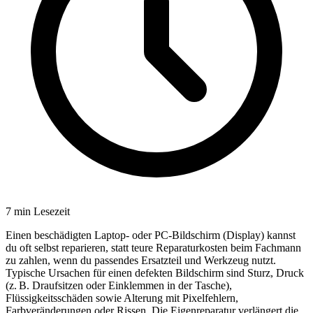
7
min Lesezeit
Einen beschädigten Laptop- oder PC-Bildschirm (Display) kannst
du oft selbst reparieren, statt teure Reparaturkosten beim Fachmann
zu zahlen, wenn du passendes Ersatzteil und Werkzeug nutzt.
Typische Ursachen für einen defekten Bildschirm sind Sturz, Druck
(z. B. Draufsitzen oder Einklemmen in der Tasche),
Flüssigkeitsschäden sowie Alterung mit Pixelfehlern,
Farbveränderungen oder Rissen. Die Eigenreparatur verlängert die