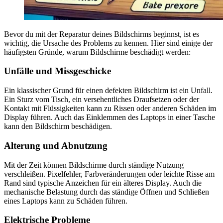
Bevor du mit der Reparatur deines Bildschirms beginnst, ist es
wichtig, die Ursache des Problems zu kennen. Hier sind einige der
häufigsten Gründe, warum Bildschirme beschädigt werden:
Unfälle und Missgeschicke
Ein klassischer Grund für einen defekten Bildschirm ist ein Unfall.
Ein Sturz vom Tisch, ein versehentliches Draufsetzen oder der
Kontakt mit Flüssigkeiten kann zu Rissen oder anderen Schäden im
Display führen. Auch das Einklemmen des Laptops in einer Tasche
kann den Bildschirm beschädigen.
Alterung und Abnutzung
Mit der Zeit können Bildschirme durch ständige Nutzung
verschleißen. Pixelfehler, Farbveränderungen oder leichte Risse am
Rand sind typische Anzeichen für ein älteres Display. Auch die
mechanische Belastung durch das ständige Öffnen und Schließen
eines Laptops kann zu Schäden führen.
Elektrische Probleme