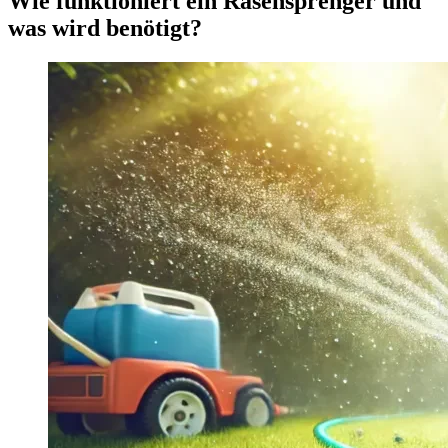
Wie funktioniert ein Rasensprenger und
was wird benötigt?