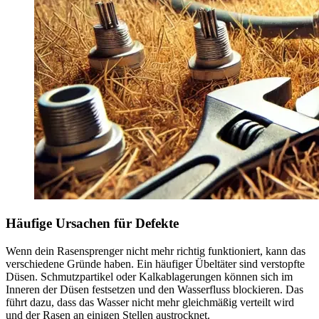
Häufige Ursachen für Defekte
Wenn dein Rasensprenger nicht mehr richtig funktioniert, kann das
verschiedene Gründe haben. Ein häufiger Übeltäter sind verstopfte
Düsen. Schmutzpartikel oder Kalkablagerungen können sich im
Inneren der Düsen festsetzen und den Wasserfluss blockieren. Das
führt dazu, dass das Wasser nicht mehr gleichmäßig verteilt wird
und der Rasen an einigen Stellen austrocknet.