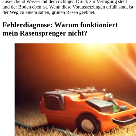
ausreichend Wasser mit dem richtigen Druck zur Verfügung steht
und der Boden eben ist. Wenn diese Voraussetzungen erfüllt sind, ist
der Weg zu einem satten, grünen Rasen geebnet.
Fehlerdiagnose: Warum funktioniert
mein Rasensprenger nicht?