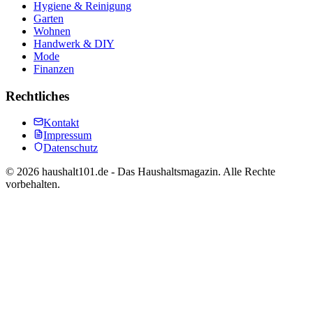
Hygiene & Reinigung
Garten
Wohnen
Handwerk & DIY
Mode
Finanzen
Rechtliches
Kontakt
Impressum
Datenschutz
©
2026
haushalt101.de - Das Haushaltsmagazin. Alle Rechte
vorbehalten.