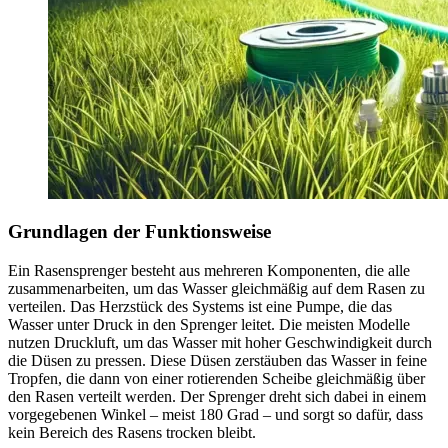
Grundlagen der Funktionsweise
Ein Rasensprenger besteht aus mehreren Komponenten, die alle
zusammenarbeiten, um das Wasser gleichmäßig auf dem Rasen zu
verteilen. Das Herzstück des Systems ist eine Pumpe, die das
Wasser unter Druck in den Sprenger leitet. Die meisten Modelle
nutzen Druckluft, um das Wasser mit hoher Geschwindigkeit durch
die Düsen zu pressen. Diese Düsen zerstäuben das Wasser in feine
Tropfen, die dann von einer rotierenden Scheibe gleichmäßig über
den Rasen verteilt werden. Der Sprenger dreht sich dabei in einem
vorgegebenen Winkel – meist 180 Grad – und sorgt so dafür, dass
kein Bereich des Rasens trocken bleibt.