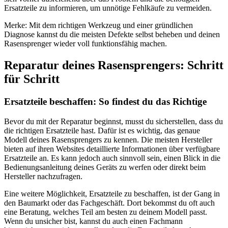
Ersatzteile zu informieren, um unnötige Fehlkäufe zu vermeiden.
Merke: Mit dem richtigen Werkzeug und einer gründlichen
Diagnose kannst du die meisten Defekte selbst beheben und deinen
Rasensprenger wieder voll funktionsfähig machen.
Reparatur deines Rasensprengers: Schritt
für Schritt
Ersatzteile beschaffen: So findest du das Richtige
Bevor du mit der Reparatur beginnst, musst du sicherstellen, dass du
die richtigen Ersatzteile hast. Dafür ist es wichtig, das genaue
Modell deines Rasensprengers zu kennen. Die meisten Hersteller
bieten auf ihren Websites detaillierte Informationen über verfügbare
Ersatzteile an. Es kann jedoch auch sinnvoll sein, einen Blick in die
Bedienungsanleitung deines Geräts zu werfen oder direkt beim
Hersteller nachzufragen.
Eine weitere Möglichkeit, Ersatzteile zu beschaffen, ist der Gang in
den Baumarkt oder das Fachgeschäft. Dort bekommst du oft auch
eine Beratung, welches Teil am besten zu deinem Modell passt.
Wenn du unsicher bist, kannst du auch einen Fachmann