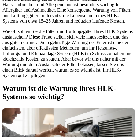
Hausstaubmilben und Allergene und ist besonders wichtig für
Allergiker und Asthmatiker. Eine konsequente Wartung von Filtern
und Lüftungsgittern unterstützt die Lebensdauer eines HLK-
Systems von etwa 15–25 Jahren und reduziert laufende Kosten.
Wie oft sollten Sie die Filter und Lüftungsgitter Ihres HLK-Systems
austauschen? Diese Frage stellen sich viele Hausbesitzer, und das
aus gutem Grund. Die regelmäßige Wartung der Filter ist eine der
einfachsten, aber effektivsten Methoden, um Ihr Heizungs-,
Lüftungs- und Klimaanlage-System (HLK) in Schuss zu halten und
gleichzeitig Kosten zu sparen. Aber bevor wir uns näher mit der
Wartung und dem Austausch der Filter befassen, lassen Sie uns
einen Blick darauf werfen, warum es so wichtig ist, Ihr HLK-
System gut zu pflegen.
Warum ist die Wartung Ihres HLK-
Systems so wichtig?