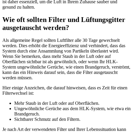
ist daher essenziell, um die Luft in Ihrem Zuhause sauber und
gesund zu halten.
Wie oft sollten Filter und Lüftungsgitter
ausgetauscht werden?
Als allgemeine Regel sollten Luftfilter alle 30 Tage gewechselt
werden. Dies erhöht die Energieeffizienz und verhindert, dass das
System durch eine Ansammlung von Partikeln überlastet wird.
Wenn Sie bemerken, dass mehr Staub in der Luft oder auf
Oberflächen sichtbar ist als gewöhnlich, oder wenn Ihr HLK-
System ungewöhnliche Gerüche, wie einen Brandgeruch, verströmt,
kann das ein Hinweis darauf sein, dass die Filter ausgetauscht
werden müssen.
Hier einige Anzeichen, die darauf hinweisen, dass es Zeit für einen
Filterwechsel ist:
Mehr Staub in der Luft oder auf Oberflächen.
Ungewöhnliche Gerüche aus dem HLK-System, wie etwa ein
Brandgeruch.
Sichtbarer Schmutz auf den Filtern.
Je nach Art der verwendeten Filter und Ihrer Lebenssituation kann