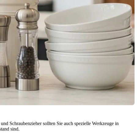
und Schraubenzieher sollten Sie auch spezielle Werkzeuge in
stand sind.