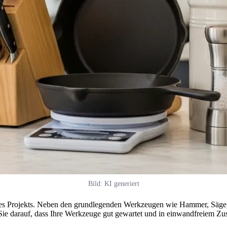
Bild: KI generiert
hres Projekts. Neben den grundlegenden Werkzeugen wie Hammer, Säge 
n Sie darauf, dass Ihre Werkzeuge gut gewartet und in einwandfreiem Zu