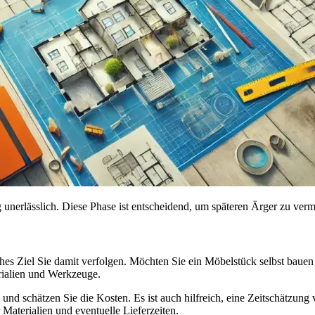
 unerlässlich. Diese Phase ist entscheidend, um späteren Ärger zu verme
s Ziel Sie damit verfolgen. Möchten Sie ein Möbelstück selbst bauen 
rialien und Werkzeuge.
gen, und schätzen Sie die Kosten. Es ist auch hilfreich, eine Zeitschätzu
 Materialien und eventuelle Lieferzeiten.