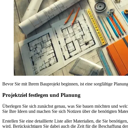
Bevor Sie mit Ihrem Bauprojekt beginnen, ist eine sorgfältige Planung
Projektziel festlegen und Planung
Überlegen Sie sich zunächst genau, was Sie bauen möchten und welche
Sie Ihre Ideen und machen Sie sich Notizen über die benötigten Mate
Erstellen Sie eine detaillierte Liste aller Materialien, die Sie benöti
wird. Berücksichtigen Sie dabei auch die Zeit für die Beschaffung der