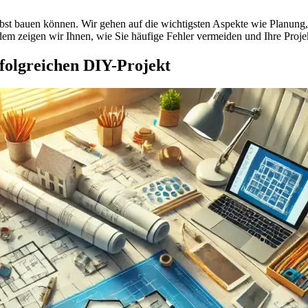
elbst bauen können. Wir gehen auf die wichtigsten Aspekte wie Planung,
dem zeigen wir Ihnen, wie Sie häufige Fehler vermeiden und Ihre Projek
folgreichen DIY-Projekt