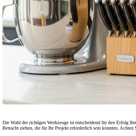
Die Wahl der richtigen Werkzeuge ist entscheidend für den Erfolg I
Betracht ziehen, die für Ihr Projekt erforderlich sein könnten. Achte