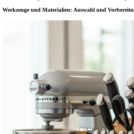
Werkzeuge und Materialien: Auswahl und Vorbereit