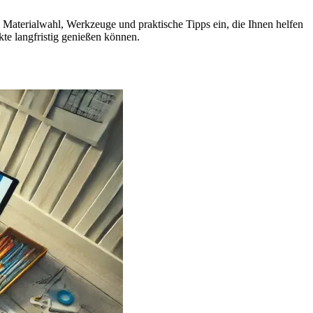
 Materialwahl, Werkzeuge und praktische Tipps ein, die Ihnen helfen
te langfristig genießen können.