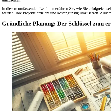
umzusetzen.
In diesem umfassenden Leitfaden erfahren Sie, wie Sie erfolgreich s
werden, Ihre Projekte effizient und kostengünstig umzusetzen. Außer
Gründliche Planung: Der Schlüssel zum er