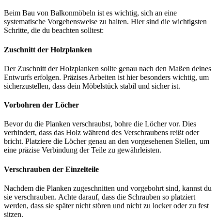
Beim Bau von Balkonmöbeln ist es wichtig, sich an eine
systematische Vorgehensweise zu halten. Hier sind die wichtigsten
Schritte, die du beachten solltest:
Zuschnitt der Holzplanken
Der Zuschnitt der Holzplanken sollte genau nach den Maßen deines
Entwurfs erfolgen. Präzises Arbeiten ist hier besonders wichtig, um
sicherzustellen, dass dein Möbelstück stabil und sicher ist.
Vorbohren der Löcher
Bevor du die Planken verschraubst, bohre die Löcher vor. Dies
verhindert, dass das Holz während des Verschraubens reißt oder
bricht. Platziere die Löcher genau an den vorgesehenen Stellen, um
eine präzise Verbindung der Teile zu gewährleisten.
Verschrauben der Einzelteile
Nachdem die Planken zugeschnitten und vorgebohrt sind, kannst du
sie verschrauben. Achte darauf, dass die Schrauben so platziert
werden, dass sie später nicht stören und nicht zu locker oder zu fest
sitzen.