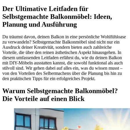
Der Ultimative Leitfaden für
Selbstgemachte Balkonmöbel: Ideen,
Planung und Ausführung
Du träumst davon, deinen Balkon in eine persönliche Wohlfühloase
zu verwandeln? Selbstgemachte Balkonmöbel sind nicht nur ein
Ausdruck deiner Kreativität, sondern bieten auch zahlreiche
Vorteile, die über den reinen ästhetischen Aspekt hinausgehen. In
diesem umfassenden Leitfaden erfährst du, wie du deinen Balkon
mit DIY-Möbeln ausstatten kannst, die sowohl funktional als auch
stilvoll sind. Wir gehen dabei auf alles ein, was du wissen musst –
von den Vorteilen des Selbermachens über die Planung bis hin zu
den praktischen Tipps für ein erfolgreiches Projekt.
Warum Selbstgemachte Balkonmöbel?
Die Vorteile auf einen Blick