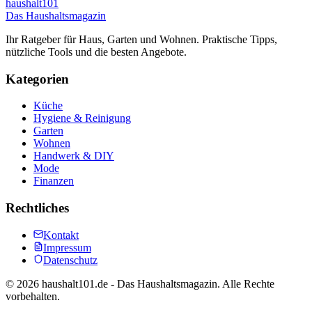
haushalt
101
Das Haushaltsmagazin
Ihr Ratgeber für Haus, Garten und Wohnen. Praktische Tipps,
nützliche Tools und die besten Angebote.
Kategorien
Küche
Hygiene & Reinigung
Garten
Wohnen
Handwerk & DIY
Mode
Finanzen
Rechtliches
Kontakt
Impressum
Datenschutz
©
2026
haushalt101.de - Das Haushaltsmagazin. Alle Rechte
vorbehalten.