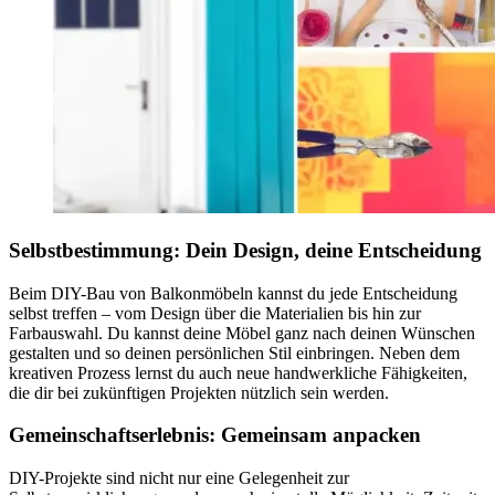
Selbstbestimmung: Dein Design, deine Entscheidung
Beim DIY-Bau von Balkonmöbeln kannst du jede Entscheidung
selbst treffen – vom Design über die Materialien bis hin zur
Farbauswahl. Du kannst deine Möbel ganz nach deinen Wünschen
gestalten und so deinen persönlichen Stil einbringen. Neben dem
kreativen Prozess lernst du auch neue handwerkliche Fähigkeiten,
die dir bei zukünftigen Projekten nützlich sein werden.
Gemeinschaftserlebnis: Gemeinsam anpacken
DIY-Projekte sind nicht nur eine Gelegenheit zur