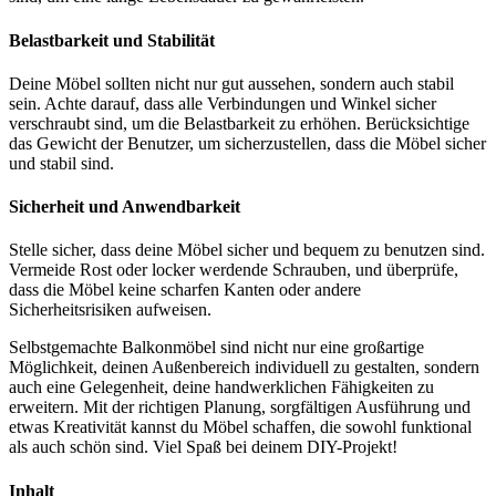
Belastbarkeit und Stabilität
Deine Möbel sollten nicht nur gut aussehen, sondern auch stabil
sein. Achte darauf, dass alle Verbindungen und Winkel sicher
verschraubt sind, um die Belastbarkeit zu erhöhen. Berücksichtige
das Gewicht der Benutzer, um sicherzustellen, dass die Möbel sicher
und stabil sind.
Sicherheit und Anwendbarkeit
Stelle sicher, dass deine Möbel sicher und bequem zu benutzen sind.
Vermeide Rost oder locker werdende Schrauben, und überprüfe,
dass die Möbel keine scharfen Kanten oder andere
Sicherheitsrisiken aufweisen.
Selbstgemachte Balkonmöbel sind nicht nur eine großartige
Möglichkeit, deinen Außenbereich individuell zu gestalten, sondern
auch eine Gelegenheit, deine handwerklichen Fähigkeiten zu
erweitern. Mit der richtigen Planung, sorgfältigen Ausführung und
etwas Kreativität kannst du Möbel schaffen, die sowohl funktional
als auch schön sind. Viel Spaß bei deinem DIY-Projekt!
Inhalt