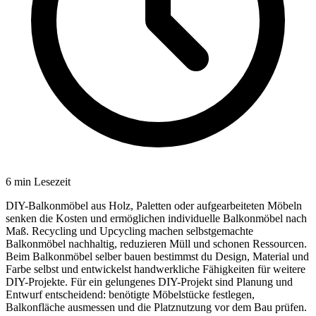
6
min Lesezeit
DIY-Balkonmöbel aus Holz, Paletten oder aufgearbeiteten Möbeln
senken die Kosten und ermöglichen individuelle Balkonmöbel nach
Maß. Recycling und Upcycling machen selbstgemachte
Balkonmöbel nachhaltig, reduzieren Müll und schonen Ressourcen.
Beim Balkonmöbel selber bauen bestimmst du Design, Material und
Farbe selbst und entwickelst handwerkliche Fähigkeiten für weitere
DIY-Projekte. Für ein gelungenes DIY-Projekt sind Planung und
Entwurf entscheidend: benötigte Möbelstücke festlegen,
Balkonfläche ausmessen und die Platznutzung vor dem Bau prüfen.