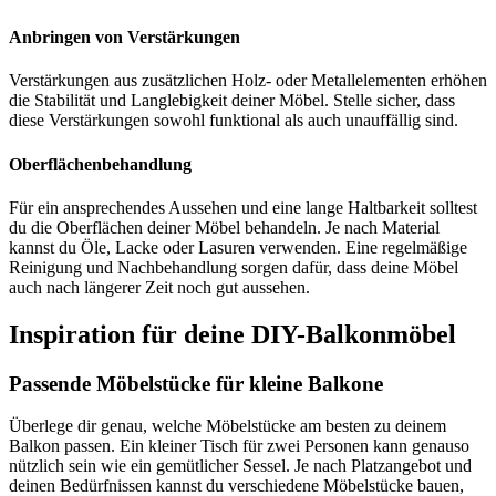
Anbringen von Verstärkungen
Verstärkungen aus zusätzlichen Holz- oder Metallelementen erhöhen
die Stabilität und Langlebigkeit deiner Möbel. Stelle sicher, dass
diese Verstärkungen sowohl funktional als auch unauffällig sind.
Oberflächenbehandlung
Für ein ansprechendes Aussehen und eine lange Haltbarkeit solltest
du die Oberflächen deiner Möbel behandeln. Je nach Material
kannst du Öle, Lacke oder Lasuren verwenden. Eine regelmäßige
Reinigung und Nachbehandlung sorgen dafür, dass deine Möbel
auch nach längerer Zeit noch gut aussehen.
Inspiration für deine DIY-Balkonmöbel
Passende Möbelstücke für kleine Balkone
Überlege dir genau, welche Möbelstücke am besten zu deinem
Balkon passen. Ein kleiner Tisch für zwei Personen kann genauso
nützlich sein wie ein gemütlicher Sessel. Je nach Platzangebot und
deinen Bedürfnissen kannst du verschiedene Möbelstücke bauen,