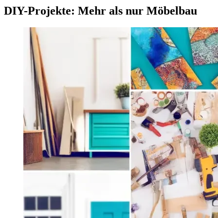
DIY-Projekte: Mehr als nur Möbelbau