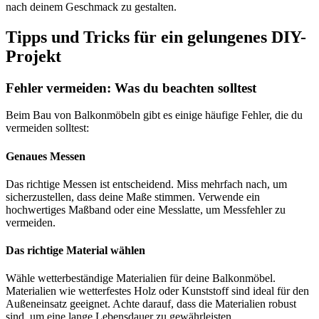
nach deinem Geschmack zu gestalten.
Tipps und Tricks für ein gelungenes DIY-
Projekt
Fehler vermeiden: Was du beachten solltest
Beim Bau von Balkonmöbeln gibt es einige häufige Fehler, die du
vermeiden solltest:
Genaues Messen
Das richtige Messen ist entscheidend. Miss mehrfach nach, um
sicherzustellen, dass deine Maße stimmen. Verwende ein
hochwertiges Maßband oder eine Messlatte, um Messfehler zu
vermeiden.
Das richtige Material wählen
Wähle wetterbeständige Materialien für deine Balkonmöbel.
Materialien wie wetterfestes Holz oder Kunststoff sind ideal für den
Außeneinsatz geeignet. Achte darauf, dass die Materialien robust
sind, um eine lange Lebensdauer zu gewährleisten.