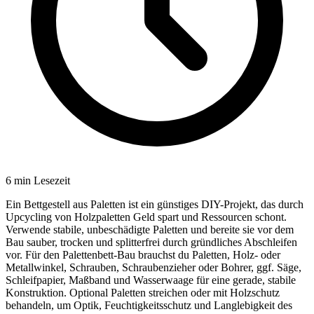
6
min Lesezeit
Ein Bettgestell aus Paletten ist ein günstiges DIY-Projekt, das durch
Upcycling von Holzpaletten Geld spart und Ressourcen schont.
Verwende stabile, unbeschädigte Paletten und bereite sie vor dem
Bau sauber, trocken und splitterfrei durch gründliches Abschleifen
vor. Für den Palettenbett-Bau brauchst du Paletten, Holz- oder
Metallwinkel, Schrauben, Schraubenzieher oder Bohrer, ggf. Säge,
Schleifpapier, Maßband und Wasserwaage für eine gerade, stabile
Konstruktion. Optional Paletten streichen oder mit Holzschutz
behandeln, um Optik, Feuchtigkeitsschutz und Langlebigkeit des