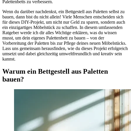
Palettenbetts zu verbessern.
Wenn du darüber nachdenkst, ein Bettgestell aus Paletten selbst zu
bauen, dann bist du nicht allein! Viele Menschen entscheiden sich
für dieses DIY-Projekt, um nicht nur Geld zu sparen, sondern auch
ein einzigartiges Möbelstück zu schaffen. In diesem umfassenden
Ratgeber werde ich dir alles Wichtige erklären, was du wissen
musst, um dein eigenes Palettenbett zu bauen – von der
Vorbereitung der Paletten bis zur Pflege deines neuen Möbelstücks.
Lass uns gemeinsam herausfinden, wie du dieses Projekt erfolgreich
umsetzt und dabei gleichzeitig umweltfreundlich und kreativ sein
kannst.
Warum ein Bettgestell aus Paletten
bauen?