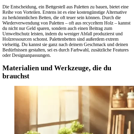
Die Entscheidung, ein Bettgestell aus Paletten zu bauen, bietet eine
Reihe von Vorteilen. Erstens ist es eine kostengünstige Alternative
zu herkömmlichen Betten, die oft teuer sein können. Durch die
Wiederverwendung von Paletten – oft aus recyceltem Holz – kannst
du nicht nur Geld sparen, sondern auch einen Beitrag zum
Umweltschutz leisten, indem du weniger Abfall produzierst und
Holzressourcen schonst. Palettenbetten sind außerdem extrem
vielseitig. Du kannst sie ganz nach deinem Geschmack und deinen
Bedürfnissen gestalten, sei es durch Farbwahl, zusätzliche Features
oder Designanpassungen.
Materialien und Werkzeuge, die du
brauchst