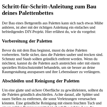
Schritt-für-Schritt-Anleitung zum Bau
deines Palettenbettes
Der Bau eines Bettgestells aus Paletten kann sich nach etwas Mühe
anhören, ist aber mit der richtigen Anleitung ein einfaches und
befriedigendes DIY-Projekt. Hier erfährst du, wie du vorgehst:
Vorbereitung der Paletten
Bevor du mit dem Bau beginnst, musst du deine Paletten
vorbereiten. Stelle sicher, dass die Paletten sauber und trocken sind.
Schmutz und Staub sollten gründlich entfernt werden. Wenn du
möchtest, kannst du die Paletten auch anstreichen oder mit einem
speziellen Holzschutzmittel behandeln, um sie besser an deine
Raumgestaltung anzupassen und ihre Lebensdauer zu verlängern.
Abschleifen und Reinigung der Paletten
Um eine glatte und sichere Oberfläche zu gewährleisten, solltest du
die Paletten gründlich abschleifen. Achte darauf, alle Splitter und
rauen Stellen zu entfernen, die sonst Verletzungen verursachen
könnten. Eine gründliche Reinigung mit einem feuchten Tuch und