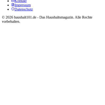
Kontakt
Impressum
Datenschutz
©
2026
haushalt101.de - Das Haushaltsmagazin. Alle Rechte
vorbehalten.