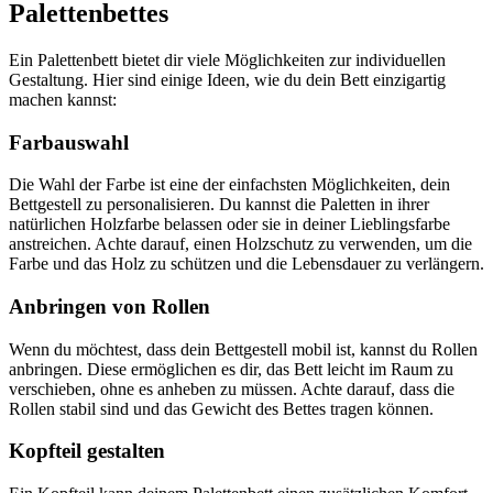
Palettenbettes
Ein Palettenbett bietet dir viele Möglichkeiten zur individuellen
Gestaltung. Hier sind einige Ideen, wie du dein Bett einzigartig
machen kannst:
Farbauswahl
Die Wahl der Farbe ist eine der einfachsten Möglichkeiten, dein
Bettgestell zu personalisieren. Du kannst die Paletten in ihrer
natürlichen Holzfarbe belassen oder sie in deiner Lieblingsfarbe
anstreichen. Achte darauf, einen Holzschutz zu verwenden, um die
Farbe und das Holz zu schützen und die Lebensdauer zu verlängern.
Anbringen von Rollen
Wenn du möchtest, dass dein Bettgestell mobil ist, kannst du Rollen
anbringen. Diese ermöglichen es dir, das Bett leicht im Raum zu
verschieben, ohne es anheben zu müssen. Achte darauf, dass die
Rollen stabil sind und das Gewicht des Bettes tragen können.
Kopfteil gestalten