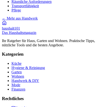
Räumliche Anforderungen
Transportfähigkeit
Pflege
←
Mehr aus Handwerk
haushalt
101
Das Haushaltsmagazin
Ihr Ratgeber für Haus, Garten und Wohnen. Praktische Tipps,
nützliche Tools und die besten Angebote.
Kategorien
Küche
Hygiene & Reinigung
Garten
Wohnen
Handwerk & DIY
Mode
Finanzen
Rechtliches