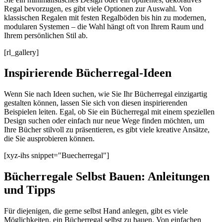
Regal bevorzugen, es gibt viele Optionen zur Auswahl. Von
klassischen Regalen mit festen Regalböden bis hin zu modernen,
modularen Systemen – die Wahl hängt oft von Ihrem Raum und
Ihrem persönlichen Stil ab.
[rl_gallery]
Inspirierende Bücherregal-Ideen
Wenn Sie nach Ideen suchen, wie Sie Ihr Bücherregal einzigartig
gestalten können, lassen Sie sich von diesen inspirierenden
Beispielen leiten. Egal, ob Sie ein Bücherregal mit einem speziellen
Design suchen oder einfach nur neue Wege finden möchten, um
Ihre Bücher stilvoll zu präsentieren, es gibt viele kreative Ansätze,
die Sie ausprobieren können.
[xyz-ihs snippet="Buecherregal"]
Bücherregale Selbst Bauen: Anleitungen
und Tipps
Für diejenigen, die gerne selbst Hand anlegen, gibt es viele
Möglichkeiten, ein Bücherregal selbst zu bauen. Von einfachen