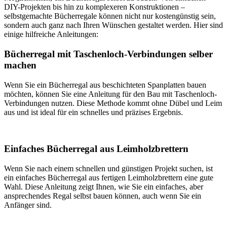
DIY-Projekten bis hin zu komplexeren Konstruktionen –
selbstgemachte Bücherregale können nicht nur kostengünstig sein,
sondern auch ganz nach Ihren Wünschen gestaltet werden. Hier sind
einige hilfreiche Anleitungen:
Bücherregal mit Taschenloch-Verbindungen selber
machen
Wenn Sie ein Bücherregal aus beschichteten Spanplatten bauen
möchten, können Sie eine Anleitung für den Bau mit Taschenloch-
Verbindungen nutzen. Diese Methode kommt ohne Dübel und Leim
aus und ist ideal für ein schnelles und präzises Ergebnis.
Einfaches Bücherregal aus Leimholzbrettern
Wenn Sie nach einem schnellen und günstigen Projekt suchen, ist
ein einfaches Bücherregal aus fertigen Leimholzbrettern eine gute
Wahl. Diese Anleitung zeigt Ihnen, wie Sie ein einfaches, aber
ansprechendes Regal selbst bauen können, auch wenn Sie ein
Anfänger sind.