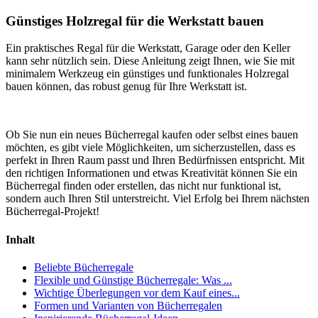
Günstiges Holzregal für die Werkstatt bauen
Ein praktisches Regal für die Werkstatt, Garage oder den Keller
kann sehr nützlich sein. Diese Anleitung zeigt Ihnen, wie Sie mit
minimalem Werkzeug ein günstiges und funktionales Holzregal
bauen können, das robust genug für Ihre Werkstatt ist.
Ob Sie nun ein neues Bücherregal kaufen oder selbst eines bauen
möchten, es gibt viele Möglichkeiten, um sicherzustellen, dass es
perfekt in Ihren Raum passt und Ihren Bedürfnissen entspricht. Mit
den richtigen Informationen und etwas Kreativität können Sie ein
Bücherregal finden oder erstellen, das nicht nur funktional ist,
sondern auch Ihren Stil unterstreicht. Viel Erfolg bei Ihrem nächsten
Bücherregal-Projekt!
Inhalt
Beliebte Bücherregale
Flexible und Günstige Bücherregale: Was ...
Wichtige Überlegungen vor dem Kauf eines...
Formen und Varianten von Bücherregalen