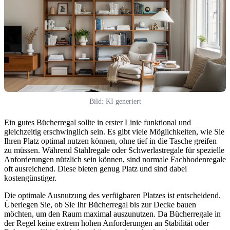
Bild: KI generiert
Ein gutes Bücherregal sollte in erster Linie funktional und
gleichzeitig erschwinglich sein. Es gibt viele Möglichkeiten, wie Sie
Ihren Platz optimal nutzen können, ohne tief in die Tasche greifen
zu müssen. Während Stahlregale oder Schwerlastregale für spezielle
Anforderungen nützlich sein können, sind normale Fachbodenregale
oft ausreichend. Diese bieten genug Platz und sind dabei
kostengünstiger.
Die optimale Ausnutzung des verfügbaren Platzes ist entscheidend.
Überlegen Sie, ob Sie Ihr Bücherregal bis zur Decke bauen
möchten, um den Raum maximal auszunutzen. Da Bücherregale in
der Regel keine extrem hohen Anforderungen an Stabilität oder