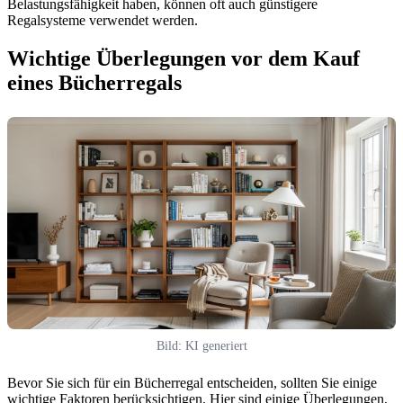
Belastungsfähigkeit haben, können oft auch günstigere
Regalsysteme verwendet werden.
Wichtige Überlegungen vor dem Kauf
eines Bücherregals
Bild: KI generiert
Bevor Sie sich für ein Bücherregal entscheiden, sollten Sie einige
wichtige Faktoren berücksichtigen. Hier sind einige Überlegungen,