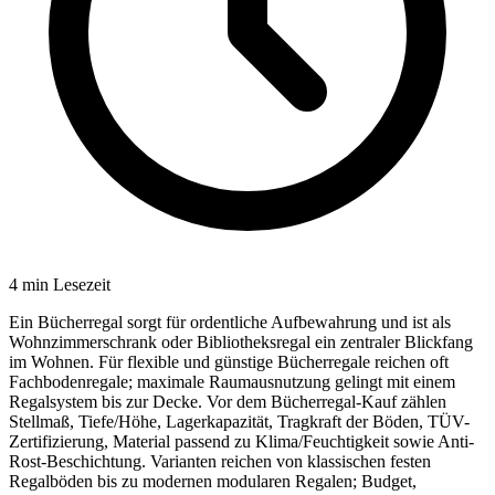
4
min Lesezeit
Ein Bücherregal sorgt für ordentliche Aufbewahrung und ist als
Wohnzimmerschrank oder Bibliotheksregal ein zentraler Blickfang
im Wohnen. Für flexible und günstige Bücherregale reichen oft
Fachbodenregale; maximale Raumausnutzung gelingt mit einem
Regalsystem bis zur Decke. Vor dem Bücherregal-Kauf zählen
Stellmaß, Tiefe/Höhe, Lagerkapazität, Tragkraft der Böden, TÜV-
Zertifizierung, Material passend zu Klima/Feuchtigkeit sowie Anti-
Rost-Beschichtung. Varianten reichen von klassischen festen
Regalböden bis zu modernen modularen Regalen; Budget,