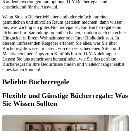
Kundenbewertungen und optional DIY-Bücherregal sind
entscheidend für die Auswahl.
Wenn Sie ein Bücherliebhaber sind oder einfach nur einen
gemütlichen und stilvollen Raum gestalten möchten, dann wissen
Sie, wie wichtig ein gutes Bücherregal ist. Ein Bücherregal kann
nicht nur Ihre Sammlung ordentlich halten, sondern auch ein echter
Hingucker in Ihrem Wohnzimmer oder Ihrer Bibliothek sein. In
diesem umfassenden Ratgeber erfahren Sie alles, was Sie über
Bücherregale wissen müssen: von den verschiedenen Arten und
Materialien über Tipps zum Kauf bis hin zu DIY-Anleitungen.
Lassen Sie uns gemeinsam herausfinden, wie Sie das perfekte
Bücherregal für Ihre Bedürfnisse finden und vielleicht sogar selbst
eines bauen können!
Beliebte Bücherregale
Flexible und Günstige Bücherregale: Was
Sie Wissen Sollten