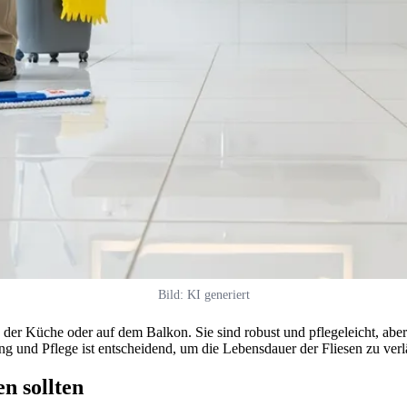
Bild: KI generiert
in der Küche oder auf dem Balkon. Sie sind robust und pflegeleicht, abe
ng und Pflege ist entscheidend, um die Lebensdauer der Fliesen zu ver
n sollten