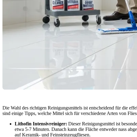
Die Wahl des richtigen Reinigungsmittels ist entscheidend für die ef
sind einige Tipps, welche Mittel sich für verschiedene Arten von Flie
Lithofin Intensivreiniger:
Dieser Reinigungsmittel ist besonde
etwa 5-7 Minuten. Danach kann die Fläche entweder nass abgew
auf Keramik- und Feinsteinzeugfliesen.