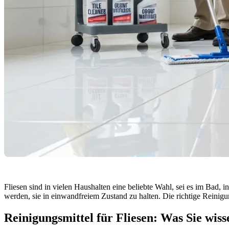
Fliesen sind in vielen Haushalten eine beliebte Wahl, sei es im Bad, 
werden, sie in einwandfreiem Zustand zu halten. Die richtige Reinigu
Reinigungsmittel für Fliesen: Was Sie wisse