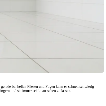
r gerade bei hellen Fliesen und Fugen kann es schnell schwierig
längern und sie immer schön aussehen zu lassen.