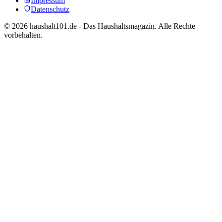
Impressum
Datenschutz
©
2026
haushalt101.de - Das Haushaltsmagazin. Alle Rechte
vorbehalten.