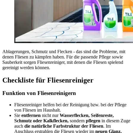
Ablagerungen, Schmutz und Flecken - das sind die Probleme, mit
denen Fliesen zu kämpfen haben. Für die passende Pflege sowie
Sauberkeit sorgen Fliesenreiniger, mit denen die Fliesen spielend
gereinigt werden können.
Checkliste für Fliesenreiniger
Funktion von Fliesenreinigern
Fliesenreiniger helfen bei der Reinigung bzw. bei der Pflege
von Fliesen im Haushalt.
Sie
entfernen
nicht nur
Wasserflecken, Seifenreste,
Schmutz oder Kalkflecken,
sondern
pflegen
in diesem Zuge
auch
die natürliche Farbstruktur der Fliesen
. Im
Anschluss erstrahlen die Fliesen wieder im
neuen Glanz.