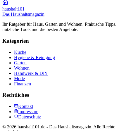
haushalt
101
Das Haushaltsmagazin
Ihr Ratgeber für Haus, Garten und Wohnen. Praktische Tipps,
nützliche Tools und die besten Angebote.
Kategorien
Küche
Hygiene & Reinigung
Garten
Wohnen
Handwerk & DIY
Mode
Finanzen
Rechtliches
Kontakt
Impressum
Datenschutz
©
2026
haushalt101.de - Das Haushaltsmagazin. Alle Rechte