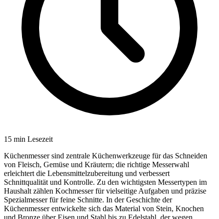
15
min Lesezeit
Küchenmesser sind zentrale Küchenwerkzeuge für das Schneiden
von Fleisch, Gemüse und Kräutern; die richtige Messerwahl
erleichtert die Lebensmittelzubereitung und verbessert
Schnittqualität und Kontrolle. Zu den wichtigsten Messertypen im
Haushalt zählen Kochmesser für vielseitige Aufgaben und präzise
Spezialmesser für feine Schnitte. In der Geschichte der
Küchenmesser entwickelte sich das Material von Stein, Knochen
und Bronze über Eisen und Stahl bis zu Edelstahl, der wegen