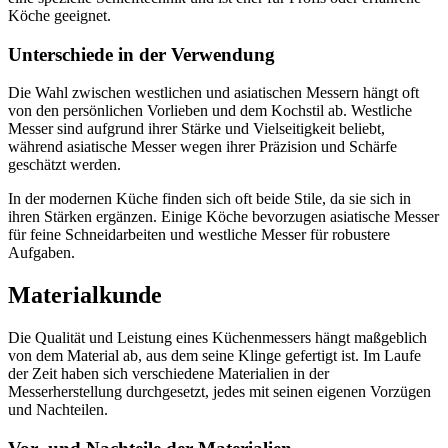
Köche geeignet.
Unterschiede in der Verwendung
Die Wahl zwischen westlichen und asiatischen Messern hängt oft
von den persönlichen Vorlieben und dem Kochstil ab. Westliche
Messer sind aufgrund ihrer Stärke und Vielseitigkeit beliebt,
während asiatische Messer wegen ihrer Präzision und Schärfe
geschätzt werden.
In der modernen Küche finden sich oft beide Stile, da sie sich in
ihren Stärken ergänzen. Einige Köche bevorzugen asiatische Messer
für feine Schneidarbeiten und westliche Messer für robustere
Aufgaben.
Materialkunde
Die Qualität und Leistung eines Küchenmessers hängt maßgeblich
von dem Material ab, aus dem seine Klinge gefertigt ist. Im Laufe
der Zeit haben sich verschiedene Materialien in der
Messerherstellung durchgesetzt, jedes mit seinen eigenen Vorzügen
und Nachteilen.