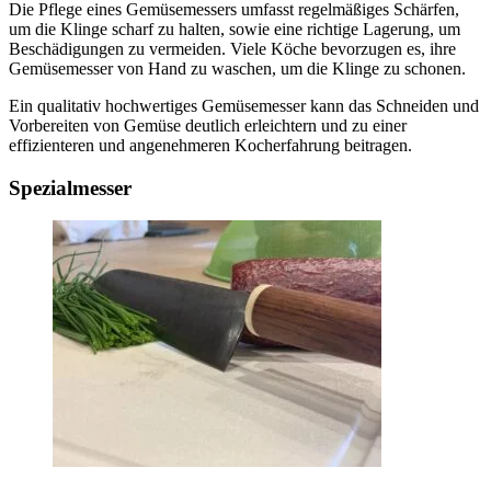
Die Pflege eines Gemüsemessers umfasst regelmäßiges Schärfen,
um die Klinge scharf zu halten, sowie eine richtige Lagerung, um
Beschädigungen zu vermeiden. Viele Köche bevorzugen es, ihre
Gemüsemesser von Hand zu waschen, um die Klinge zu schonen.
Ein qualitativ hochwertiges Gemüsemesser kann das Schneiden und
Vorbereiten von Gemüse deutlich erleichtern und zu einer
effizienteren und angenehmeren Kocherfahrung beitragen.
Spezialmesser