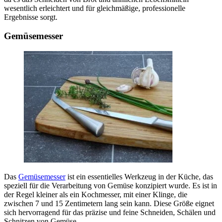
wesentlich erleichtert und für gleichmäßige, professionelle
Ergebnisse sorgt.
Gemüsemesser
Das
Gemüsemesser
ist ein essentielles Werkzeug in der Küche, das
speziell für die Verarbeitung von Gemüse konzipiert wurde. Es ist in
der Regel kleiner als ein Kochmesser, mit einer Klinge, die
zwischen 7 und 15 Zentimetern lang sein kann. Diese Größe eignet
sich hervorragend für das präzise und feine Schneiden, Schälen und
Schnitzen von Gemüse.