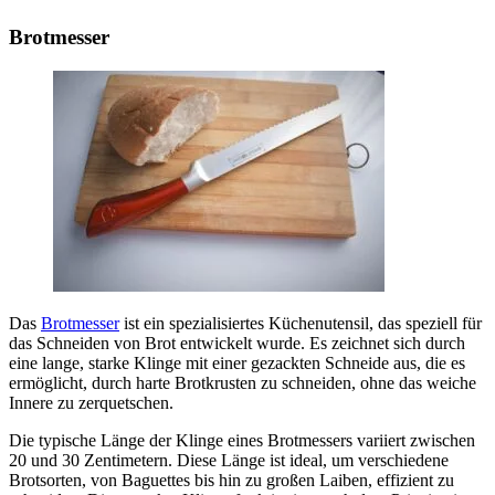
Brotmesser
Das
Brotmesser
ist ein spezialisiertes Küchenutensil, das speziell für
das Schneiden von Brot entwickelt wurde. Es zeichnet sich durch
eine lange, starke Klinge mit einer gezackten Schneide aus, die es
ermöglicht, durch harte Brotkrusten zu schneiden, ohne das weiche
Innere zu zerquetschen.
Die typische Länge der Klinge eines Brotmessers variiert zwischen
20 und 30 Zentimetern. Diese Länge ist ideal, um verschiedene
Brotsorten, von Baguettes bis hin zu großen Laiben, effizient zu