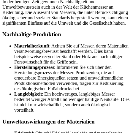
In der heutigen Zeit gewinnen Nachhaltigkeit und
Umweltbewusstsein auch in der Welt der Küchenmesser an
Bedeutung. Die Auswahl von Messern, die unter Berücksichtigung
ökologischer und sozialer Standards hergestellt werden, kann einen
signifikanten Einfluss auf die Umwelt und die Gesellschaft haben.
Nachhaltige Produktion
Materialherkunft
: Achten Sie auf Messer, deren Materialien
verantwortungsbewusst beschafft werden. Dies kann
beispielsweise recycelter Stahl oder Holz aus nachhaltiger
Forstwirtschaft für die Griffe sein.
Herstellungsprozess
: Informieren Sie sich über den
Herstellungsprozess der Messer. Produzenten, die auf
erneuerbare Energiequellen setzen und umweltfreundliche
Produktionsmethoden verwenden, tragen zur Reduzierung
des ökologischen Fußabdrucks bei.
Langlebigkeit
: Ein hochwertiges, langlebiges Messer
bedeutet weniger Abfall und weniger häufige Neukäufe. Dies
ist nicht nur wirtschaftlich, sondern auch ökologisch
vorteilhaft.
Umweltauswirkungen der Materialien