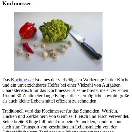
Kochmesser
Das
Kochmesser
ist eines der vielseitigsten Werkzeuge in der Küche
und ein unverzichtbarer Helfer bei einer Vielzahl von Aufgaben.
Charakteristisch für das Kochmesser ist seine breite, meist zwischen
15 und 30 Zentimeter lange Klinge, die es ermöglicht, sowohl große
als auch kleine Lebensmittel effizient zu schneiden.
Traditionell wird das Kochmesser für das Schneiden, Würfeln,
Hacken und Zerkleinern von Gemüse, Fleisch und Fisch verwendet.
Seine breite Klinge hilft nicht nur beim Schneiden, sondern kann
auch zum Transport von geschnittenen Lebensmitteln von der