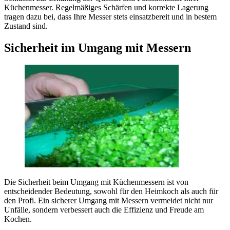
Küchenmesser. Regelmäßiges Schärfen und korrekte Lagerung
tragen dazu bei, dass Ihre Messer stets einsatzbereit und in bestem
Zustand sind.
Sicherheit im Umgang mit Messern
Die Sicherheit beim Umgang mit Küchenmessern ist von
entscheidender Bedeutung, sowohl für den Heimkoch als auch für
den Profi. Ein sicherer Umgang mit Messern vermeidet nicht nur
Unfälle, sondern verbessert auch die Effizienz und Freude am
Kochen.