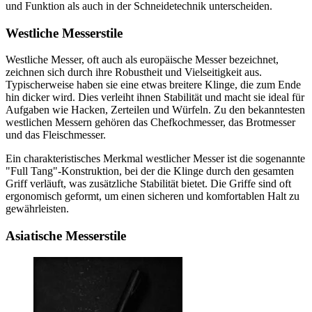
und Funktion als auch in der Schneidetechnik unterscheiden.
Westliche Messerstile
Westliche Messer, oft auch als europäische Messer bezeichnet,
zeichnen sich durch ihre Robustheit und Vielseitigkeit aus.
Typischerweise haben sie eine etwas breitere Klinge, die zum Ende
hin dicker wird. Dies verleiht ihnen Stabilität und macht sie ideal für
Aufgaben wie Hacken, Zerteilen und Würfeln. Zu den bekanntesten
westlichen Messern gehören das Chefkochmesser, das Brotmesser
und das Fleischmesser.
Ein charakteristisches Merkmal westlicher Messer ist die sogenannte
"Full Tang"-Konstruktion, bei der die Klinge durch den gesamten
Griff verläuft, was zusätzliche Stabilität bietet. Die Griffe sind oft
ergonomisch geformt, um einen sicheren und komfortablen Halt zu
gewährleisten.
Asiatische Messerstile