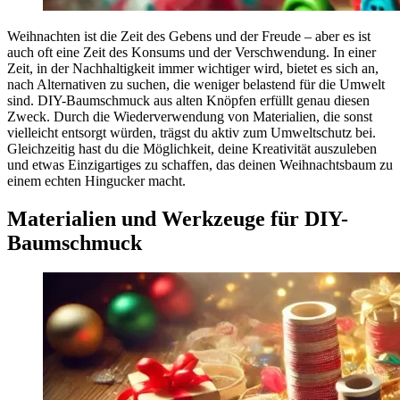
Weihnachten ist die Zeit des Gebens und der Freude – aber es ist
auch oft eine Zeit des Konsums und der Verschwendung. In einer
Zeit, in der Nachhaltigkeit immer wichtiger wird, bietet es sich an,
nach Alternativen zu suchen, die weniger belastend für die Umwelt
sind. DIY-Baumschmuck aus alten Knöpfen erfüllt genau diesen
Zweck. Durch die Wiederverwendung von Materialien, die sonst
vielleicht entsorgt würden, trägst du aktiv zum Umweltschutz bei.
Gleichzeitig hast du die Möglichkeit, deine Kreativität auszuleben
und etwas Einzigartiges zu schaffen, das deinen Weihnachtsbaum zu
einem echten Hingucker macht.
Materialien und Werkzeuge für DIY-
Baumschmuck