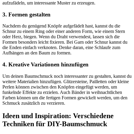
aufzufädeln, um interessante Muster zu erzeugen.
3. Formen gestalten
Nachdem du genügend Knöpfe aufgefädelt hast, kannst du die
Schnur zu einem Ring oder einer anderen Form, wie einem Stern
oder Herz, biegen. Wenn du Draht verwendest, lassen sich die
Formen besonders leicht fixieren. Bei Garn oder Schnur kannst du
die Enden einfach verknoten. Denke daran, eine Schlaufe zum
Aufhängen an den Baum zu formen.
4. Kreative Variationen hinzufügen
Um deinen Baumschmuck noch interessanter zu gestalten, kannst du
weitere Materialien hinzufügen. Glitzersteine, Pailletten oder kleine
Perlen können zwischen den Knöpfen eingefügt werden, um
funkelnde Effekte zu erzielen. Auch Bänder in weihnachtlichen
Farben können um die fertigen Formen gewickelt werden, um den
Schmuck zusätzlich zu verzieren.
Ideen und Inspiration: Verschiedene
Techniken für DIY-Baumschmuck