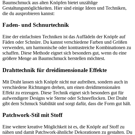
Baumschmuck aus alten Knöpfen bietet unzählige
Gestaltungsmöglichkeiten. Hier sind einige Ideen und Techniken,
die du ausprobieren kannst:
Faden- und Schnurtechnik
Eine der einfachsten Techniken ist das Auffädeln der Knöpfe auf
Fäden oder Schnüre. Du kannst verschiedene Farben und Größen
verwenden, um harmonische oder kontrastreiche Kombinationen zu
schaffen. Diese Methode eignet sich besonders gut, wenn du eine
größere Menge an Baumschmuck herstellen möchtest.
Drahttechnik für dreidimensionale Effekte
Mit Draht lassen sich Knöpfe nicht nur aufreihen, sondern auch in
verschiedene Richtungen drehen, um einen dreidimensionalen
Effekt zu erzeugen. Diese Technik eignet sich besonders gut für
aufwendigere Designs wie Sterne oder Schneeflocken. Der Draht
gibt dem Schmuck Stabilität und sorgt dafür, dass die Form gut hält.
Patchwork-Stil mit Stoff
Eine weitere kreative Möglichkeit ist es, die Knöpfe auf Stoff zu
nähen und damit Patchwork-ähnliche Dekorationen zu gestalten. Du