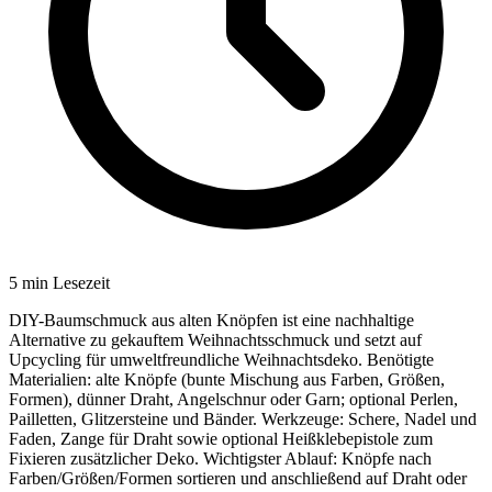
5
min Lesezeit
DIY-Baumschmuck aus alten Knöpfen ist eine nachhaltige
Alternative zu gekauftem Weihnachtsschmuck und setzt auf
Upcycling für umweltfreundliche Weihnachtsdeko. Benötigte
Materialien: alte Knöpfe (bunte Mischung aus Farben, Größen,
Formen), dünner Draht, Angelschnur oder Garn; optional Perlen,
Pailletten, Glitzersteine und Bänder. Werkzeuge: Schere, Nadel und
Faden, Zange für Draht sowie optional Heißklebepistole zum
Fixieren zusätzlicher Deko. Wichtigster Ablauf: Knöpfe nach
Farben/Größen/Formen sortieren und anschließend auf Draht oder