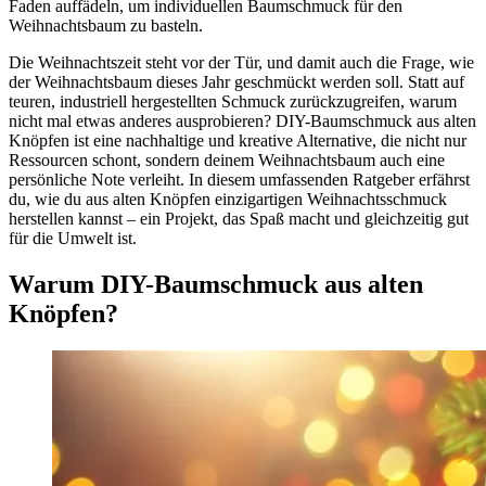
Faden auffädeln, um individuellen Baumschmuck für den
Weihnachtsbaum zu basteln.
Die Weihnachtszeit steht vor der Tür, und damit auch die Frage, wie
der Weihnachtsbaum dieses Jahr geschmückt werden soll. Statt auf
teuren, industriell hergestellten Schmuck zurückzugreifen, warum
nicht mal etwas anderes ausprobieren? DIY-Baumschmuck aus alten
Knöpfen ist eine nachhaltige und kreative Alternative, die nicht nur
Ressourcen schont, sondern deinem Weihnachtsbaum auch eine
persönliche Note verleiht. In diesem umfassenden Ratgeber erfährst
du, wie du aus alten Knöpfen einzigartigen Weihnachtsschmuck
herstellen kannst – ein Projekt, das Spaß macht und gleichzeitig gut
für die Umwelt ist.
Warum DIY-Baumschmuck aus alten
Knöpfen?