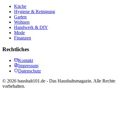
Küche
Hygiene & Reinigung
Garten
Wohnen
Handwerk & DIY
Mode
Finanzen
Rechtliches
Kontakt
Impressum
Datenschutz
©
2026
haushalt101.de - Das Haushaltsmagazin. Alle Rechte
vorbehalten.