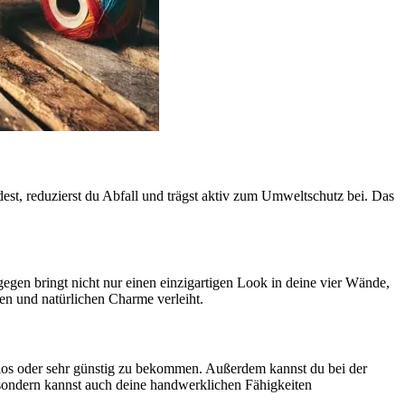
est, reduzierst du Abfall und trägst aktiv zum Umweltschutz bei. Das
egen bringt nicht nur einen einzigartigen Look in deine vier Wände,
en und natürlichen Charme verleiht.
enlos oder sehr günstig zu bekommen. Außerdem kannst du bei der
 sondern kannst auch deine handwerklichen Fähigkeiten