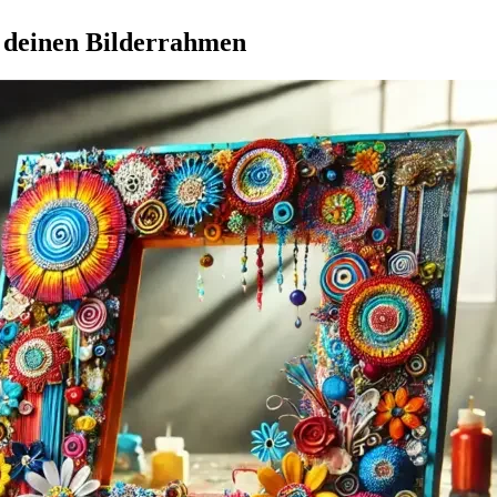
u deinen Bilderrahmen