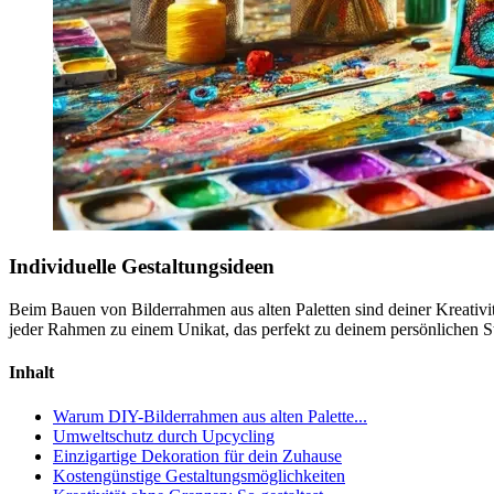
Individuelle Gestaltungsideen
Beim Bauen von Bilderrahmen aus alten Paletten sind deiner Kreativi
jeder Rahmen zu einem Unikat, das perfekt zu deinem persönlichen Sti
Inhalt
Warum DIY-Bilderrahmen aus alten Palette...
Umweltschutz durch Upcycling
Einzigartige Dekoration für dein Zuhause
Kostengünstige Gestaltungsmöglichkeiten