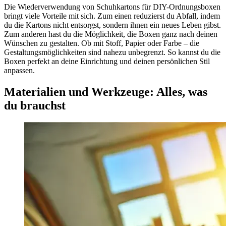
Die Wiederverwendung von Schuhkartons für DIY-Ordnungsboxen
bringt viele Vorteile mit sich. Zum einen reduzierst du Abfall, indem
du die Kartons nicht entsorgst, sondern ihnen ein neues Leben gibst.
Zum anderen hast du die Möglichkeit, die Boxen ganz nach deinen
Wünschen zu gestalten. Ob mit Stoff, Papier oder Farbe – die
Gestaltungsmöglichkeiten sind nahezu unbegrenzt. So kannst du die
Boxen perfekt an deine Einrichtung und deinen persönlichen Stil
anpassen.
Materialien und Werkzeuge: Alles, was
du brauchst