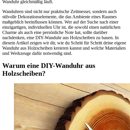
Wanduhr gleichmäßig läuft.
Wanduhren sind nicht nur praktische Zeitmesser, sondern auch
stilvolle Dekorationselemente, die das Ambiente eines Raumes
maßgeblich beeinflussen können. Wer auf der Suche nach einer
einzigartigen, individuellen Uhr ist, die sowohl einen natürlichen
Charme als auch eine persönliche Note hat, sollte darüber
nachdenken, eine DIY-Wanduhr aus Holzscheiben zu bauen. In
diesem Artikel zeigen wir dir, wie du Schritt für Schritt deine eigene
Wanduhr aus Holzscheiben kreieren kannst und welche Materialien
und Werkzeuge dafür notwendig sind.
Warum eine DIY-Wanduhr aus
Holzscheiben?