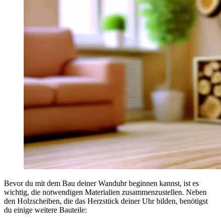
Bevor du mit dem Bau deiner Wanduhr beginnen kannst, ist es
wichtig, die notwendigen Materialien zusammenzustellen. Neben
den Holzscheiben, die das Herzstück deiner Uhr bilden, benötigst
du einige weitere Bauteile: