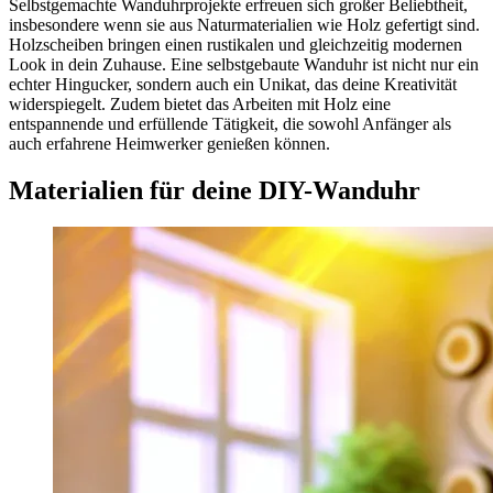
Selbstgemachte Wanduhrprojekte erfreuen sich großer Beliebtheit,
insbesondere wenn sie aus Naturmaterialien wie Holz gefertigt sind.
Holzscheiben bringen einen rustikalen und gleichzeitig modernen
Look in dein Zuhause. Eine selbstgebaute Wanduhr ist nicht nur ein
echter Hingucker, sondern auch ein Unikat, das deine Kreativität
widerspiegelt. Zudem bietet das Arbeiten mit Holz eine
entspannende und erfüllende Tätigkeit, die sowohl Anfänger als
auch erfahrene Heimwerker genießen können.
Materialien für deine DIY-Wanduhr