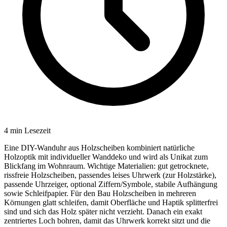
4
min Lesezeit
Eine DIY-Wanduhr aus Holzscheiben kombiniert natürliche
Holzoptik mit individueller Wanddeko und wird als Unikat zum
Blickfang im Wohnraum. Wichtige Materialien: gut getrocknete,
rissfreie Holzscheiben, passendes leises Uhrwerk (zur Holzstärke),
passende Uhrzeiger, optional Ziffern/Symbole, stabile Aufhängung
sowie Schleifpapier. Für den Bau Holzscheiben in mehreren
Körnungen glatt schleifen, damit Oberfläche und Haptik splitterfrei
sind und sich das Holz später nicht verzieht. Danach ein exakt
zentriertes Loch bohren, damit das Uhrwerk korrekt sitzt und die