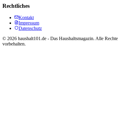
Rechtliches
Kontakt
Impressum
Datenschutz
©
2026
haushalt101.de - Das Haushaltsmagazin. Alle Rechte
vorbehalten.